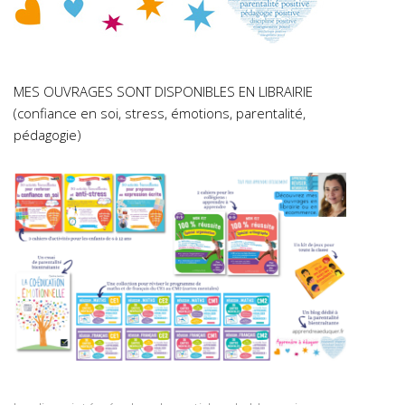
MES OUVRAGES SONT DISPONIBLES EN LIBRAIRIE
(confiance en soi, stress, émotions, parentalité,
pédagogie)