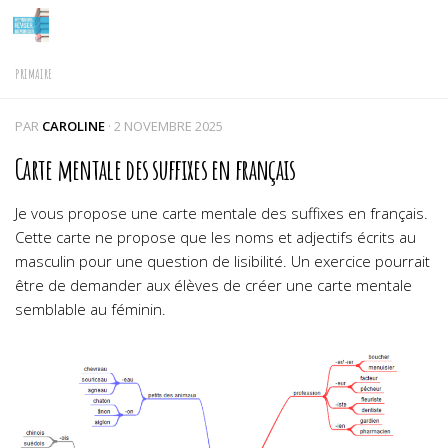
Skip to content
PRIMAIRE
PAR
CAROLINE
·
2 NOVEMBRE 2025
Carte mentale des suffixes en français
Je vous propose une carte mentale des suffixes en français.
Cette carte ne propose que les noms et adjectifs écrits au
masculin pour une question de lisibilité. Un exercice pourrait
être de demander aux élèves de créer une carte mentale
semblable au féminin.