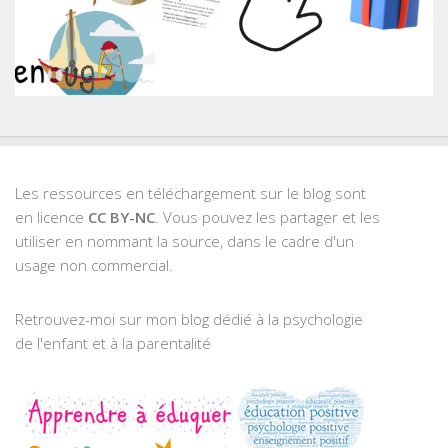
Les ressources en téléchargement sur le blog sont
en licence
CC BY-NC
. Vous pouvez les partager et les
utiliser en nommant la source, dans le cadre d'un
usage non commercial.
Retrouvez-moi sur mon blog dédié à la psychologie
de l'enfant et à la parentalité