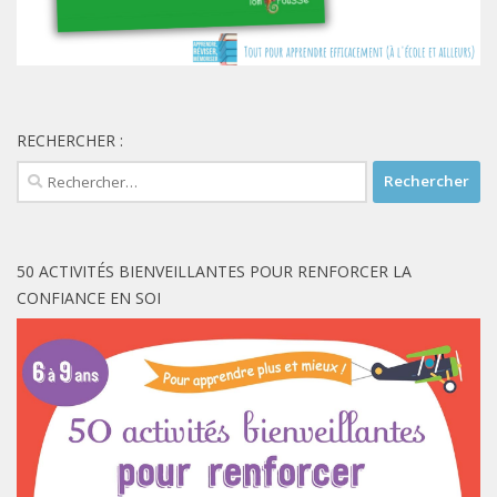
RECHERCHER :
Rechercher :
50 ACTIVITÉS BIENVEILLANTES POUR RENFORCER LA
CONFIANCE EN SOI