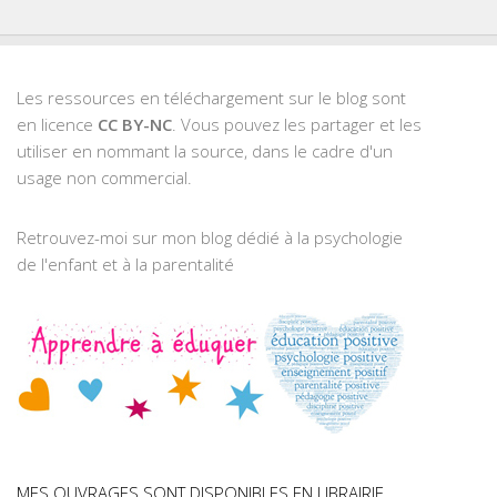
Les ressources en téléchargement sur le blog sont
en licence
CC BY-NC
. Vous pouvez les partager et les
utiliser en nommant la source, dans le cadre d'un
usage non commercial.
Retrouvez-moi sur mon blog dédié à la psychologie
de l'enfant et à la parentalité
MES OUVRAGES SONT DISPONIBLES EN LIBRAIRIE