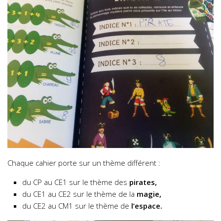
Chaque cahier porte sur un thème différent :
du CP au CE1 sur le thème des
pirates,
du CE1 au CE2 sur le thème de la
magie,
du CE2 au CM1 sur le thème de
l’espace.