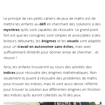
Le principe de ces petits cahiers de jeux de maths est de
mettre les enfants au
défi
en cherchant des solutions à des
mystères
qu’ils sont capables de résoudre. Le grand point
fort est que les consignes sont simples et accessibles à des
lecteurs débutants, les
énigmes
et les
visuels
sont adaptés
pour un
travail en autonomie sans échec,
mais avec
suffisamment d’intérêt pour donner envie de chercher… et
réussir !
Ainsi, les enfants trouveront au cours des activités des
indices
pour résoudre des énigmes mathématiques. Non
seulement ils jouent à résoudre des problèmes de maths
pour trouver les indices, mais ils vont aussi devoir réfléchir
pour trouver la solution aux différentes énigmes en fonction
des indices qu’ils auront collectés au fil des jeux.