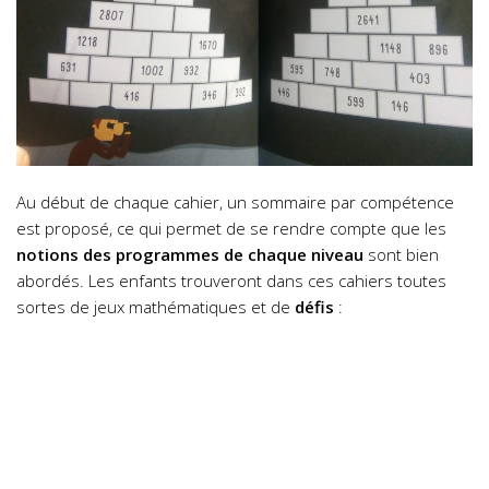
Au début de chaque cahier, un sommaire par compétence
est proposé, ce qui permet de se rendre compte que les
notions des programmes de chaque niveau
sont bien
abordés.
Les enfants trouveront dans ces cahiers toutes
sortes de jeux mathématiques et de
défis
: