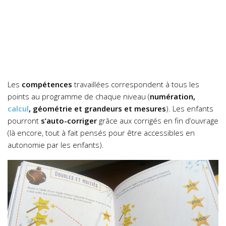
Les
compétences
travaillées correspondent à tous les
points au programme de chaque niveau (
numération,
calcul
, géométrie et grandeurs et mesures
). Les enfants
pourront
s’auto-corriger
grâce aux corrigés en fin d’ouvrage
(là encore, tout à fait pensés pour être accessibles en
autonomie par les enfants).