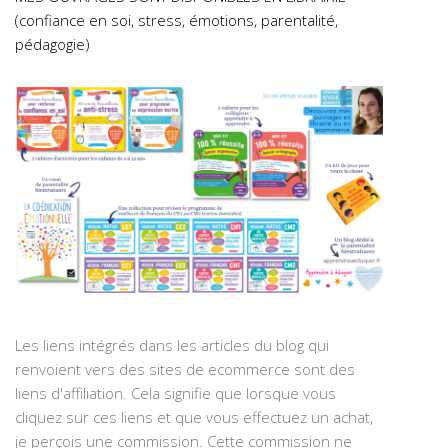
(confiance en soi, stress, émotions, parentalité,
pédagogie)
Les liens intégrés dans les articles du blog qui
renvoient vers des sites de ecommerce sont des
liens d'affiliation. Cela signifie que lorsque vous
cliquez sur ces liens et que vous effectuez un achat,
je perçois une commission. Cette commission ne