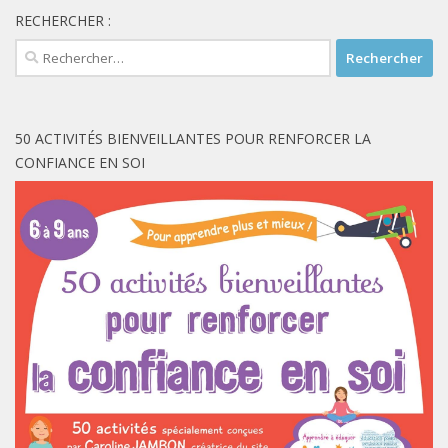
RECHERCHER :
Rechercher :
50 ACTIVITÉS BIENVEILLANTES POUR RENFORCER LA
CONFIANCE EN SOI