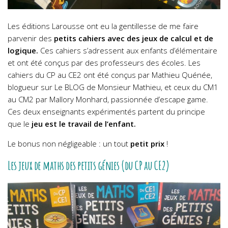
Les éditions Larousse ont eu la gentillesse de me faire
parvenir des
petits cahiers avec des jeux de calcul et de
logique.
Ces cahiers s’adressent aux enfants d’élémentaire
et ont été conçus par des professeurs des écoles.
Les
cahiers du CP au CE2 ont été conçus par Mathieu Quénée,
blogueur sur Le BLOG de Monsieur Mathieu, et ceux du CM1
au CM2 par Mallory Monhard, passionnée d’escape game.
Ces deux enseignants expérimentés partent du principe
que le
jeu est le travail de l’enfant.
Le bonus non négligeable : un tout
petit prix
!
Les jeux de maths des petits génies (du CP au CE2)