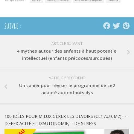
SUIVRE :
ARTICLE SUIVANT
4 mythes autour des enfants à haut potentiel
intellectuel (enfants précoces/surdoués)
ARTICLE PRÉCÉDENT
Un cahier pour réviser le programme de ce2
adapté aux enfants dys
100 IDÉES POUR MIEUX GÉRER LES DEVOIRS (CE1 AU CM2) : +
D’EFFICACITÉ ET D’AUTONOMIE, – DE STRESS