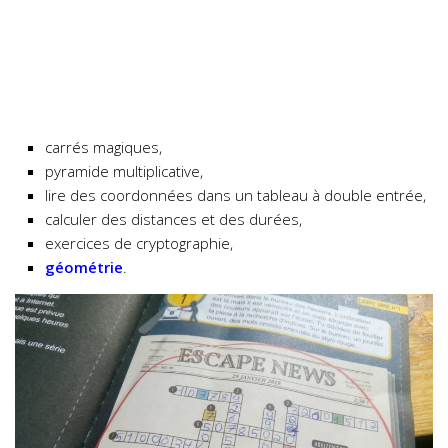
carrés magiques,
pyramide multiplicative,
lire des coordonnées dans un tableau à double entrée,
calculer des distances et des durées,
exercices de cryptographie,
géométrie
.