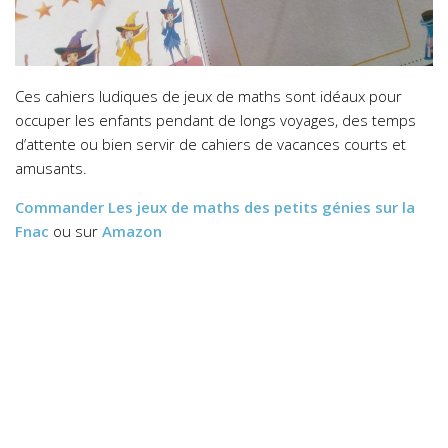
Ces cahiers ludiques de jeux de maths sont idéaux pour
occuper les enfants pendant de longs voyages, des temps
d’attente ou bien servir de cahiers de vacances courts et
amusants.
Commander
Les jeux de maths des petits génies
sur la
Fnac
ou sur
Amazon