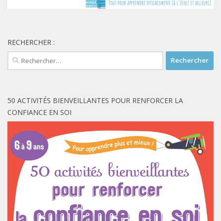
RECHERCHER :
Rechercher :
50 ACTIVITÉS BIENVEILLANTES POUR RENFORCER LA
CONFIANCE EN SOI