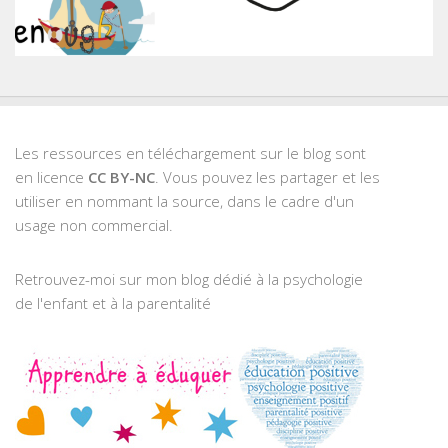
Les ressources en téléchargement sur le blog sont
en licence
CC BY-NC
. Vous pouvez les partager et les
utiliser en nommant la source, dans le cadre d'un
usage non commercial.
Retrouvez-moi sur mon blog dédié à la psychologie
de l'enfant et à la parentalité