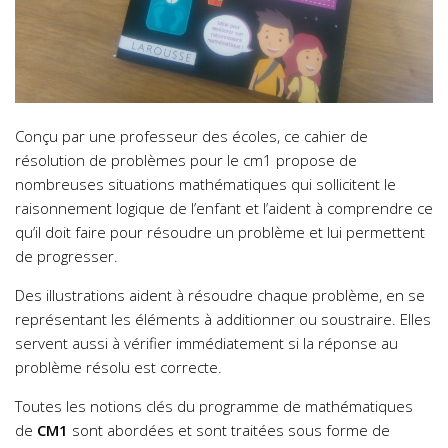
Conçu par une professeur des écoles, ce cahier de
résolution de problèmes pour le cm1 propose de
nombreuses situations mathématiques qui sollicitent le
raisonnement logique de l’enfant et l’aident à comprendre ce
qu’il doit faire pour résoudre un problème et lui permettent
de progresser.
Des illustrations aident à résoudre chaque problème, en se
représentant les éléments à additionner ou soustraire.
Elles
servent aussi à vérifier immédiatement si la réponse au
problème résolu est correcte.
Toutes les notions clés du programme de mathématiques
de
CM1
sont abordées et sont traitées sous forme de