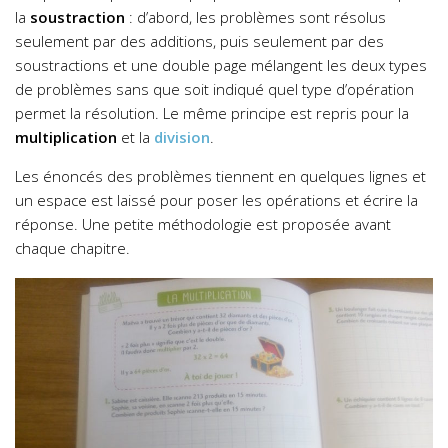
la
soustraction
: d’abord, les problèmes sont résolus
seulement par des additions, puis seulement par des
soustractions et une double page mélangent les deux types
de problèmes sans que soit indiqué quel type d’opération
permet la résolution. Le même principe est repris pour la
multiplication
et la
division
.
Les énoncés des problèmes tiennent en quelques lignes et
un espace est laissé pour poser les opérations et écrire la
réponse. Une petite méthodologie est proposée avant
chaque chapitre.