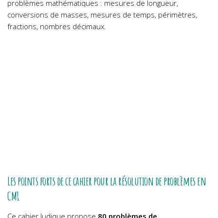
problèmes mathématiques : mesures de longueur,
conversions de masses, mesures de temps, périmètres,
fractions, nombres décimaux.
Les points forts de ce cahier pour la résolution de problèmes en
CM1
Ce cahier ludique propose
80 problèmes de