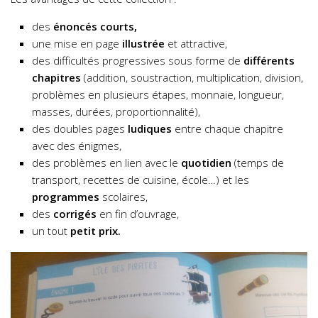
des
énoncés courts,
une mise en page
illustrée
et attractive,
des difficultés progressives sous forme de
différents
chapitres
(addition, soustraction, multiplication, division,
problèmes en plusieurs étapes, monnaie, longueur,
masses, durées, proportionnalité),
des doubles pages
ludiques
entre chaque chapitre
avec des énigmes,
des problèmes en lien avec le
quotidien
(temps de
transport, recettes de cuisine, école…) et les
programmes
scolaires,
des
corrigés
en fin d’ouvrage,
un tout
petit prix.