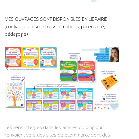
MES OUVRAGES SONT DISPONIBLES EN LIBRAIRIE
(confiance en soi, stress, émotions, parentalité,
pédagogie)
Les liens intégrés dans les articles du blog qui
renvoient vers des sites de ecommerce sont des