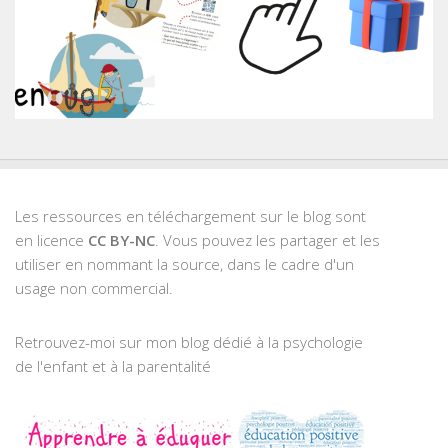
Les ressources en téléchargement sur le blog sont
en licence
CC BY-NC
. Vous pouvez les partager et les
utiliser en nommant la source, dans le cadre d'un
usage non commercial.
Retrouvez-moi sur mon blog dédié à la psychologie
de l'enfant et à la parentalité