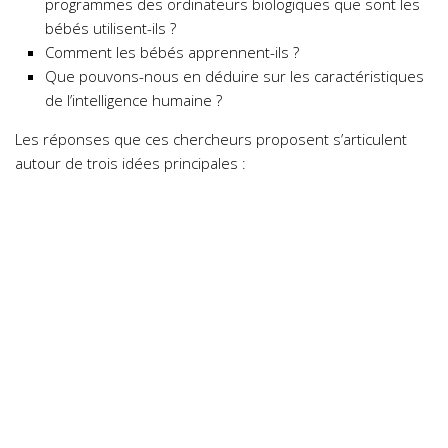
programmes des ordinateurs biologiques que sont les
bébés utilisent-ils ?
Comment les bébés apprennent-ils ?
Que pouvons-nous en déduire sur les caractéristiques
de l’intelligence humaine ?
Les réponses que ces chercheurs proposent s’articulent
autour de trois idées principales :