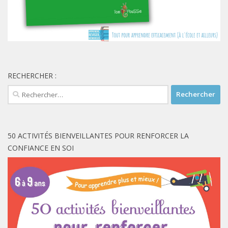
RECHERCHER :
Rechercher :
50 ACTIVITÉS BIENVEILLANTES POUR RENFORCER LA
CONFIANCE EN SOI