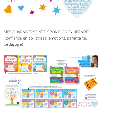
MES OUVRAGES SONT DISPONIBLES EN LIBRAIRIE
(confiance en soi, stress, émotions, parentalité,
pédagogie)