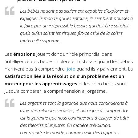
Les bébés ne sont pas seulement capables d’explorer et
expliquer le monde qui les entoure, ils semblent poussés à
le faire par un irrépressible besoin, qui doit être satisfait
quels qu’en soient les risques, fût-ce celui de la colère
maternelle suprême.
Les
émotions
jouent donc un rôle primordial dans
l’intelligence des bébés : colère et tristesse quand les bébés
n’arrivent pas à comprendre,
joie
quand ils y parviennent. La
satisfaction liée à la résolution d’un problème est un
moteur pour les apprentissages
et les chercheurs vont
jusqu’à comparer la compréhension à l’orgasme.
Les orgasmes sont la garantie que nous continuerons à
avoir des relations sexuelles, et notre joie à comprendre
est la garantie que nous continuerons à essayer de bâtir
des théories plus justes. En matière d’évolution,
comprendre le monde, comme avoir des rapports