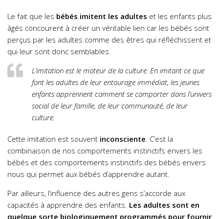
Le fait que les
bébés imitent les adultes
et les enfants plus
âgés concourent à créer un véritable lien car les bébés sont
perçus par les adultes comme des êtres qui réfléchissent et
qui leur sont donc semblables.
L’imitation est le moteur de la culture. En imitant ce que
font les adultes de leur entourage immédiat, les jeunes
enfants apprennent comment se comporter dans l’univers
social de leur famille, de leur communauté, de leur
culture.
Cette imitation est souvent
inconsciente
. C’est la
combinaison de nos comportements instinctifs envers les
bébés et des comportements instinctifs des bébés envers
nous qui permet aux bébés d’apprendre autant.
Par ailleurs, l’influence des autres gens s’accorde aux
capacités à apprendre des enfants.
Les adultes sont en
quelque sorte biologiquement programmés pour fournir