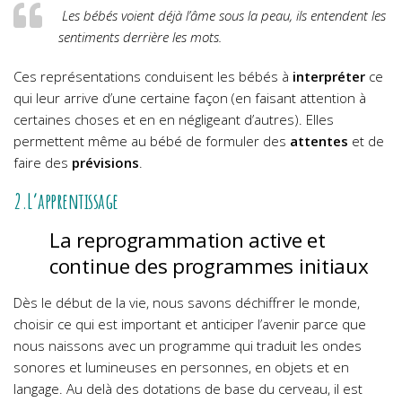
Les bébés voient déjà l’âme sous la peau, ils entendent les
sentiments derrière les mots.
Ces représentations conduisent les bébés à
interpréter
ce
qui leur arrive d’une certaine façon (en faisant attention à
certaines choses et en en négligeant d’autres). Elles
permettent même au bébé de formuler des
attentes
et de
faire des
prévisions
.
2.L’apprentissage
La reprogrammation active et
continue des programmes initiaux
Dès le début de la vie, nous savons déchiffrer le monde,
choisir ce qui est important et anticiper l’avenir parce que
nous naissons avec un programme qui traduit les ondes
sonores et lumineuses en personnes, en objets et en
langage.
Au delà des dotations de base du cerveau, il est