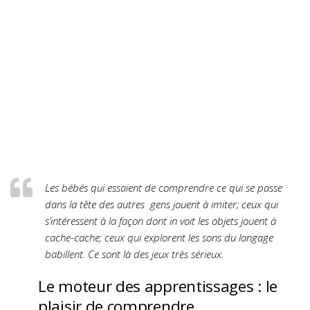
Les bébés qui essaient de comprendre ce qui se passe
dans la tête des autres gens jouent à imiter; ceux qui
s’intéressent à la façon dont in voit les objets jouent à
cache-cache; ceux qui explorent les sons du langage
babillent. Ce sont là des jeux très sérieux.
Le moteur des apprentissages : le
plaisir de comprendre