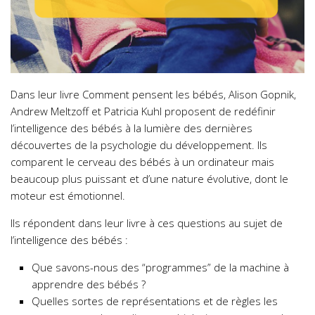
Dans leur livre Comment pensent les bébés, Alison Gopnik,
Andrew Meltzoff et Patricia Kuhl proposent de redéfinir
l’intelligence des bébés à la lumière des dernières
découvertes de la psychologie du développement. Ils
comparent le cerveau des bébés à un ordinateur mais
beaucoup plus puissant et d’une nature évolutive, dont le
moteur est émotionnel.
Ils répondent dans leur livre à ces questions au sujet de
l’intelligence des bébés :
Que savons-nous des “programmes” de la machine à
apprendre des bébés ?
Quelles sortes de représentations et de règles les