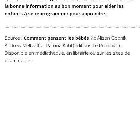
la bonne information au bon moment pour aider les
enfants à se reprogrammer pour apprendre.
…………………………………………………………………………………………………………
Source :
Comment pensent les bébés ?
d’Alison Gopnik,
Andrew Meltzoff et Patricia Kuhl (éditions Le Pommier).
Disponible en médiathèque, en librairie ou sur les sites de
ecommerce.