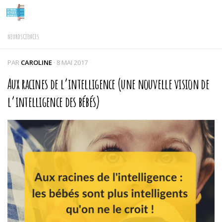
Skip to content
NEUROSCIENCES
PAR
CAROLINE
·
8 MAI 2017
Aux racines de l’intelligence (une nouvelle vision de
l’intelligence des bébés)