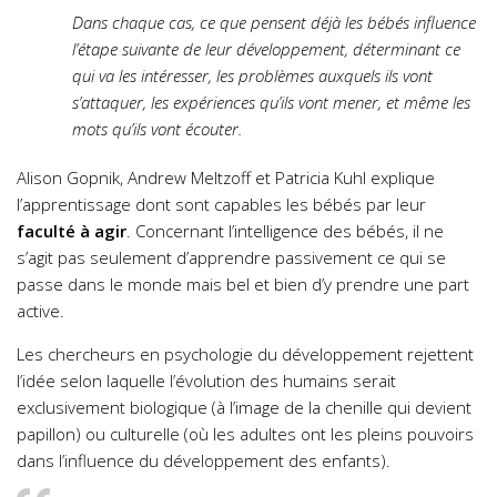
Dans chaque cas, ce que pensent déjà les bébés influence
l’étape suivante de leur développement, déterminant ce
qui va les intéresser, les problèmes auxquels ils vont
s’attaquer, les expériences qu’ils vont mener, et même les
mots qu’ils vont écouter.
Alison Gopnik, Andrew Meltzoff et Patricia Kuhl explique
l’apprentissage dont sont capables les bébés par leur
faculté à agir
. Concernant l’intelligence des bébés, il ne
s’agit pas seulement d’apprendre passivement ce qui se
passe dans le monde mais bel et bien d’y prendre une part
active.
Les chercheurs en psychologie du développement rejettent
l’idée selon laquelle l’évolution des humains serait
exclusivement biologique (à l’image de la chenille qui devient
papillon) ou culturelle (où les adultes ont les pleins pouvoirs
dans l’influence du développement des enfants).