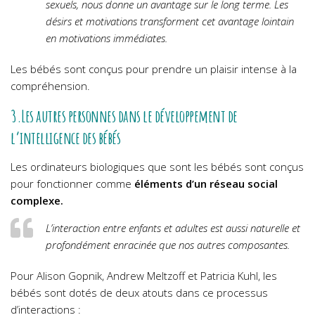
sexuels, nous donne un avantage sur le long terme. Les
désirs et motivations transforment cet avantage lointain
en motivations immédiates.
Les bébés sont conçus pour prendre un plaisir intense à la
compréhension.
3.Les autres personnes dans le développement de
l’intelligence des bébés
Les ordinateurs biologiques que sont les bébés sont conçus
pour fonctionner comme
éléments d’un réseau social
complexe.
L’interaction entre enfants et adultes est aussi naturelle et
profondément enracinée que nos autres composantes.
Pour Alison Gopnik, Andrew Meltzoff et Patricia Kuhl, les
bébés sont dotés de deux atouts dans ce processus
d’interactions :