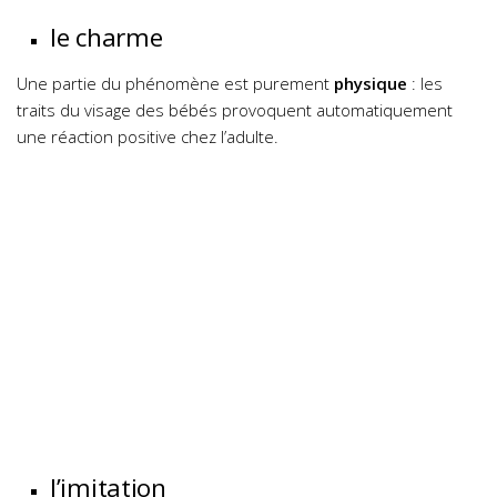
le charme
Une partie du phénomène est purement
physique
: les
traits du visage des bébés provoquent automatiquement
une réaction positive chez l’adulte.
l’imitation