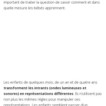
important de traiter la question de savoir comment et dans
quelle mesure les bébés apprennent.
Les enfants de quelques mois, de un an et de quatre ans
transforment les intrants (ondes lumineuses et
sonores) en représentations différentes
. Ils n’utilisent pas
non plus les mêmes règles pour manipuler ces
représentations. Les enfants semblent passer d’un