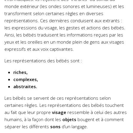
monde extérieur (les ondes sonores et lumineuses) et les
transforment selon certaines règles en diverses
représentations. Ces dernières conduisent aux extrants :
les expressions du visage, les gestes et actions des bébés.
Ainsi, les bébés traduisent les informations reçues par les
yeux et les oreilles en un monde plein de gens aux visages
expressifs et aux voix captivantes.
Les représentations des bébés sont :
riches,
complexes,
abstraites.
Les bébés se servent de ces représentations selon
certaines règles. Les représentations des bébés touchent
au fait que leur propre
visage
ressemble à celui des autres
humains, à la façon dont les
objets
bougent et à comment
séparer les différents
sons
d’un langage.