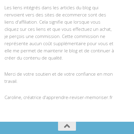
Les liens intégrés dans les articles du blog qui
renvoient vers des sites de ecommerce sont des
liens d'affiliation. Cela signifie que lorsque vous
cliquez sur ces liens et que vous effectuez un achat,
je perçois une commission. Cette commission ne
représente aucun coût supplémentaire pour vous et
elle me permet de maintenir le blog et de continuer à
créer du contenu de qualité.
Merci de votre soutien et de votre confiance en mon
travail.
Caroline, créatrice d'apprendre-reviser-memoriser.fr