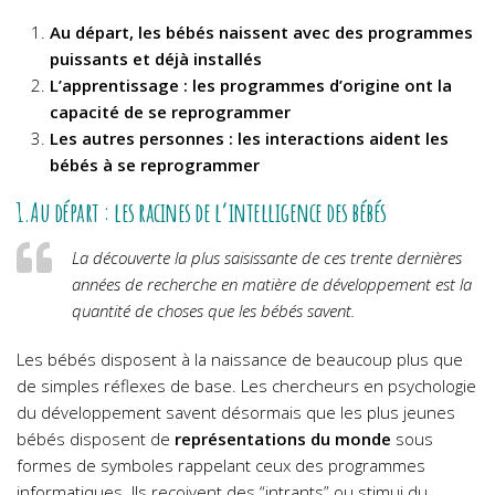
Au départ, les bébés naissent avec des programmes
puissants et déjà installés
L’apprentissage : les programmes d’origine ont la
capacité de se reprogrammer
Les autres personnes : les interactions aident les
bébés à se reprogrammer
1.Au départ : les racines de l’intelligence des bébés
La découverte la plus saisissante de ces trente dernières
années de recherche en matière de développement est la
quantité de choses que les bébés savent.
Les bébés disposent à la naissance de beaucoup plus que
de simples réflexes de base. Les chercheurs en psychologie
du développement savent désormais que les plus jeunes
bébés disposent de
représentations du monde
sous
formes de symboles rappelant ceux des programmes
informatiques. Ils reçoivent des “intrants” ou stimui du