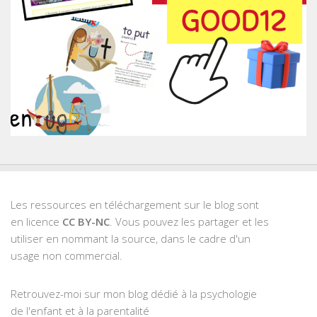
Les ressources en téléchargement sur le blog sont
en licence
CC BY-NC
. Vous pouvez les partager et les
utiliser en nommant la source, dans le cadre d'un
usage non commercial.
Retrouvez-moi sur mon blog dédié à la psychologie
de l'enfant et à la parentalité