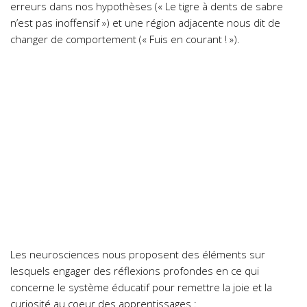
erreurs dans nos hypothèses (« Le tigre à dents de sabre
n’est pas inoffensif ») et une région adjacente nous dit de
changer de comportement (« Fuis en courant ! »).
Les neurosciences nous proposent des éléments sur
lesquels engager des réflexions profondes en ce qui
concerne le système éducatif pour remettre la joie et la
curiosité au coeur des apprentissages :