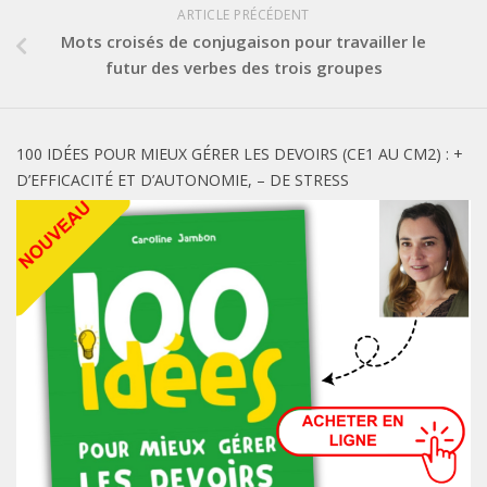
ARTICLE PRÉCÉDENT
Mots croisés de conjugaison pour travailler le
futur des verbes des trois groupes
100 IDÉES POUR MIEUX GÉRER LES DEVOIRS (CE1 AU CM2) : +
D’EFFICACITÉ ET D’AUTONOMIE, – DE STRESS