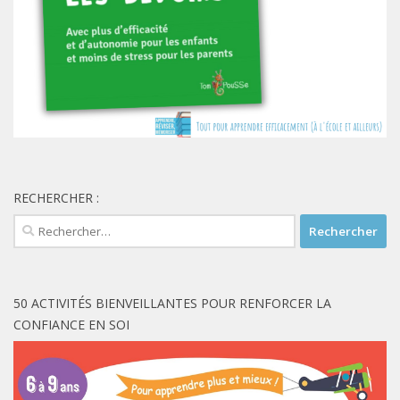
RECHERCHER :
Rechercher :
50 ACTIVITÉS BIENVEILLANTES POUR RENFORCER LA
CONFIANCE EN SOI