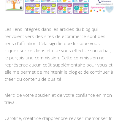
Les liens intégrés dans les articles du blog qui
renvoient vers des sites de ecommerce sont des
liens d'affiliation. Cela signifie que lorsque vous
cliquez sur ces liens et que vous effectuez un achat,
je perçois une commission. Cette commission ne
représente aucun coût supplémentaire pour vous et
elle me permet de maintenir le blog et de continuer à
créer du contenu de qualité.
Merci de votre soutien et de votre confiance en mon
travail.
Caroline, créatrice d'apprendre-reviser-memoriser.fr