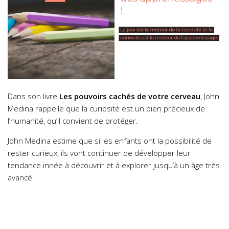
Dans son livre
Les pouvoirs cachés de votre cerveau
, John
Medina rappelle que la curiosité est un bien précieux de
l’humanité, qu’il convient de protéger.
John Medina estime que si les enfants ont la possibilité de
rester curieux, ils vont continuer de développer leur
tendance innée à découvrir et à explorer jusqu’à un âge très
avancé.