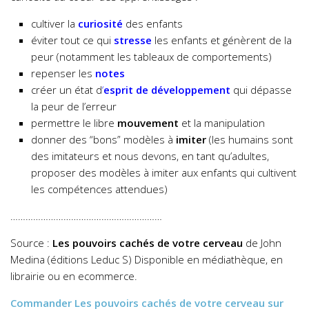
cultiver la
curiosité
des enfants
éviter tout ce qui
stresse
les enfants et génèrent de la
peur (notamment les tableaux de comportements)
repenser les
notes
créer un état d
‘
esprit de développement
qui dépasse
la peur de l’erreur
permettre le libre
mouvement
et la manipulation
donner des “bons” modèles à
imiter
(les humains sont
des imitateurs et nous devons, en tant qu’adultes,
proposer des modèles à imiter aux enfants qui cultivent
les compétences attendues)
……………………………………………………
Source :
Les pouvoirs cachés de votre cerveau
de John
Medina (éditions Leduc S) Disponible en médiathèque, en
librairie ou en ecommerce.
Commander
Les pouvoirs cachés de votre cerveau
sur