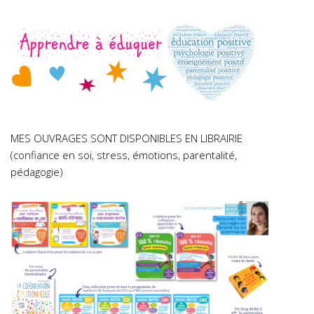
MES OUVRAGES SONT DISPONIBLES EN LIBRAIRIE
(confiance en soi, stress, émotions, parentalité,
pédagogie)