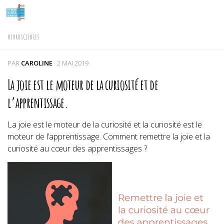
Skip to content
NEUROSCIENCES
PAR
CAROLINE
·
2 MAI 2019
La joie est le moteur de la curiosité et de
l’apprentissage.
La joie est le moteur de la curiosité et la curiosité est le
moteur de l’apprentissage. Comment remettre la joie et la
curiosité au cœur des apprentissages ?