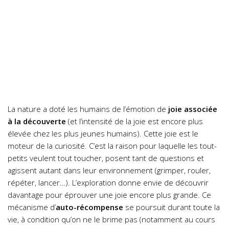
La nature a doté les humains de l’émotion de
joie associée
à la découverte
(et l’intensité de la joie est encore plus
élevée chez les plus jeunes humains). Cette joie est le
moteur de la curiosité. C’est la raison pour laquelle les tout-
petits veulent tout toucher, posent tant de questions et
agissent autant dans leur environnement (grimper, rouler,
répéter, lancer…). L’exploration donne envie de découvrir
davantage pour éprouver une joie encore plus grande. Ce
mécanisme d’
auto-récompense
se poursuit durant toute la
vie, à condition qu’on ne le brime pas (notamment au cours