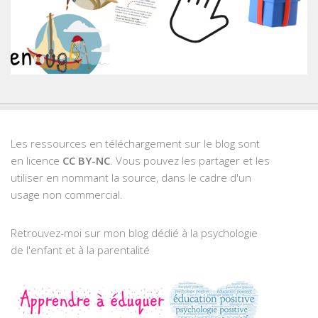
Les ressources en téléchargement sur le blog sont
en licence
CC BY-NC
. Vous pouvez les partager et les
utiliser en nommant la source, dans le cadre d'un
usage non commercial.
Retrouvez-moi sur mon blog dédié à la psychologie
de l'enfant et à la parentalité