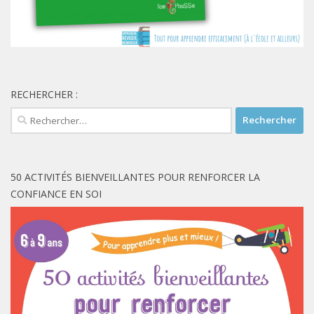
RECHERCHER :
Rechercher :
50 ACTIVITÉS BIENVEILLANTES POUR RENFORCER LA
CONFIANCE EN SOI