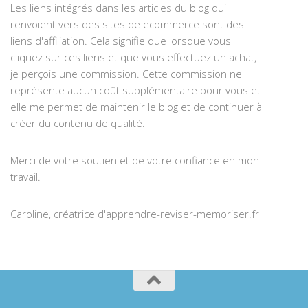
Les liens intégrés dans les articles du blog qui
renvoient vers des sites de ecommerce sont des
liens d'affiliation. Cela signifie que lorsque vous
cliquez sur ces liens et que vous effectuez un achat,
je perçois une commission. Cette commission ne
représente aucun coût supplémentaire pour vous et
elle me permet de maintenir le blog et de continuer à
créer du contenu de qualité.
Merci de votre soutien et de votre confiance en mon
travail.
Caroline, créatrice d'apprendre-reviser-memoriser.fr