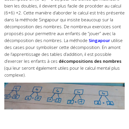
bien les doubles, il devient plus facile de procéder au calcul
(6+6) +2. Cette manière d’aborder le calcul est très présente
dans la méthode Singapour qui insiste beaucoup sur la
décomposition des nombres. De nombreux exercices sont
proposés pour permettre aux enfants de “jouer” avec la
décomposition des nombres. La méthode
Singapour
utilise
des cases pour symboliser cette décomposition. En amont
de l’apprentissage des tables d’addition, il est possible
d’exercer les enfants à ces
décompositions des nombres
(qui leur seront également utiles pour le calcul mental plus
complexe).