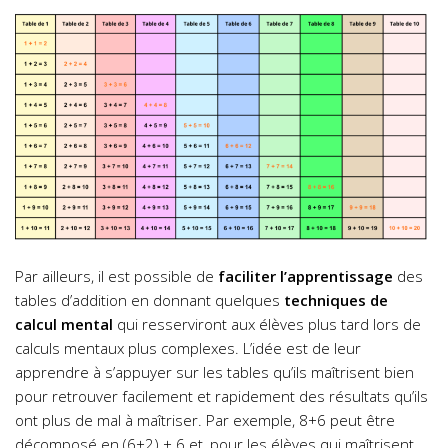
Par ailleurs, il est possible de
faciliter l’apprentissage
des
tables d’addition en donnant quelques
techniques de
calcul mental
qui resserviront aux élèves plus tard lors de
calculs mentaux plus complexes. L’idée est de leur
apprendre à s’appuyer sur les tables qu’ils maîtrisent bien
pour retrouver facilement et rapidement des résultats qu’ils
ont plus de mal à maîtriser. Par exemple, 8+6 peut être
décomposé en (6+2) + 6 et, pour les élèves qui maîtrisent