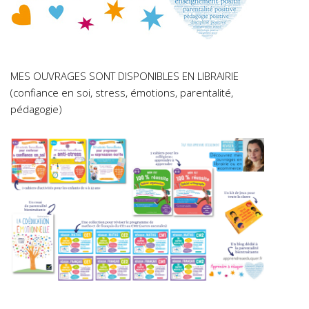
MES OUVRAGES SONT DISPONIBLES EN LIBRAIRIE
(confiance en soi, stress, émotions, parentalité,
pédagogie)