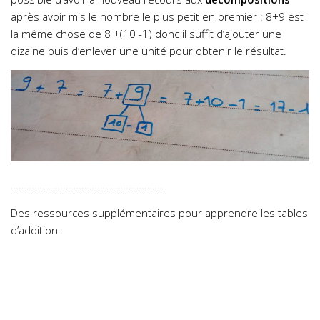
après avoir mis le nombre le plus petit en premier : 8+9 est
la même chose de 8 +(10 -1) donc il suffit d’ajouter une
dizaine puis d’enlever une unité pour obtenir le résultat.
………………………………………………….
Des ressources supplémentaires pour apprendre les tables
d’addition :