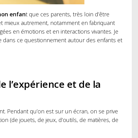
mon enfan
t que ces parents, très loin d’être
et mieux autrement, notamment en fabriquant
gées en émotions et en interactions vivantes.
Je
uée dans ce questionnement autour des enfants et
e l’expérience et de la
nt. Pendant qu’on est sur un écran, on se prive
ion (de jouets, de jeux, d’outils, de matières, de