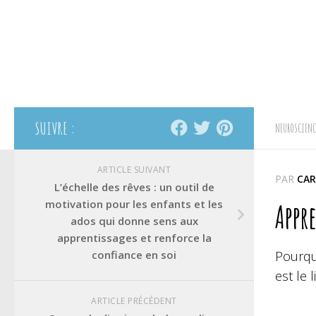
SUIVRE :
NEUROSCIENC
ARTICLE SUIVANT
PAR
CAR
L’échelle des rêves : un outil de
motivation pour les enfants et les
Appre
ados qui donne sens aux
apprentissages et renforce la
confiance en soi
Pourqu
est le 
ARTICLE PRÉCÉDENT