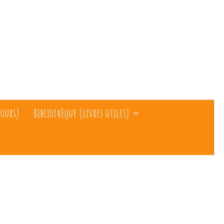
cours)
Bibliothèque (livres utiles)