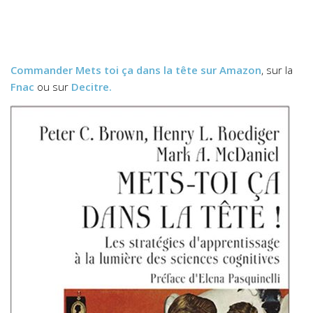
Commander
Mets toi ça dans la tête
sur Amazon
, sur la
Fnac
ou sur
Decitre.