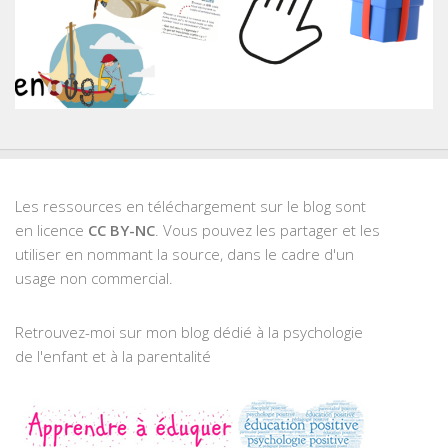
Les ressources en téléchargement sur le blog sont
en licence
CC BY-NC
. Vous pouvez les partager et les
utiliser en nommant la source, dans le cadre d'un
usage non commercial.
Retrouvez-moi sur mon blog dédié à la psychologie
de l'enfant et à la parentalité