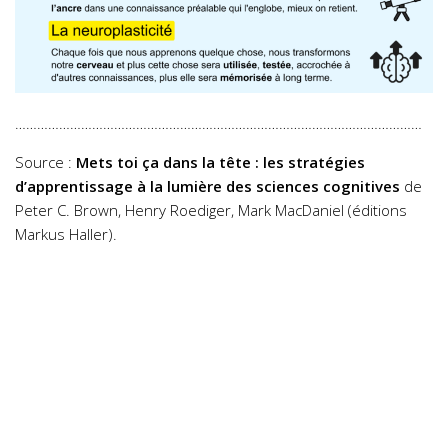
…………………………………………………………………………………………………
Source :
Mets toi ça dans la tête : les stratégies
d’apprentissage à la lumière des sciences cognitives
de
Peter C. Brown, Henry Roediger, Mark MacDaniel (éditions
Markus Haller).