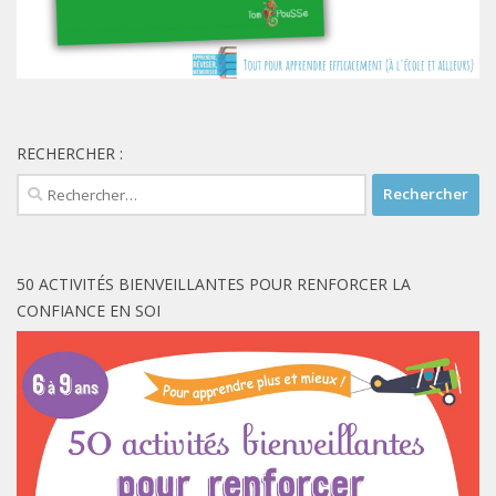
RECHERCHER :
Rechercher :
50 ACTIVITÉS BIENVEILLANTES POUR RENFORCER LA
CONFIANCE EN SOI