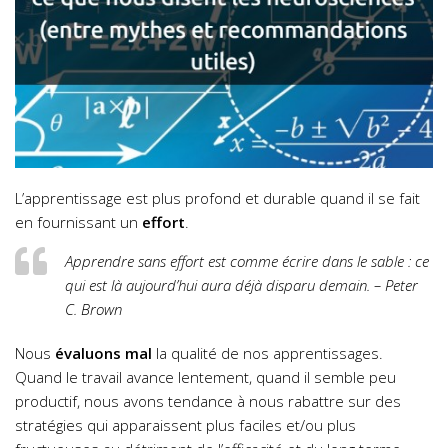
L’apprentissage est plus profond et durable quand il se fait
en fournissant un
effort
.
Apprendre sans effort est comme écrire dans le sable : ce
qui est là aujourd’hui aura déjà disparu demain. – Peter
C. Brown
Nous
évaluons mal
la qualité de nos apprentissages.
Quand le travail avance lentement, quand il semble peu
productif, nous avons tendance à nous rabattre sur des
stratégies qui apparaissent plus faciles et/ou plus