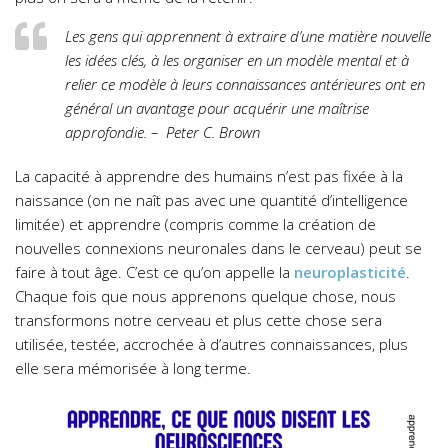
Les gens qui apprennent à extraire d’une matière nouvelle
les idées clés, à les organiser en un modèle mental et à
relier ce modèle à leurs connaissances antérieures ont en
général un avantage pour acquérir une maîtrise
approfondie. – Peter C. Brown
La capacité à apprendre des humains n’est pas fixée à la
naissance (on ne naît pas avec une quantité d’intelligence
limitée) et apprendre (compris comme la création de
nouvelles connexions neuronales dans le cerveau) peut se
faire à tout âge. C’est ce qu’on appelle la
neuroplasticité
.
Chaque fois que nous apprenons quelque chose, nous
transformons notre cerveau et plus cette chose sera
utilisée, testée, accrochée à d’autres connaissances, plus
elle sera mémorisée à long terme.