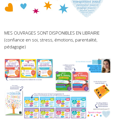
MES OUVRAGES SONT DISPONIBLES EN LIBRAIRIE
(confiance en soi, stress, émotions, parentalité,
pédagogie)