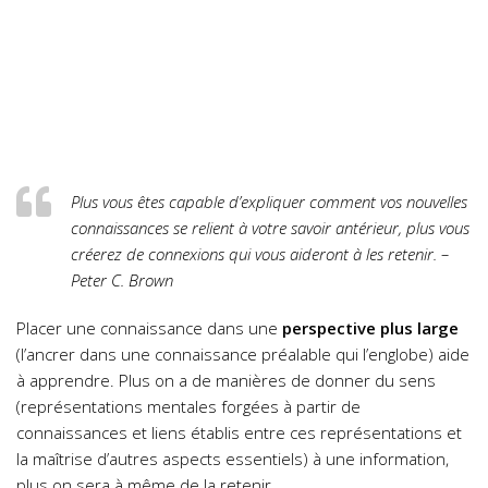
Plus vous êtes capable d’expliquer comment vos nouvelles
connaissances se relient à votre savoir antérieur, plus vous
créerez de connexions qui vous aideront à les retenir. –
Peter C. Brown
Placer une connaissance dans une
perspective plus large
(l’ancrer dans une connaissance préalable qui l’englobe) aide
à apprendre. Plus on a de manières de donner du sens
(représentations mentales forgées à partir de
connaissances et liens établis entre ces représentations et
la maîtrise d’autres aspects essentiels) à une information,
plus on sera à même de la retenir.