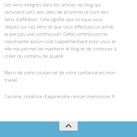
Les liens intégrés dans les articles du blog qui
renvoient vers des sites de ecommerce sont des
liens d'affiliation. Cela signifie que lorsque vous
cliquez sur ces liens et que vous effectuez un achat,
je perçois une commission. Cette commission ne
représente aucun coût supplémentaire pour vous et
elle me permet de maintenir le blog et de continuer à
créer du contenu de qualité.
Merci de votre soutien et de votre confiance en mon
travail.
Caroline, créatrice d'apprendre-reviser-memoriser.fr