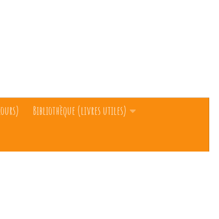
cours)
Bibliothèque (livres utiles)