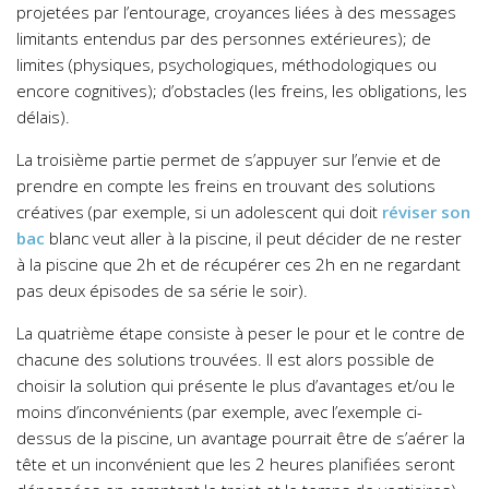
projetées par l’entourage, croyances liées à des messages
limitants entendus par des personnes extérieures); de
limites (physiques, psychologiques, méthodologiques ou
encore cognitives); d’obstacles (les freins, les obligations, les
délais).
La troisième partie permet de s’appuyer sur l’envie et de
prendre en compte les freins en trouvant des solutions
créatives (par exemple, si un adolescent qui doit
réviser son
bac
blanc veut aller à la piscine, il peut décider de ne rester
à la piscine que 2h et de récupérer ces 2h en ne regardant
pas deux épisodes de sa série le soir).
La quatrième étape consiste à peser le pour et le contre de
chacune des solutions trouvées. Il est alors possible de
choisir la solution qui présente le plus d’avantages et/ou le
moins d’inconvénients (par exemple, avec l’exemple ci-
dessus de la piscine, un avantage pourrait être de s’aérer la
tête et un inconvénient que les 2 heures planifiées seront