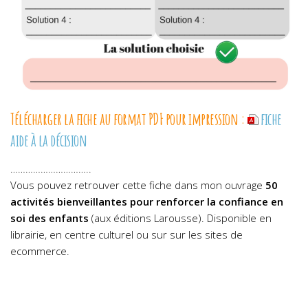
Télécharger la fiche au format PDF pour impression :
fiche
aide à la décision
…………………………..
Vous pouvez retrouver cette fiche dans mon ouvrage
50
activités bienveillantes pour renforcer la confiance en
soi des enfants
(aux éditions Larousse). Disponible en
librairie, en centre culturel ou sur sur les sites de
ecommerce.