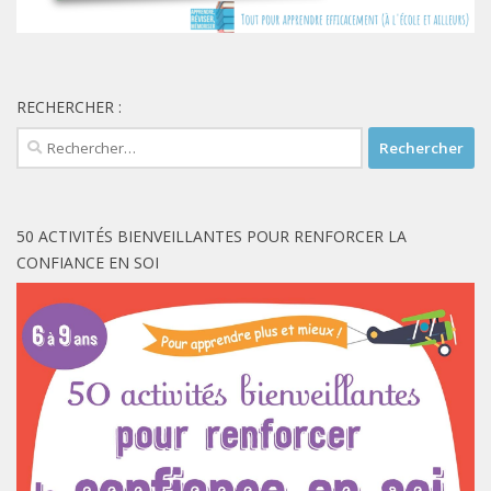
RECHERCHER :
Rechercher :
50 ACTIVITÉS BIENVEILLANTES POUR RENFORCER LA
CONFIANCE EN SOI