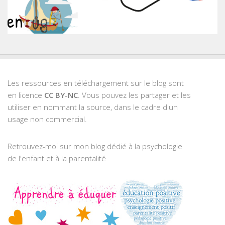
Les ressources en téléchargement sur le blog sont
en licence
CC BY-NC
. Vous pouvez les partager et les
utiliser en nommant la source, dans le cadre d'un
usage non commercial.
Retrouvez-moi sur mon blog dédié à la psychologie
de l'enfant et à la parentalité