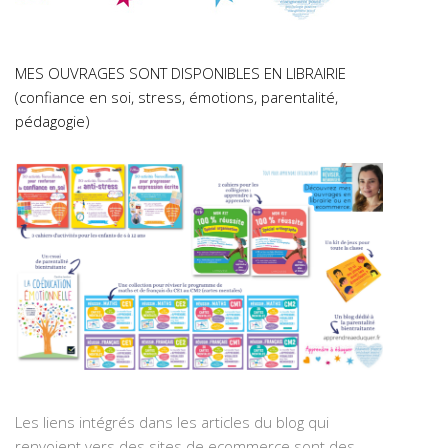
MES OUVRAGES SONT DISPONIBLES EN LIBRAIRIE
(confiance en soi, stress, émotions, parentalité,
pédagogie)
Les liens intégrés dans les articles du blog qui
renvoient vers des sites de ecommerce sont des