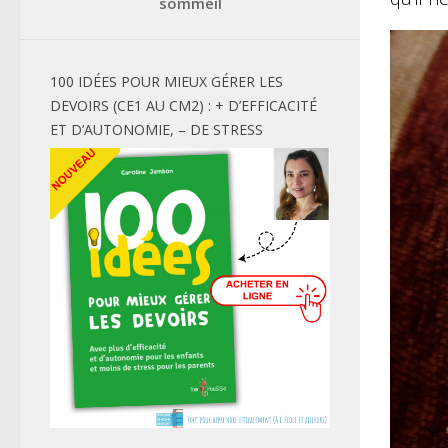
sommeil
100 IDÉES POUR MIEUX GÉRER LES
DEVOIRS (CE1 AU CM2) : + D’EFFICACITÉ
ET D’AUTONOMIE, – DE STRESS