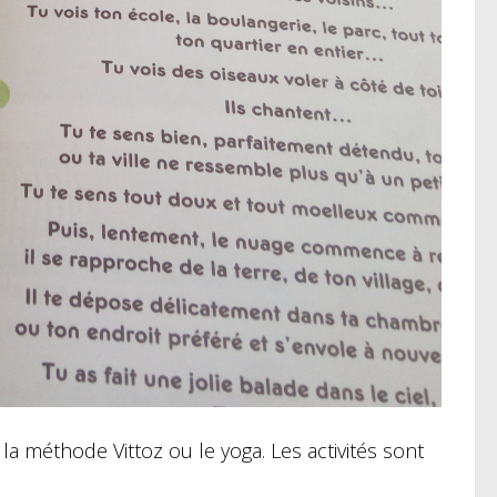
a méthode Vittoz ou le yoga. Les activités sont