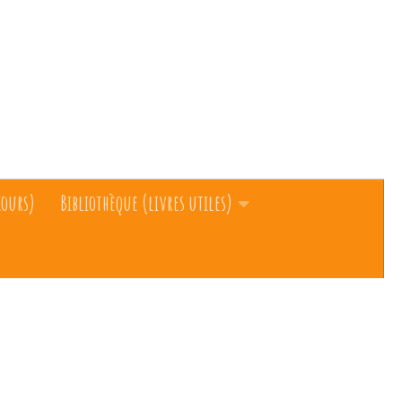
cours)
Bibliothèque (livres utiles)