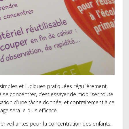
 simples et ludiques pratiquées régulièrement,
 se concentrer, c’est essayer de mobiliser toute
lisation d’une tâche donnée, et contrairement à ce
age sera le plus efficace.
ienveillantes pour la concentration des enfants.