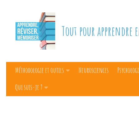
Skip to content
Tout pour apprendre e
Méthodologie et outils
Neurosciences
Psychologi
Qui suis-je ?