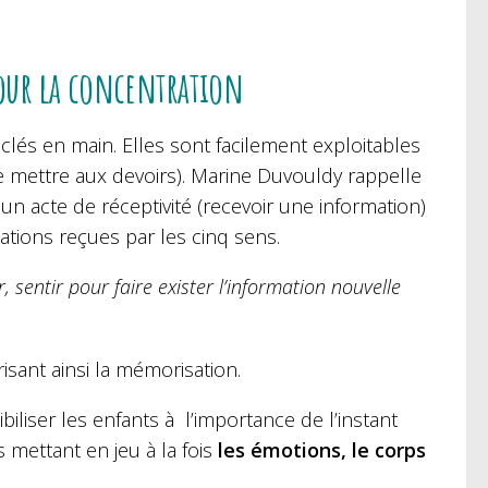
 pour la concentration
 clés en main. Elles sont facilement exploitables
e mettre aux devoirs). Marine Duvouldy rappelle
 un acte de réceptivité (recevoir une information)
ations reçues par les cinq sens.
r, sentir pour faire exister l’information nouvelle
isant ainsi la mémorisation.
iser les enfants à l’importance de l’instant
s mettant en jeu à la fois
les émotions, le corps