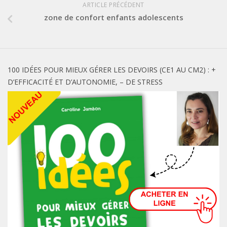
ARTICLE PRÉCÉDENT
zone de confort enfants adolescents
100 IDÉES POUR MIEUX GÉRER LES DEVOIRS (CE1 AU CM2) : +
D’EFFICACITÉ ET D’AUTONOMIE, – DE STRESS