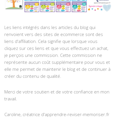
Les liens intégrés dans les articles du blog qui
renvoient vers des sites de ecommerce sont des
liens d'affiliation. Cela signifie que lorsque vous
cliquez sur ces liens et que vous effectuez un achat,
je perçois une commission. Cette commission ne
représente aucun coût supplémentaire pour vous et
elle me permet de maintenir le blog et de continuer à
créer du contenu de qualité.
Merci de votre soutien et de votre confiance en mon
travail.
Caroline, créatrice d'apprendre-reviser-memoriser.fr