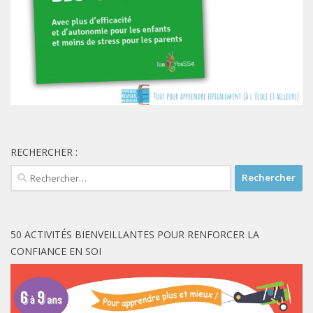
RECHERCHER :
Rechercher :
50 ACTIVITÉS BIENVEILLANTES POUR RENFORCER LA
CONFIANCE EN SOI