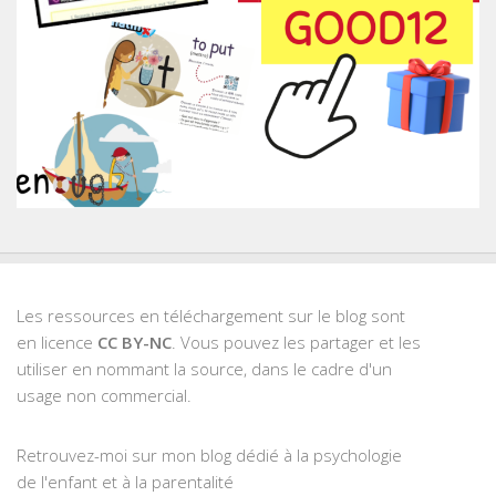
Les ressources en téléchargement sur le blog sont
en licence
CC BY-NC
. Vous pouvez les partager et les
utiliser en nommant la source, dans le cadre d'un
usage non commercial.
Retrouvez-moi sur mon blog dédié à la psychologie
de l'enfant et à la parentalité