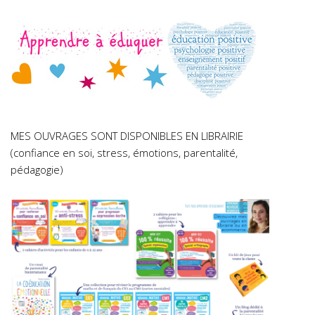
MES OUVRAGES SONT DISPONIBLES EN LIBRAIRIE
(confiance en soi, stress, émotions, parentalité,
pédagogie)