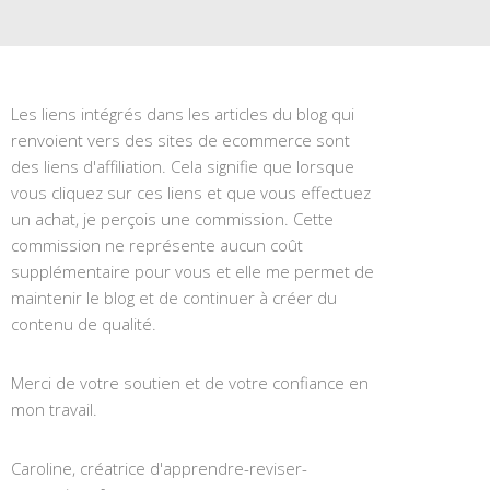
Les liens intégrés dans les articles du blog qui
renvoient vers des sites de ecommerce sont
des liens d'affiliation. Cela signifie que lorsque
vous cliquez sur ces liens et que vous effectuez
un achat, je perçois une commission. Cette
commission ne représente aucun coût
supplémentaire pour vous et elle me permet de
maintenir le blog et de continuer à créer du
contenu de qualité.
Merci de votre soutien et de votre confiance en
mon travail.
Caroline, créatrice d'apprendre-reviser-