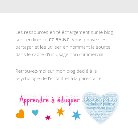
Les ressources en téléchargement sur le blog
sont en licence
CC BY-NC
. Vous pouvez les
partager et les utiliser en nommant la source,
dans le cadre d'un usage non commercial.
Retrouvez-moi sur mon blog dédié à la
psychologie de l'enfant et à la parentalité