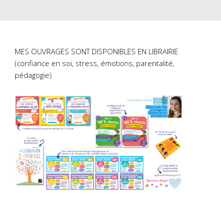
MES OUVRAGES SONT DISPONIBLES EN LIBRAIRIE
(confiance en soi, stress, émotions, parentalité,
pédagogie)