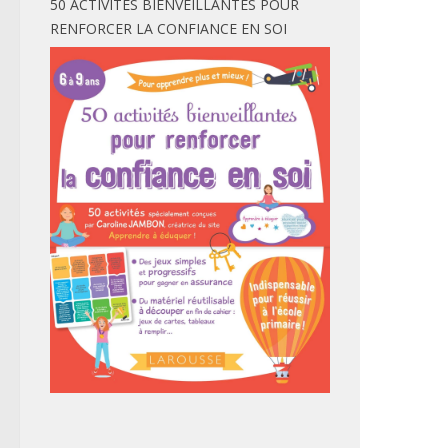
50 ACTIVITÉS BIENVEILLANTES POUR
RENFORCER LA CONFIANCE EN SOI