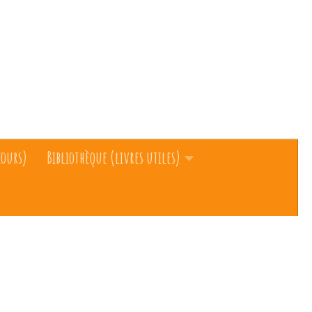
cours)
Bibliothèque (livres utiles)