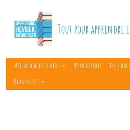
Skip to content
Tout pour apprendre e
Méthodologie et outils
Neurosciences
Psychologi
Qui suis-je ?