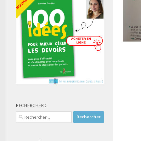
RECHERCHER :
Rechercher :