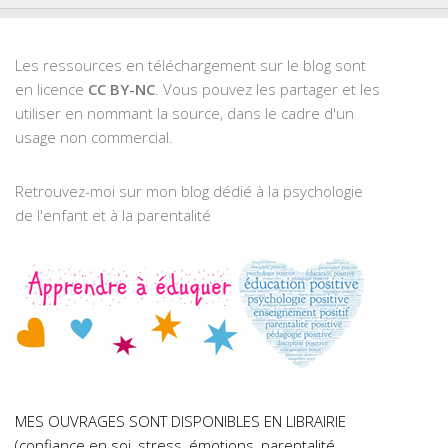
Les ressources en téléchargement sur le blog sont
en licence
CC BY-NC
. Vous pouvez les partager et les
utiliser en nommant la source, dans le cadre d'un
usage non commercial.
Retrouvez-moi sur mon blog dédié à la psychologie
de l'enfant et à la parentalité
MES OUVRAGES SONT DISPONIBLES EN LIBRAIRIE
(confiance en soi, stress, émotions, parentalité,