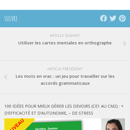
SUIVRE :
ARTICLE SUIVANT
Utiliser les cartes mentales en orthographe
ARTICLE PRÉCÉDENT
Les mots en vrac : un jeu pour travailler sur les
accords grammaticaux
100 IDÉES POUR MIEUX GÉRER LES DEVOIRS (CE1 AU CM2) : +
D’EFFICACITÉ ET D’AUTONOMIE, – DE STRESS