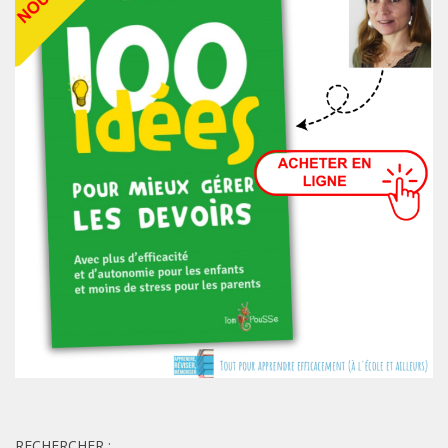
RECHERCHER :