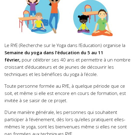
Le RYE (Recherche sur le Yoga dans l’Education) organise la
Semaine du yoga dans l’éducation du 5 au 11
février,
pour célébrer ses 40 ans et permettre à un nombre
croissant d’éducateurs et de jeunes de découvrir les
techniques et les bénéfices du yoga à l’école.
Toute personne formée au RYE, à quelque période que ce
soit, et même si elle est encore en cours de formation, est
invitée à se saisir de ce projet.
D’une manière générale, les personnes qui souhaitent
participer à l’événement, dès lors qu’elles pratiquent elles-
mêmes le yoga, sont les bienvenues même si elles ne sont
pas formées aux techniques RYE.