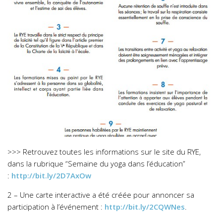
>>> Retrouvez toutes les informations sur le site du RYE,
dans la rubrique “Semaine du yoga dans l’éducation”
:
http://bit.ly/2D7AxOw
2 – Une carte interactive a été créée pour annoncer sa
participation à l’événement :
http://bit.ly/2CQWNes
.