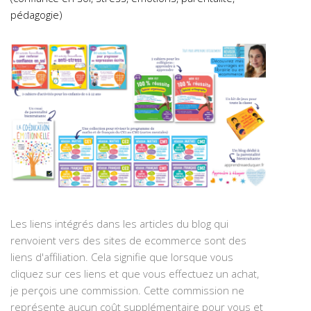
pédagogie)
Les liens intégrés dans les articles du blog qui
renvoient vers des sites de ecommerce sont des
liens d'affiliation. Cela signifie que lorsque vous
cliquez sur ces liens et que vous effectuez un achat,
je perçois une commission. Cette commission ne
représente aucun coût supplémentaire pour vous et