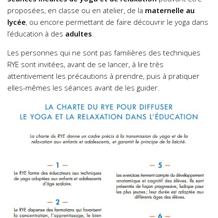
proposées, en classe ou en atelier, de la
maternelle au
lycée
, ou encore permettant de faire découvrir le yoga dans
l’éducation à des
adultes
.
Les personnes qui ne sont pas familières des techniques
RYE sont invitées, avant de se lancer, à lire très
attentivement les précautions à prendre, puis à pratiquer
elles-mêmes les séances avant de les guider.