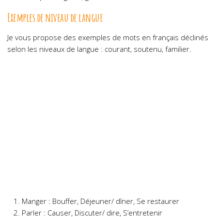
Exemples de niveau de langue
Je vous propose des exemples de mots en français déclinés
selon les niveaux de langue : courant, soutenu, familier.
Manger : Bouffer, Déjeuner/ dîner, Se restaurer
Parler : Causer, Discuter/ dire, S’entretenir