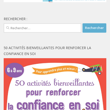
RECHERCHER :
Rechercher :
50 ACTIVITÉS BIENVEILLANTES POUR RENFORCER LA
CONFIANCE EN SOI