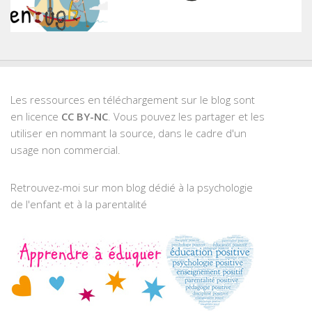
Les ressources en téléchargement sur le blog sont
en licence
CC BY-NC
. Vous pouvez les partager et les
utiliser en nommant la source, dans le cadre d'un
usage non commercial.
Retrouvez-moi sur mon blog dédié à la psychologie
de l'enfant et à la parentalité