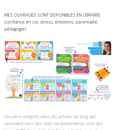
MES OUVRAGES SONT DISPONIBLES EN LIBRAIRIE
(confiance en soi, stress, émotions, parentalité,
pédagogie)
Les liens intégrés dans les articles du blog qui
renvoient vers des sites de ecommerce sont des