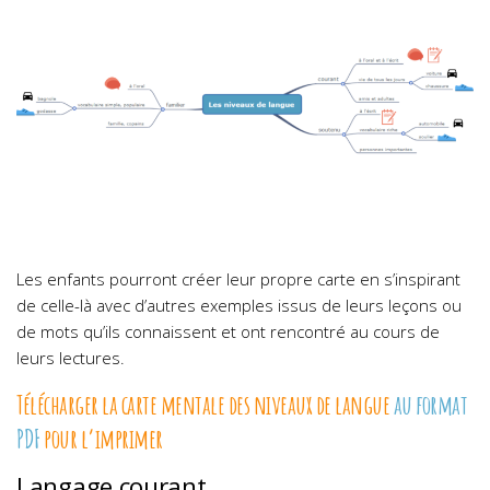
Les enfants pourront créer leur propre carte en s’inspirant
de celle-là avec d’autres exemples issus de leurs leçons ou
de mots qu’ils connaissent et ont rencontré au cours de
leurs lectures.
Télécharger la carte mentale des niveaux de langue
au format
PDF
pour l’imprimer
Langage courant