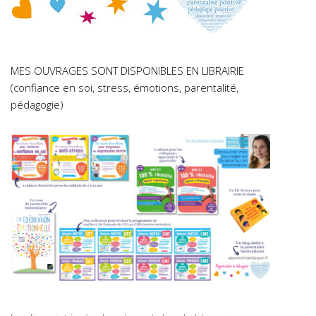
MES OUVRAGES SONT DISPONIBLES EN LIBRAIRIE
(confiance en soi, stress, émotions, parentalité,
pédagogie)