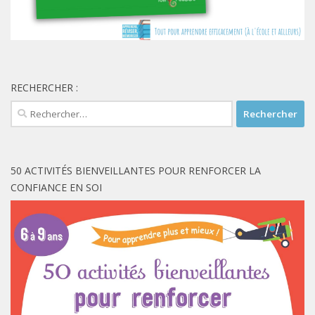
RECHERCHER :
Rechercher :
50 ACTIVITÉS BIENVEILLANTES POUR RENFORCER LA
CONFIANCE EN SOI