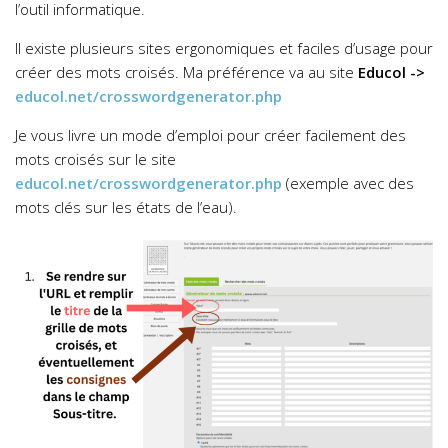
l’outil informatique.
Il existe plusieurs sites ergonomiques et faciles d’usage pour
créer des mots croisés. Ma préférence va au site
Educol ->
educol.net/crosswordgenerator.php
Je vous livre un mode d’emploi pour créer facilement des
mots croisés sur le site
educol.net/crosswordgenerator.php
(exemple avec des
mots clés sur les états de l’eau).