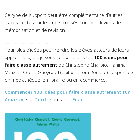
Ce type de support peut être complémentaire d’autres
traces écrites car les mots croisés sont des leviers de
mémorisation et de révision.
……………………………………
Pour plus d’idées pour rendre les élèves acteurs de leurs
apprentissages, je vous conseille le livre :
100 idées pour
faire classe autrement
de Christophe Charpiot, Fahima
Melizi et Cédric Gueyraud (éditions Tom Pousse). Disponible
en médiathèque, en librairie ou en ecommerce.
Commander
100 idées pour faire classe autrement
sur
Amazon,
sur
Decitre
ou sur la
Fnac