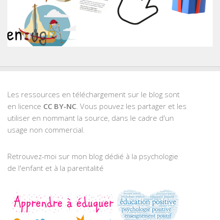
Les ressources en téléchargement sur le blog sont
en licence
CC BY-NC
. Vous pouvez les partager et les
utiliser en nommant la source, dans le cadre d'un
usage non commercial.
Retrouvez-moi sur mon blog dédié à la psychologie
de l'enfant et à la parentalité