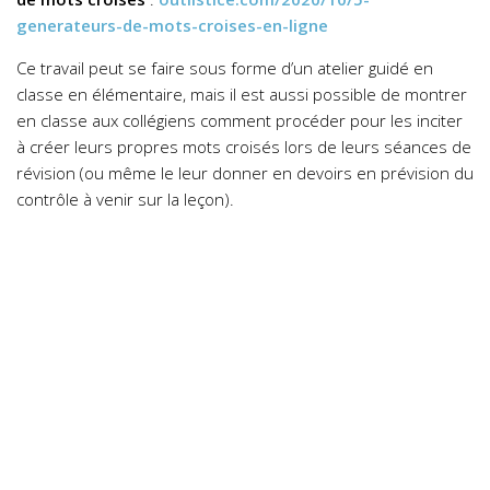
generateurs-de-mots-croises-en-ligne
Ce travail peut se faire sous forme d’un atelier guidé en
classe en élémentaire, mais il est aussi possible de montrer
en classe aux collégiens comment procéder pour les inciter
à créer leurs propres mots croisés lors de leurs séances de
révision (ou même le leur donner en devoirs en prévision du
contrôle à venir sur la leçon).