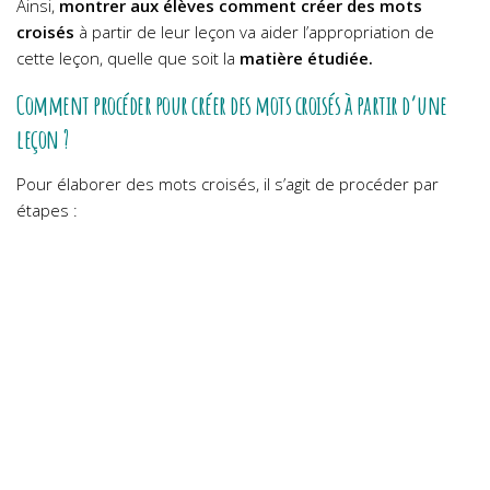
Ainsi,
montrer aux élèves comment créer des mots
croisés
à partir de leur leçon va aider l’appropriation de
cette leçon, quelle que soit la
matière étudiée.
Comment procéder pour créer des mots croisés à partir d’une
leçon ?
Pour élaborer des mots croisés, il s’agit de procéder par
étapes :