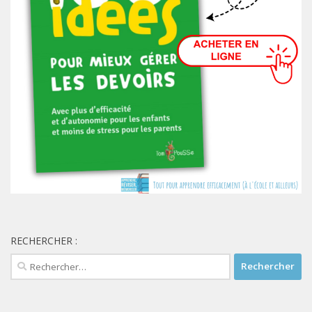
RECHERCHER :
Rechercher :