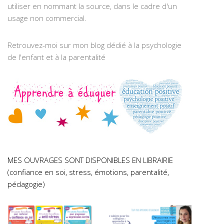
utiliser en nommant la source, dans le cadre d'un
usage non commercial.
Retrouvez-moi sur mon blog dédié à la psychologie
de l'enfant et à la parentalité
MES OUVRAGES SONT DISPONIBLES EN LIBRAIRIE
(confiance en soi, stress, émotions, parentalité,
pédagogie)