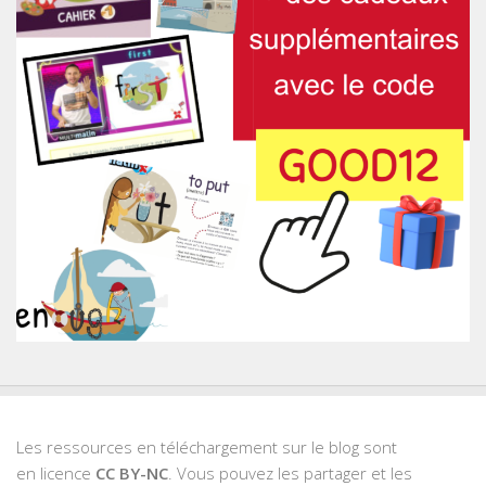
Les ressources en téléchargement sur le blog sont
en licence
CC BY-NC
. Vous pouvez les partager et les