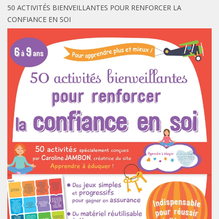
50 ACTIVITÉS BIENVEILLANTES POUR RENFORCER LA
CONFIANCE EN SOI