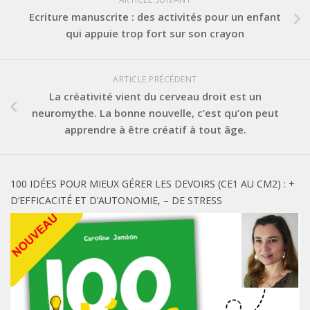
Ecriture manuscrite : des activités pour un enfant
qui appuie trop fort sur son crayon
ARTICLE PRÉCÉDENT
La créativité vient du cerveau droit est un
neuromythe. La bonne nouvelle, c’est qu’on peut
apprendre à être créatif à tout âge.
100 IDÉES POUR MIEUX GÉRER LES DEVOIRS (CE1 AU CM2) : +
D’EFFICACITÉ ET D’AUTONOMIE, – DE STRESS