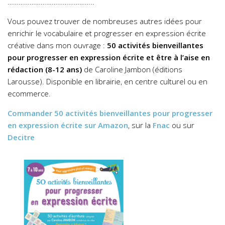
………………………………………..
Vous pouvez trouver de nombreuses autres idées pour
enrichir le vocabulaire et progresser en expression écrite
créative dans mon ouvrage :
50 activités bienveillantes
pour progresser en expression écrite et être à l’aise en
rédaction (8-12 ans)
de Caroline Jambon (éditions
Larousse). Disponible en librairie, en centre culturel ou en
ecommerce.
Commander
50 activités bienveillantes pour progresser
en expression écrite
sur Amazon
, sur la
Fnac
ou sur
Decitre