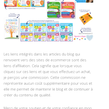
Les liens intégrés dans les articles du blog qui
renvoient vers des sites de ecommerce sont des
liens d'affiliation. Cela signifie que lorsque vous
cliquez sur ces liens et que vous effectuez un achat,
je perçois une commission. Cette commission ne
représente aucun coût supplémentaire pour vous et
elle me permet de maintenir le blog et de continuer à
créer du contenu de qualité.
Merci de votre soutien et de votre confiance en mon