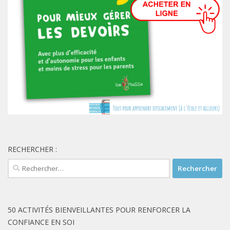
RECHERCHER :
Rechercher :
50 ACTIVITÉS BIENVEILLANTES POUR RENFORCER LA
CONFIANCE EN SOI