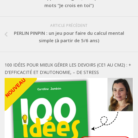
mots “Je crois en toi”)
ARTICLE PRÉCÉDENT
PERLIN PINPIN : un jeu pour faire du calcul mental
simple (à partir de 5/6 ans)
100 IDÉES POUR MIEUX GÉRER LES DEVOIRS (CE1 AU CM2) : +
D’EFFICACITÉ ET D’AUTONOMIE, – DE STRESS