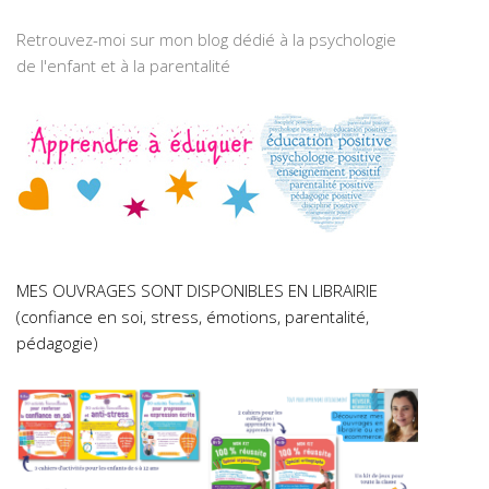
Retrouvez-moi sur mon blog dédié à la psychologie
de l'enfant et à la parentalité
MES OUVRAGES SONT DISPONIBLES EN LIBRAIRIE
(confiance en soi, stress, émotions, parentalité,
pédagogie)