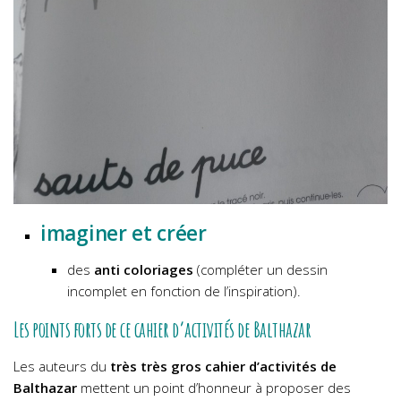
imaginer et créer
des
anti coloriages
(compléter un dessin
incomplet en fonction de l’inspiration).
Les points forts de ce cahier d’activités de Balthazar
Les auteurs du
très très gros cahier d’activités de
Balthazar
mettent un point d’honneur à proposer des