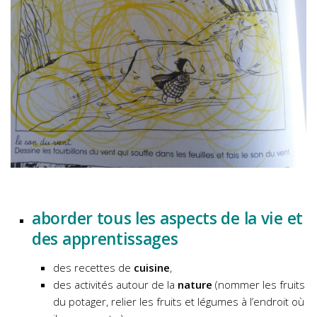
aborder tous les aspects de la vie et
des apprentissages
des recettes de
cuisine
,
des activités autour de la
nature
(nommer les fruits
du potager, relier les fruits et légumes à l’endroit où