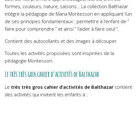
formes, couleurs, nature, saisons… La collection Balthazar
intègre la pédagogie de Maria Montessori en appliquant l’un
de ses principes fondamentaux : permettre à l’enfant de ”
faire pour comprendre ” et ainsi ” l’aider à faire seul “.
Contient des autocollants et des images à découper.
Toutes les activités proposées sont inspirées de la
pédagogie Montessori.
Le très très gros cahier d’activités de Balthazar
Le
très très gros cahier d’activités de Balthazar
contient
des activités qui invitent les enfants à :