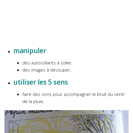
manipuler
des autocollants à coller,
des images à découper,
utiliser les 5 sens
faire des sons pour accompagner le bruit du vent/
de la pluie,