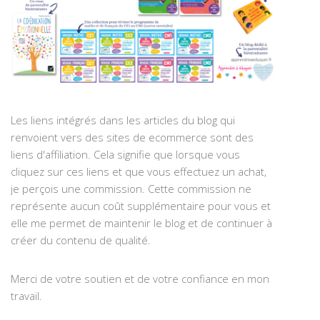
Les liens intégrés dans les articles du blog qui
renvoient vers des sites de ecommerce sont des
liens d'affiliation. Cela signifie que lorsque vous
cliquez sur ces liens et que vous effectuez un achat,
je perçois une commission. Cette commission ne
représente aucun coût supplémentaire pour vous et
elle me permet de maintenir le blog et de continuer à
créer du contenu de qualité.
Merci de votre soutien et de votre confiance en mon
travail.