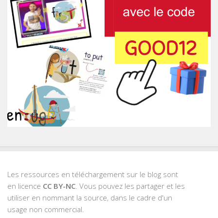
Les ressources en téléchargement sur le blog sont
en licence
CC BY-NC
. Vous pouvez les partager et les
utiliser en nommant la source, dans le cadre d'un
usage non commercial.