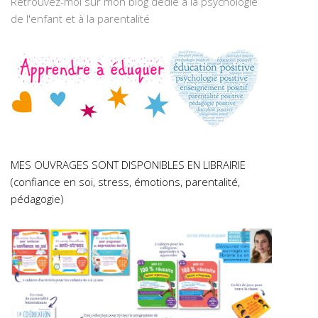
Retrouvez-moi sur mon blog dédié à la psychologie
de l'enfant et à la parentalité
MES OUVRAGES SONT DISPONIBLES EN LIBRAIRIE
(confiance en soi, stress, émotions, parentalité,
pédagogie)