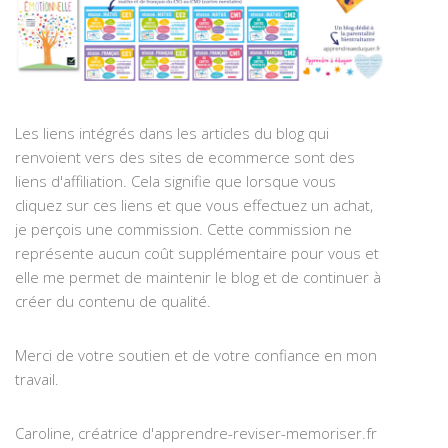
Les liens intégrés dans les articles du blog qui
renvoient vers des sites de ecommerce sont des
liens d'affiliation. Cela signifie que lorsque vous
cliquez sur ces liens et que vous effectuez un achat,
je perçois une commission. Cette commission ne
représente aucun coût supplémentaire pour vous et
elle me permet de maintenir le blog et de continuer à
créer du contenu de qualité.
Merci de votre soutien et de votre confiance en mon
travail.
Caroline, créatrice d'apprendre-reviser-memoriser.fr