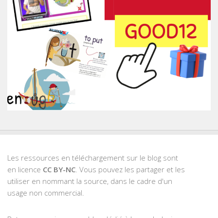
Les ressources en téléchargement sur le blog sont
en licence
CC BY-NC
. Vous pouvez les partager et les
utiliser en nommant la source, dans le cadre d'un
usage non commercial.