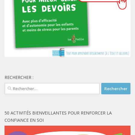
RECHERCHER :
Rechercher :
50 ACTIVITÉS BIENVEILLANTES POUR RENFORCER LA
CONFIANCE EN SOI