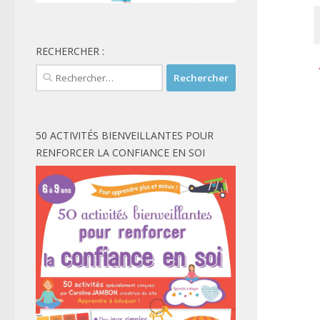
RECHERCHER :
Rechercher :
50 ACTIVITÉS BIENVEILLANTES POUR
RENFORCER LA CONFIANCE EN SOI