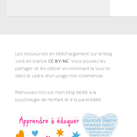
Les ressources en téléchargement sur le blog
sont en licence
CC BY-NC
. Vous pouvez les
partager et les utiliser en nommant la source,
dans le cadre d'un usage non commercial.
Retrouvez-moi sur mon blog dédié à la
psychologie de l'enfant et à la parentalité