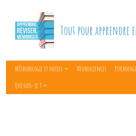
Skip to content
Tout pour apprendre e
Méthodologie et outils
Neurosciences
Psychologi
Qui suis-je ?