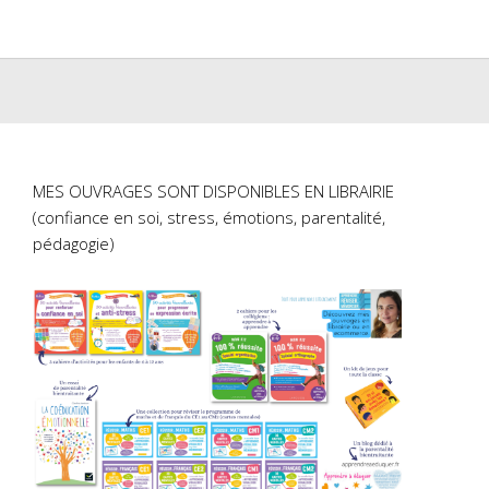
MES OUVRAGES SONT DISPONIBLES EN LIBRAIRIE
(confiance en soi, stress, émotions, parentalité,
pédagogie)