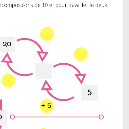
compositions de 10 et pour travailler le deux