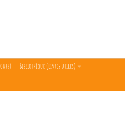
cours)
Bibliothèque (livres utiles)