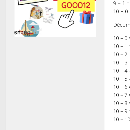
9 + 1 =
10 + 0
Décomp
10 – 0 
10 – 1 
10 – 2 
10 – 3 
10 – 4 
10 – 5 
10 – 6 
10 – 7 
10 – 8 
10 – 9 
10 – 10