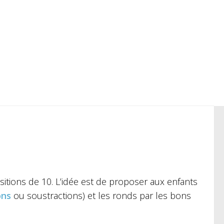
sitions de 10. L’idée est de proposer aux enfants
ons
ou soustractions) et les ronds par les bons