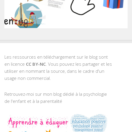
Les ressources en téléchargement sur le blog sont
en licence
CC BY-NC
. Vous pouvez les partager et les
utiliser en nommant la source, dans le cadre d'un
usage non commercial.
Retrouvez-moi sur mon blog dédié à la psychologie
de l'enfant et à la parentalité