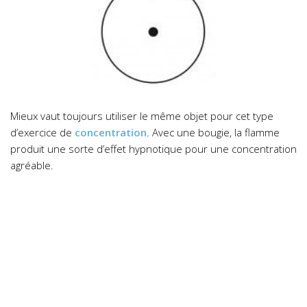
Mieux vaut toujours utiliser le même objet pour cet type
d’exercice de
concentration
. Avec une bougie, la flamme
produit une sorte d’effet hypnotique pour une concentration
agréable.