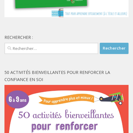
RECHERCHER :
Rechercher :
50 ACTIVITÉS BIENVEILLANTES POUR RENFORCER LA
CONFIANCE EN SOI