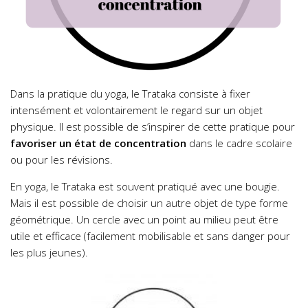
Dans la pratique du yoga, le Trataka consiste à fixer
intensément et volontairement le regard sur un objet
physique. Il est possible de s’inspirer de cette pratique pour
favoriser un état de concentration
dans le cadre scolaire
ou pour les révisions.
En yoga, le Trataka est souvent pratiqué avec une bougie.
Mais il est possible de choisir un autre objet de type forme
géométrique. Un cercle avec un point au milieu peut être
utile et efficace (facilement mobilisable et sans danger pour
les plus jeunes).