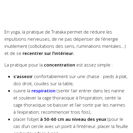
En yoga, la pratique de Trataka permet de réduire les
impulsions nerveuses, de ne pas dépenser de l’énergie
inutilement (sollicitations des sens, ruminations mentales…)
et de se
recentrer sur l’intérieur.
La pratique pour la
concentration
est assez simple :
s’asseoir
confortablement sur une chaise : pieds à plat,
dos droit, coudes sur la table,
suivre la
respiration
(sentir l’air entrer dans les narine
et soulever la cage thoracique à l’inspiration; sentir la
cage thoracique se baisser et l’air sortir par les narines
à l’expiration; recommencer trois fois),
placer l’objet
à 50-60 cm au niveau des yeux
(pour le
cas d’un cercle avec un point à l’intérieur, placer la feuille