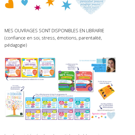
MES OUVRAGES SONT DISPONIBLES EN LIBRAIRIE
(confiance en soi, stress, émotions, parentalité,
pédagogie)