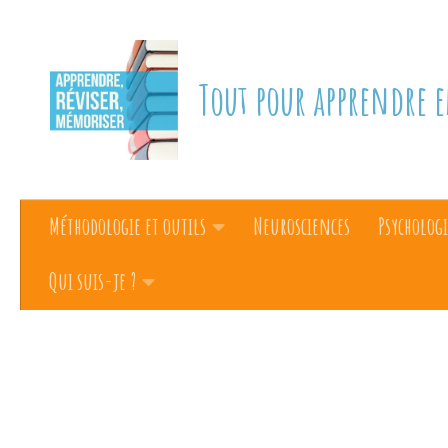
Skip to content
Tout pour apprendre e
Méthodologie et outils
Neurosciences
Psychologi
Qui suis-je ?