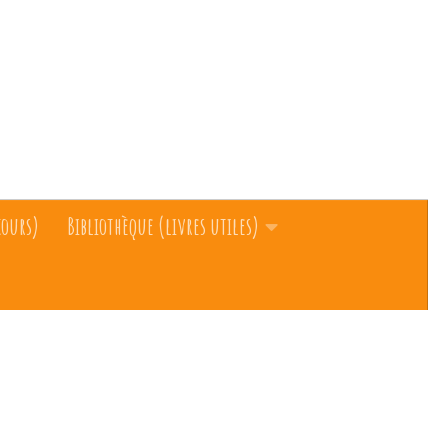
cours)
Bibliothèque (livres utiles)