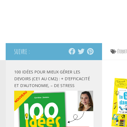
SUIVRE :
ÉTIQUE
100 IDÉES POUR MIEUX GÉRER LES
DEVOIRS (CE1 AU CM2) : + D’EFFICACITÉ
ET D’AUTONOMIE, – DE STRESS