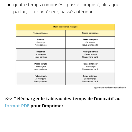
quatre temps composés : passé composé, plus-que-
parfait, futur antérieur, passé antérieur.
>>> Télécharger le tableau des temps de l’indicatif au
format PDF
pour l’imprimer