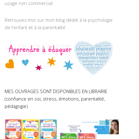
usage non commercial.
Retrouvez-moi sur mon blog dédié à la psychologie
de l'enfant et à la parentalité
MES OUVRAGES SONT DISPONIBLES EN LIBRAIRIE
(confiance en soi, stress, émotions, parentalité,
pédagogie)