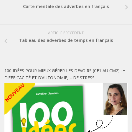
Carte mentale des adverbes en français
ARTICLE PRÉCÉDENT
Tableau des adverbes de temps en français
100 IDÉES POUR MIEUX GÉRER LES DEVOIRS (CE1 AU CM2) : +
D’EFFICACITÉ ET D’AUTONOMIE, – DE STRESS