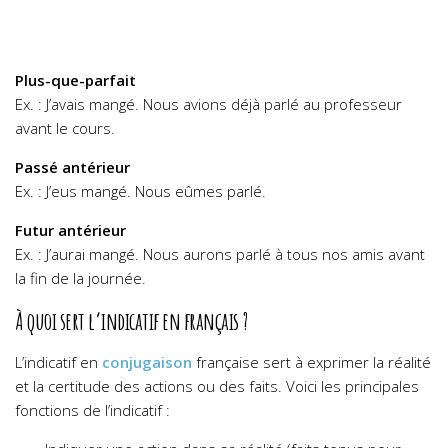
Plus-que-parfait
Ex. : J’avais mangé. Nous avions déjà parlé au professeur
avant le cours.
Passé antérieur
Ex. : J’eus mangé. Nous eûmes parlé.
Futur antérieur
Ex. : J’aurai mangé. Nous aurons parlé à tous nos amis avant
la fin de la journée.
À quoi sert l’indicatif en français ?
L’indicatif en
conjugaison
française sert à exprimer la réalité
et la certitude des actions ou des faits. Voici les principales
fonctions de l’indicatif :