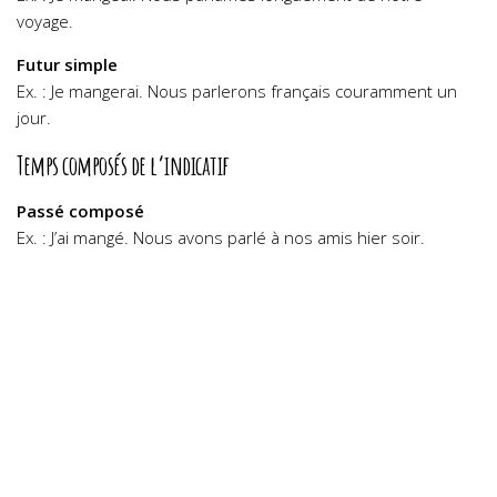
voyage.
Futur simple
Ex. : Je mangerai. Nous parlerons français couramment un
jour.
Temps composés de l’indicatif
Passé composé
Ex. : J’ai mangé. Nous avons parlé à nos amis hier soir.