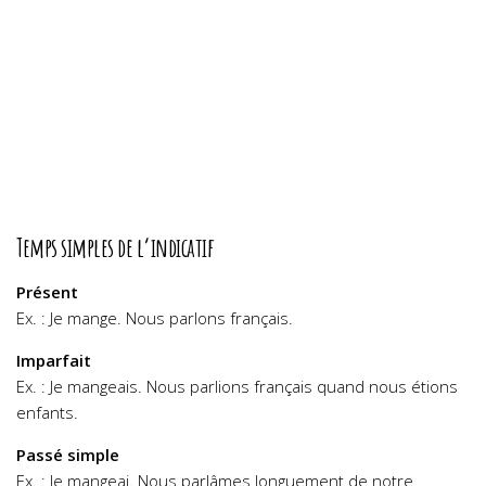
Temps simples de l’indicatif
Présent
Ex. : Je mange. Nous parlons français.
Imparfait
Ex. : Je mangeais. Nous parlions français quand nous étions
enfants.
Passé simple
Ex. : Je mangeai. Nous parlâmes longuement de notre