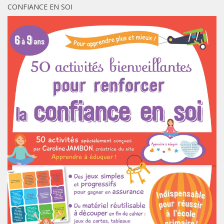
CONFIANCE EN SOI