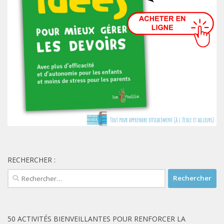
RECHERCHER :
Rechercher :
50 ACTIVITÉS BIENVEILLANTES POUR RENFORCER LA