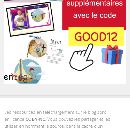
Les ressources en téléchargement sur le blog sont
en licence
CC BY-NC
. Vous pouvez les partager et les
utiliser en nommant la source, dans le cadre d'un