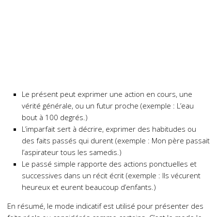
Le présent peut exprimer une action en cours, une
vérité générale, ou un futur proche (exemple : L’eau
bout à 100 degrés.)
L’imparfait sert à décrire, exprimer des habitudes ou
des faits passés qui durent (exemple : Mon père passait
l’aspirateur tous les samedis.)
Le passé simple rapporte des actions ponctuelles et
successives dans un récit écrit (exemple : Ils vécurent
heureux et eurent beaucoup d’enfants.)
En résumé, le mode indicatif est utilisé pour présenter des