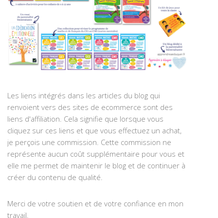
Les liens intégrés dans les articles du blog qui
renvoient vers des sites de ecommerce sont des
liens d'affiliation. Cela signifie que lorsque vous
cliquez sur ces liens et que vous effectuez un achat,
je perçois une commission. Cette commission ne
représente aucun coût supplémentaire pour vous et
elle me permet de maintenir le blog et de continuer à
créer du contenu de qualité.
Merci de votre soutien et de votre confiance en mon
travail.