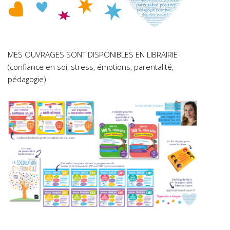
MES OUVRAGES SONT DISPONIBLES EN LIBRAIRIE
(confiance en soi, stress, émotions, parentalité,
pédagogie)