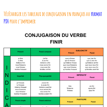
Télécharger les tableaux de conjugaison en français au
format
PDF
pour l’imprimer