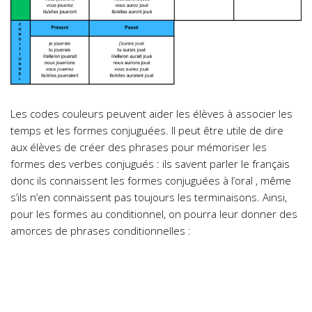
Les codes couleurs peuvent aider les élèves à associer les
temps et les formes conjuguées. Il peut être utile de dire
aux élèves de créer des phrases pour mémoriser les
formes des verbes conjugués : ils savent parler le français
donc ils connaissent les formes conjuguées à l’oral , même
s’ils n’en connaissent pas toujours les terminaisons. Ainsi,
pour les formes au conditionnel, on pourra leur donner des
amorces de phrases conditionnelles :