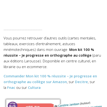
……………………………………..
Vous pourrez retrouver d’autres outils (cartes mentales,
tableaux, exercices d’entraînement, astuces
mnémotechniques) dans mon ouvrage
Mon kit 100 %
réussite – Je progresse en orthographe au collège
(paru
aux éditions Larousse). Disponible en centre culturel, en
librairie ou en ecommerce.
Commander
Mon kit 100 % réussite – Je progresse en
orthographe au collège
sur Amazon
, sur
Decitre
, sur
la
Fnac
ou sur
Cultura