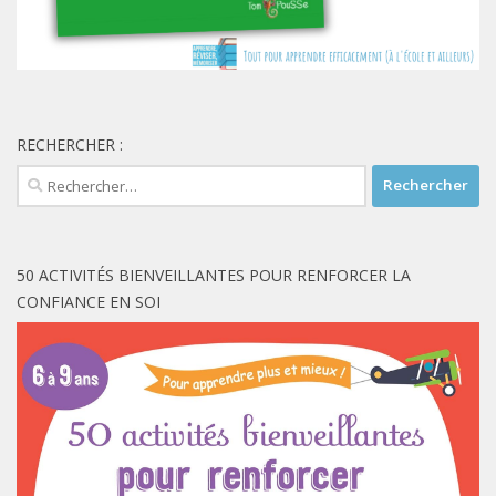
RECHERCHER :
Rechercher :
50 ACTIVITÉS BIENVEILLANTES POUR RENFORCER LA
CONFIANCE EN SOI