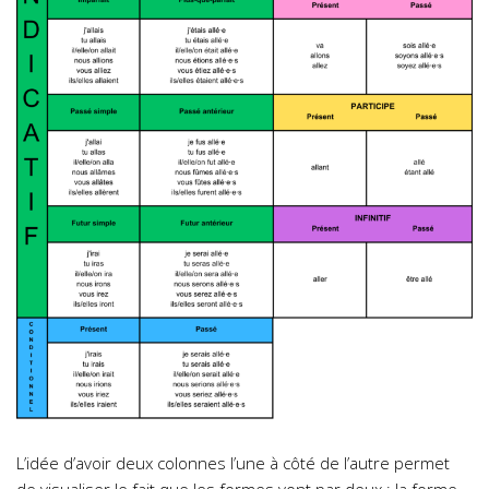
L’idée d’avoir deux colonnes l’une à côté de l’autre permet