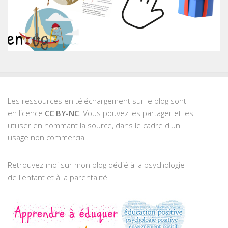
Les ressources en téléchargement sur le blog sont
en licence
CC BY-NC
. Vous pouvez les partager et les
utiliser en nommant la source, dans le cadre d'un
usage non commercial.
Retrouvez-moi sur mon blog dédié à la psychologie
de l'enfant et à la parentalité