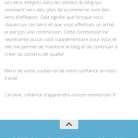
Les liens intégrés dans les articles du blog qui
renvoient vers des sites de ecommerce sont des
liens d'affiliation. Cela signifie que lorsque vous
cliquez sur ces liens et que vous effectuez un achat,
je perçois une commission. Cette commission ne
représente aucun coût supplémentaire pour vous et
elle me permet de maintenir le blog et de continuer à
créer du contenu de qualité.
Merci de votre soutien et de votre confiance en mon
travail.
Caroline, créatrice d'apprendre-reviser-memoriser.fr