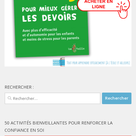
RECHERCHER :
Rechercher :
50 ACTIVITÉS BIENVEILLANTES POUR RENFORCER LA
CONFIANCE EN SOI