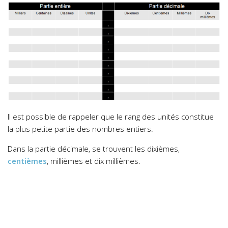
Il est possible de rappeler que le rang des unités constitue
la plus petite partie des nombres entiers.
Dans la partie décimale, se trouvent les dixièmes,
centièmes
, millièmes et dix millièmes.