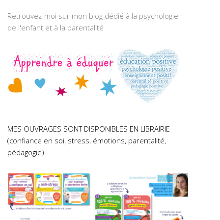
Retrouvez-moi sur mon blog dédié à la psychologie
de l'enfant et à la parentalité
MES OUVRAGES SONT DISPONIBLES EN LIBRAIRIE
(confiance en soi, stress, émotions, parentalité,
pédagogie)