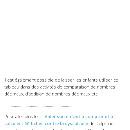
Il est également possible de laisser les enfants utiliser ce
tableau dans des activités de comparaison de nombres
décimaux, d’addition de nombres décimaux etc…
………………………………………………………
Pour aller plus loin :
Aider son enfant à compter et à
calculer : 50 fiches contre la dyscalculie
de Delphine