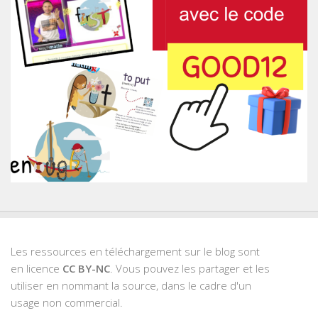
Les ressources en téléchargement sur le blog sont
en licence
CC BY-NC
. Vous pouvez les partager et les
utiliser en nommant la source, dans le cadre d'un
usage non commercial.