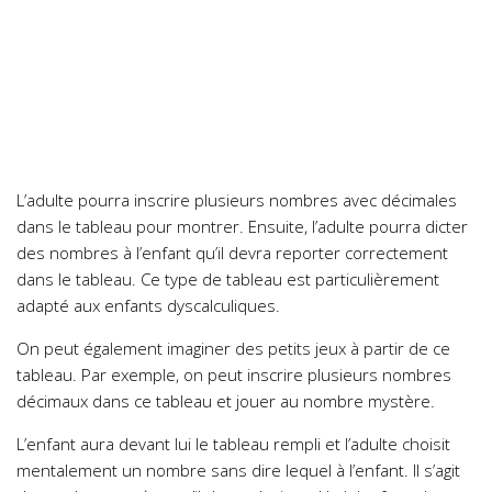
L’adulte pourra inscrire plusieurs nombres avec décimales
dans le tableau pour montrer. Ensuite, l’adulte pourra dicter
des nombres à l’enfant qu’il devra reporter correctement
dans le tableau. Ce type de tableau est particulièrement
adapté aux enfants dyscalculiques.
On peut également imaginer des petits jeux à partir de ce
tableau. Par exemple, on peut inscrire plusieurs nombres
décimaux dans ce tableau et jouer au nombre mystère.
L’enfant aura devant lui le tableau rempli et l’adulte choisit
mentalement un nombre sans dire lequel à l’enfant. Il s’agit