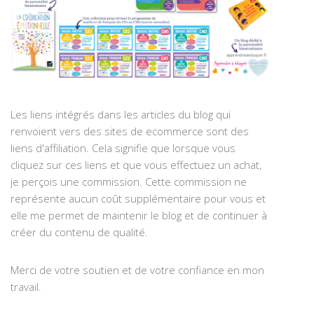
Les liens intégrés dans les articles du blog qui
renvoient vers des sites de ecommerce sont des
liens d'affiliation. Cela signifie que lorsque vous
cliquez sur ces liens et que vous effectuez un achat,
je perçois une commission. Cette commission ne
représente aucun coût supplémentaire pour vous et
elle me permet de maintenir le blog et de continuer à
créer du contenu de qualité.
Merci de votre soutien et de votre confiance en mon
travail.