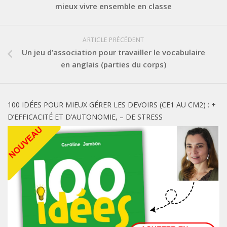
mieux vivre ensemble en classe
ARTICLE PRÉCÉDENT
Un jeu d’association pour travailler le vocabulaire
en anglais (parties du corps)
100 IDÉES POUR MIEUX GÉRER LES DEVOIRS (CE1 AU CM2) : +
D’EFFICACITÉ ET D’AUTONOMIE, – DE STRESS