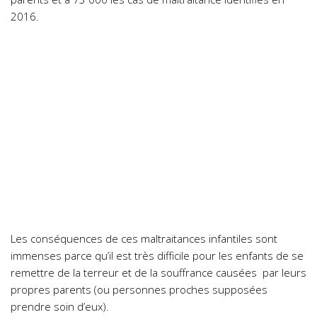
2016.
Les conséquences de ces maltraitances infantiles sont
immenses parce qu’il est très difficile pour les enfants de se
remettre de la terreur et de la souffrance causées par leurs
propres parents (ou personnes proches supposées
prendre soin d’eux).