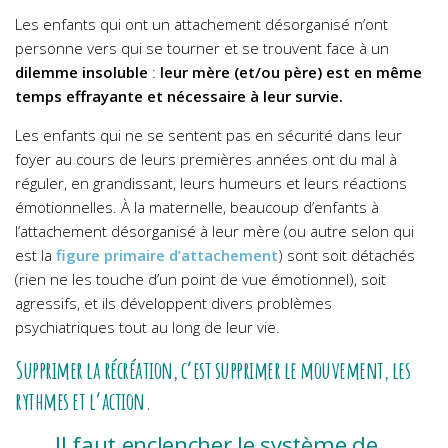
Les enfants qui ont un attachement désorganisé n’ont
personne vers qui se tourner et se trouvent face à un
dilemme insoluble
:
leur mère (et/ou père) est en même
temps effrayante et nécessaire à leur survie.
Les enfants qui ne se sentent pas en sécurité dans leur
foyer au cours de leurs premières années ont du mal à
réguler, en grandissant, leurs humeurs et leurs réactions
émotionnelles. À la maternelle, beaucoup d’enfants à
l’attachement désorganisé à leur mère (ou autre selon qui
est la
figure primaire d’attachement
) sont soit détachés
(rien ne les touche d’un point de vue émotionnel), soit
agressifs, et ils développent divers problèmes
psychiatriques tout au long de leur vie.
Supprimer la récréation, c’est supprimer le mouvement, les
rythmes et l’action.
Il faut enclencher le système de