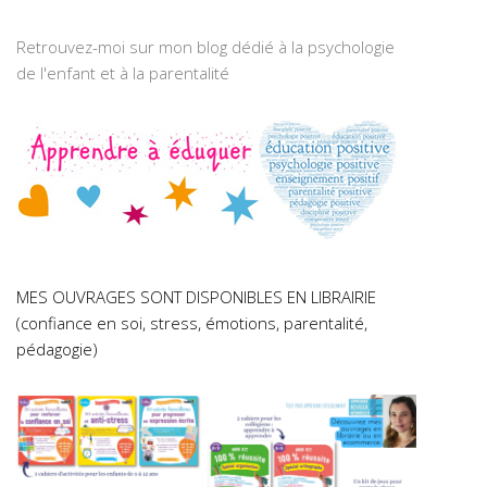
Retrouvez-moi sur mon blog dédié à la psychologie
de l'enfant et à la parentalité
MES OUVRAGES SONT DISPONIBLES EN LIBRAIRIE
(confiance en soi, stress, émotions, parentalité,
pédagogie)