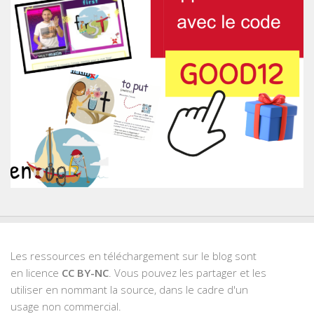
Les ressources en téléchargement sur le blog sont
en licence
CC BY-NC
. Vous pouvez les partager et les
utiliser en nommant la source, dans le cadre d'un
usage non commercial.