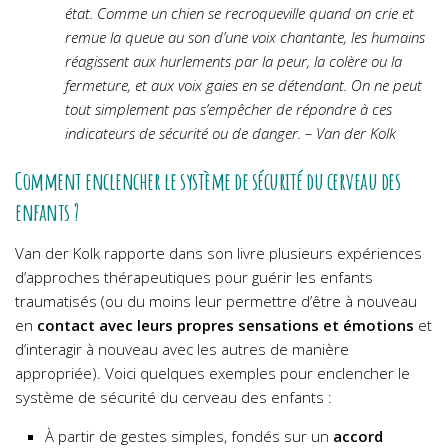
état. Comme un chien se recroqueville quand on crie et
remue la queue au son d’une voix chantante, les humains
réagissent aux hurlements par la peur, la colère ou la
fermeture, et aux voix gaies en se détendant. On ne peut
tout simplement pas s’empêcher de répondre à ces
indicateurs de sécurité ou de danger. – Van der Kolk
Comment enclencher le système de sécurité du cerveau des
enfants ?
Van der Kolk rapporte dans son livre plusieurs expériences
d’approches thérapeutiques pour guérir les enfants
traumatisés (ou du moins leur permettre d’être à nouveau
en
contact avec leurs propres sensations et émotions
et
d’interagir à nouveau avec les autres de manière
appropriée). Voici quelques exemples pour enclencher le
système de sécurité du cerveau des enfants :
À partir de gestes simples, fondés sur un
accord