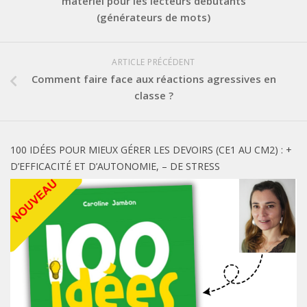
matériel pour les lecteurs débutants
(générateurs de mots)
ARTICLE PRÉCÉDENT
Comment faire face aux réactions agressives en
classe ?
100 IDÉES POUR MIEUX GÉRER LES DEVOIRS (CE1 AU CM2) : +
D’EFFICACITÉ ET D’AUTONOMIE, – DE STRESS