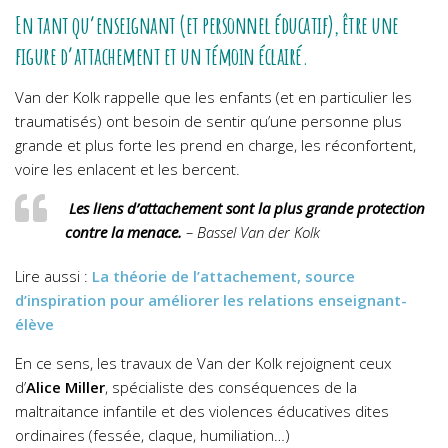
En tant qu’enseignant (et personnel éducatif), être une
figure d’attachement et un témoin éclairé.
Van der Kolk rappelle que les enfants (et en particulier les
traumatisés) ont besoin de sentir qu’une personne plus
grande et plus forte les prend en charge, les réconfortent,
voire les enlacent et les bercent.
Les liens d’attachement sont la plus grande protection
contre la menace.
– Bassel Van der Kolk
Lire aussi :
La théorie de l’attachement, source
d’inspiration pour améliorer les relations enseignant-
élève
En ce sens, les travaux de Van der Kolk rejoignent ceux
d’
Alice Miller
, spécialiste des conséquences de la
maltraitance infantile et des violences éducatives dites
ordinaires (fessée, claque, humiliation…)