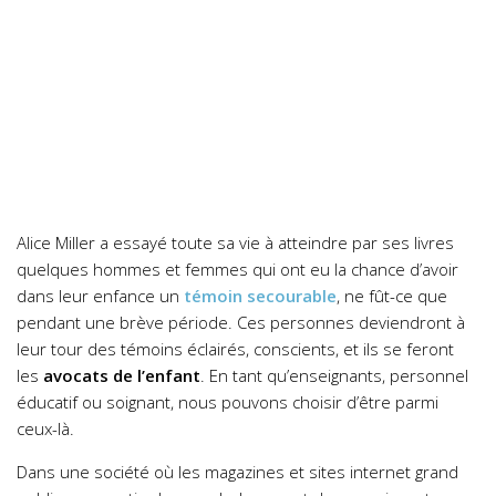
Alice Miller a essayé toute sa vie à atteindre par ses livres
quelques hommes et femmes qui ont eu la chance d’avoir
dans leur enfance un
témoin secourable
, ne fût-ce que
pendant une brève période. Ces personnes deviendront à
leur tour des témoins éclairés, conscients, et ils se feront
les
avocats de l’enfant
. En tant qu’enseignants, personnel
éducatif ou soignant, nous pouvons choisir d’être parmi
ceux-là.
Dans une société où les magazines et sites internet grand