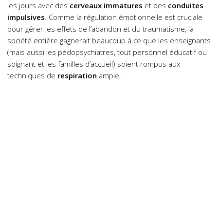
les jours avec des
cerveaux immatures
et des
conduites
impulsives
. Comme la régulation émotionnelle est cruciale
pour gérer les effets de l’abandon et du traumatisme, la
société entière gagnerait beaucoup à ce que les enseignants
(mais aussi les pédopsychiatres, tout personnel éducatif ou
soignant et les familles d’accueil) soient rompus aux
techniques de
respiration
ample.