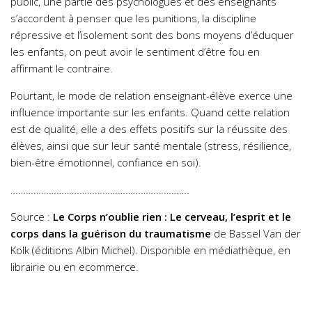
public, une partie des psychologues et des enseignants
s’accordent à penser que les punitions, la discipline
répressive et l’isolement sont des bons moyens d’éduquer
les enfants, on peut avoir le sentiment d’être fou en
affirmant le contraire.
Pourtant, le mode de relation enseignant-élève exerce une
influence importante sur les enfants. Quand cette relation
est de qualité, elle a des effets positifs sur la réussite des
élèves, ainsi que sur leur santé mentale (stress, résilience,
bien-être émotionnel, confiance en soi).
…………………………………………………………….
Source :
Le Corps n’oublie rien : Le cerveau, l’esprit et le
corps dans la guérison du traumatisme
de Bassel Van der
Kolk (éditions Albin Michel). Disponible en médiathèque, en
librairie ou en ecommerce.