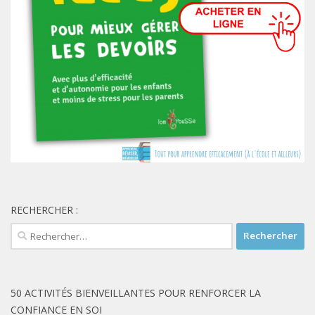
RECHERCHER :
Rechercher :
50 ACTIVITÉS BIENVEILLANTES POUR RENFORCER LA
CONFIANCE EN SOI