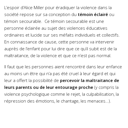
L’espoir d’Alice Miller pour éradiquer la violence dans la
société repose sur sa conception du
témoin éclairé
ou
témoin secourable. Ce témoin secourable est une
personne éclairée au sujet des violences éducatives
ordinaires et lucide sur ses méfaits individuels et collectifs.
En connaissance de cause, cette personne va intervenir
auprès de l’enfant pour lui dire que ce qu’il subit est de la
maltraitance, de la violence et que ce n’est pas normal.
Il faut que les personnes aient rencontré dans leur enfance
au moins un être qui n’a pas été cruel à leur égard et qui
leur a offert la possibilité de
percevoir la maltraitance de
leurs parents ou de leur entourage proche
(y compris la
violence psychologique comme le rejet, la culpabilisation, la
répression des émotions, le chantage, les menaces…).