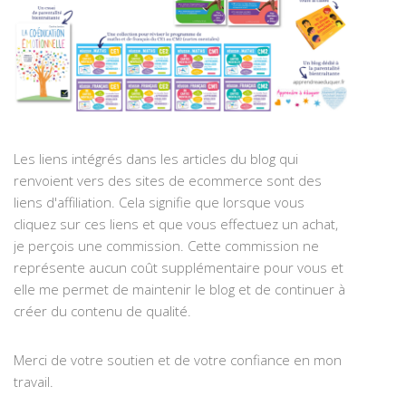
Les liens intégrés dans les articles du blog qui
renvoient vers des sites de ecommerce sont des
liens d'affiliation. Cela signifie que lorsque vous
cliquez sur ces liens et que vous effectuez un achat,
je perçois une commission. Cette commission ne
représente aucun coût supplémentaire pour vous et
elle me permet de maintenir le blog et de continuer à
créer du contenu de qualité.
Merci de votre soutien et de votre confiance en mon
travail.