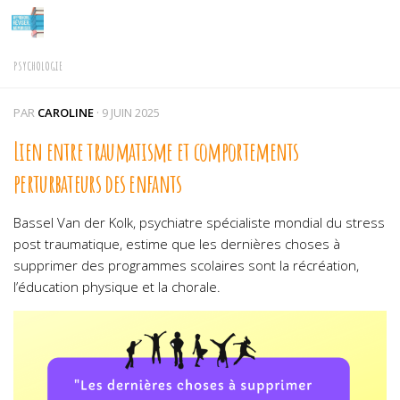
Skip to content
PSYCHOLOGIE
PAR
CAROLINE
·
9 JUIN 2025
Lien entre traumatisme et comportements
perturbateurs des enfants
Bassel Van der Kolk, psychiatre spécialiste mondial du stress
post traumatique, estime que les dernières choses à
supprimer des programmes scolaires sont la récréation,
l’éducation physique et la chorale.