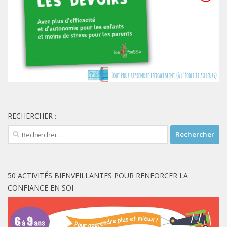
RECHERCHER :
Rechercher :
50 ACTIVITÉS BIENVEILLANTES POUR RENFORCER LA
CONFIANCE EN SOI