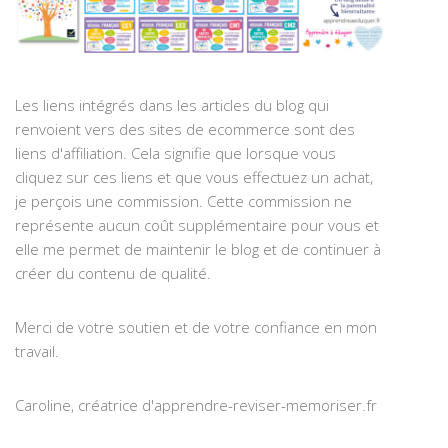
Les liens intégrés dans les articles du blog qui
renvoient vers des sites de ecommerce sont des
liens d'affiliation. Cela signifie que lorsque vous
cliquez sur ces liens et que vous effectuez un achat,
je perçois une commission. Cette commission ne
représente aucun coût supplémentaire pour vous et
elle me permet de maintenir le blog et de continuer à
créer du contenu de qualité.
Merci de votre soutien et de votre confiance en mon
travail.
Caroline, créatrice d'apprendre-reviser-memoriser.fr