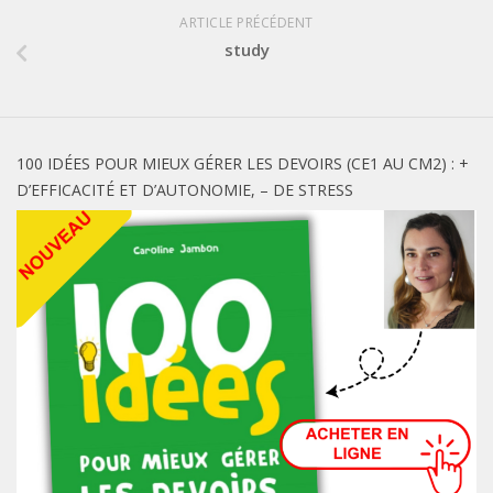
ARTICLE PRÉCÉDENT
study
100 IDÉES POUR MIEUX GÉRER LES DEVOIRS (CE1 AU CM2) : +
D’EFFICACITÉ ET D’AUTONOMIE, – DE STRESS