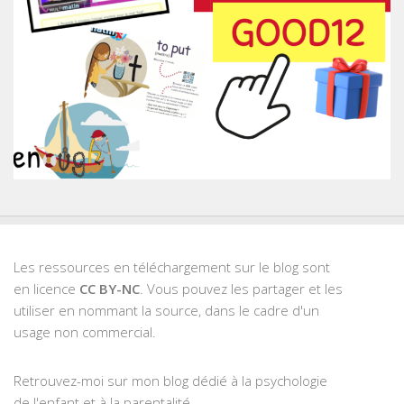
Les ressources en téléchargement sur le blog sont
en licence
CC BY-NC
. Vous pouvez les partager et les
utiliser en nommant la source, dans le cadre d'un
usage non commercial.
Retrouvez-moi sur mon blog dédié à la psychologie
de l'enfant et à la parentalité