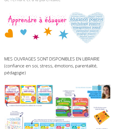
MES OUVRAGES SONT DISPONIBLES EN LIBRAIRIE
(confiance en soi, stress, émotions, parentalité,
pédagogie)