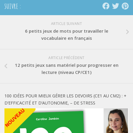
SUIVRE :
ARTICLE SUIVANT
6 petits jeux de mots pour travailler le
vocabulaire en français
ARTICLE PRÉCÉDENT
12 petits jeux sans matériel pour progresser en
lecture (niveau CP/CE1)
100 IDÉES POUR MIEUX GÉRER LES DEVOIRS (CE1 AU CM2) : +
D’EFFICACITÉ ET D’AUTONOMIE, – DE STRESS