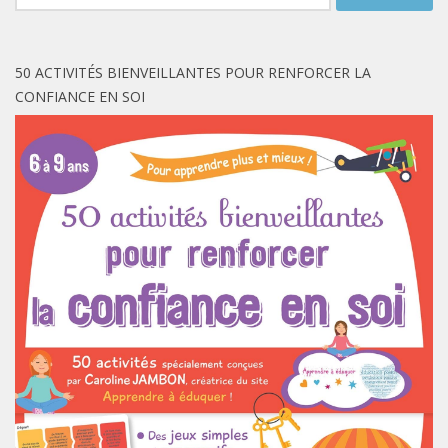
50 ACTIVITÉS BIENVEILLANTES POUR RENFORCER LA
CONFIANCE EN SOI