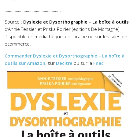
…………………………………………..
Source :
Dyslexie et Dysorthographie – La boîte à outils
d’Annie Tessier et Priska Poirier (éditions De Mortagne).
Disponible en médiathèque, en librairie ou sur les sites de
ecommerce.
Commander
Dyslexie et Dysorthographie – La boîte à
outils
sur Amazon,
sur
Decitre
ou sur la
Fnac