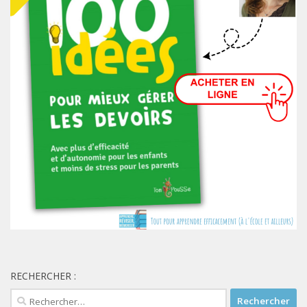
RECHERCHER :
Rechercher :