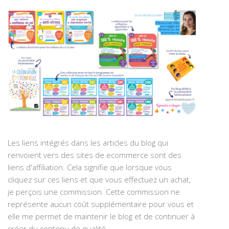
Les liens intégrés dans les articles du blog qui
renvoient vers des sites de ecommerce sont des
liens d'affiliation. Cela signifie que lorsque vous
cliquez sur ces liens et que vous effectuez un achat,
je perçois une commission. Cette commission ne
représente aucun coût supplémentaire pour vous et
elle me permet de maintenir le blog et de continuer à
créer du contenu de qualité.