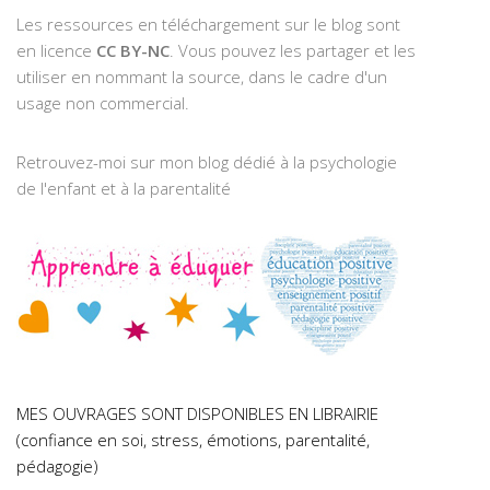
Les ressources en téléchargement sur le blog sont
en licence
CC BY-NC
. Vous pouvez les partager et les
utiliser en nommant la source, dans le cadre d'un
usage non commercial.
Retrouvez-moi sur mon blog dédié à la psychologie
de l'enfant et à la parentalité
MES OUVRAGES SONT DISPONIBLES EN LIBRAIRIE
(confiance en soi, stress, émotions, parentalité,
pédagogie)