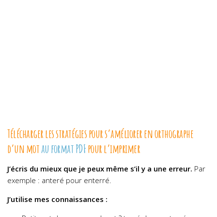
Télécharger les stratégies pour s’améliorer en orthographe
d’un mot
au format PDF
pour l’imprimer
J’écris du mieux que je peux même s’il y a une erreur.
Par
exemple : anteré pour enterré.
J’utilise mes connaissances :