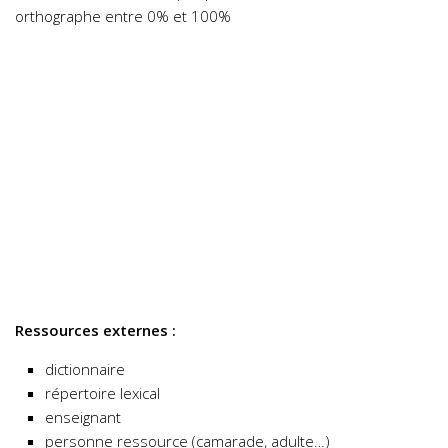
orthographe entre 0% et 100%
Ressources externes :
dictionnaire
répertoire lexical
enseignant
personne ressource (camarade, adulte…)