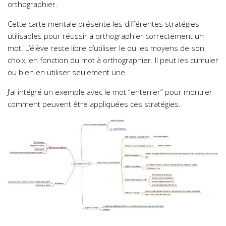
orthographier.
Cette carte mentale présente les différentes stratégies
utilisables pour réussir à orthographier correctement un
mot. L’élève reste libre d’utiliser le ou les moyens de son
choix, en fonction du mot à orthographier. Il peut les cumuler
ou bien en utiliser seulement une.
J’ai intégré un exemple avec le mot “enterrer” pour montrer
comment peuvent être appliquées ces stratégies.