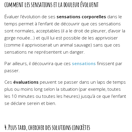
comment les sensations et la douleur évoluent
Évaluer l’évolution de ses
sensations corporelles
dans le
temps permet à l’enfant de découvrir que ces sensations
sont normales, acceptables (il a le droit de pleurer, d’avoir la
gorge nouée…) et qu’il lui est possible de les apprivoiser
(comme il apprivoiserait un animal sauvage) sans que ces
sensations ne représentent un danger.
Par ailleurs, il découvrira que ces
sensations
finissent par
passer.
Ces
évaluations
peuvent se passer dans un laps de temps
plus ou moins long selon la situation (par exemple, toutes
les 10 minutes ou toutes les heures) jusqu’à ce que l’enfant
se déclare serein et bien.
4.Plus tard, chercher des solutions concrètes