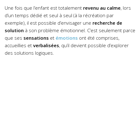
Une fois que l’enfant est totalement
revenu au calme
, lors
d’un temps dédié et seul à seul (à la récréation par
exemple), il est possible d’envisager une
recherche de
solution
à son problème émotionnel.
C’est seulement parce
que ses
sensations
et
émotions
ont été comprises,
accueillies et
verbalisées
, qu’il devient possible d’explorer
des solutions logiques.