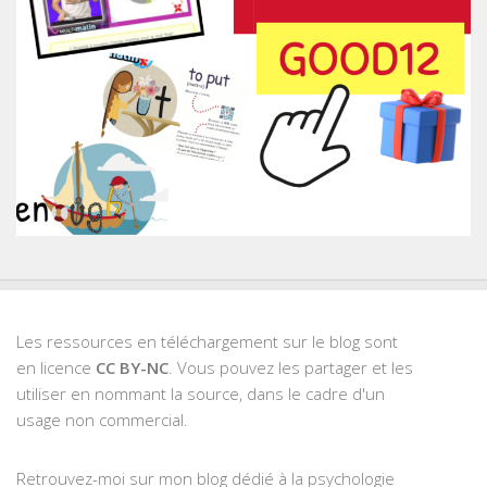
Les ressources en téléchargement sur le blog sont
en licence
CC BY-NC
. Vous pouvez les partager et les
utiliser en nommant la source, dans le cadre d'un
usage non commercial.
Retrouvez-moi sur mon blog dédié à la psychologie