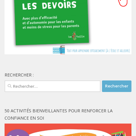
RECHERCHER :
Rechercher :
50 ACTIVITÉS BIENVEILLANTES POUR RENFORCER LA
CONFIANCE EN SOI