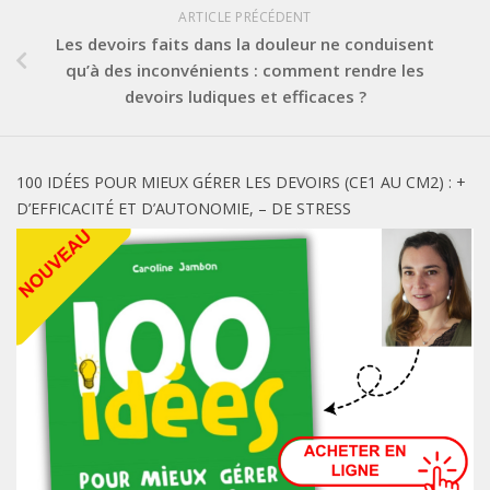
ARTICLE PRÉCÉDENT
Les devoirs faits dans la douleur ne conduisent
qu’à des inconvénients : comment rendre les
devoirs ludiques et efficaces ?
100 IDÉES POUR MIEUX GÉRER LES DEVOIRS (CE1 AU CM2) : +
D’EFFICACITÉ ET D’AUTONOMIE, – DE STRESS