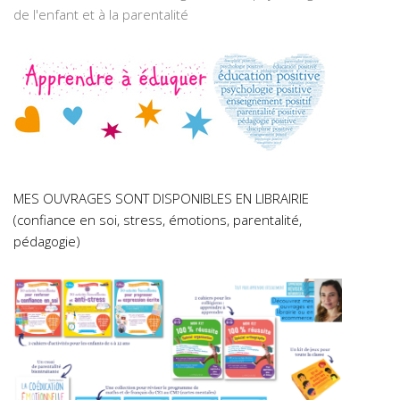
de l'enfant et à la parentalité
MES OUVRAGES SONT DISPONIBLES EN LIBRAIRIE
(confiance en soi, stress, émotions, parentalité,
pédagogie)