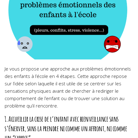
Je vous propose une approche aux problèmes émotionnels
des enfants à l’école en 4 étapes. Cette approche repose
sur l’idée selon laquelle il est utile de se centrer sur les
sensations physiques avant de chercher à rediriger le
comportement de l’enfant ou de trouver une solution au
problème qu’il rencontre.
1.Accueillir la crise de l’enfant avec bienveillance sans
s’énerver, sans la prendre ni comme un affront, ni comme
un “caprice”