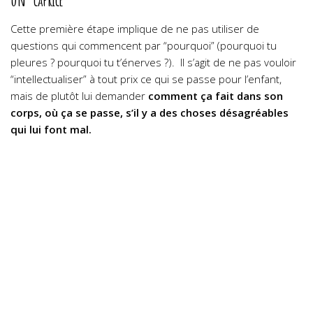
Cette première étape implique de ne pas utiliser de
questions qui commencent par “pourquoi” (pourquoi tu
pleures ? pourquoi tu t’énerves ?). Il s’agit de ne pas vouloir
“intellectualiser” à tout prix ce qui se passe pour l’enfant,
mais de plutôt lui demander
comment ça fait dans son
corps, où ça se passe, s’il y a des choses désagréables
qui lui font mal.