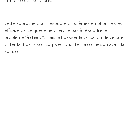
lui même des solutions.
Cette approche pour résoudre problèmes émotionnels est
efficace parce qu’elle ne cherche pas à résoudre le
problème “à chaud”, mais fait passer la validation de ce que
vit l’enfant dans son corps en priorité : la connexion avant la
solution.