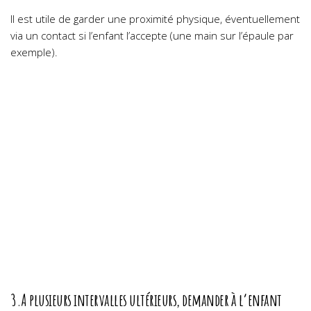
Il est utile de garder une proximité physique, éventuellement
via un contact si l’enfant l’accepte (une main sur l’épaule par
exemple).
3.A plusieurs intervalles ultérieurs, demander à l’enfant