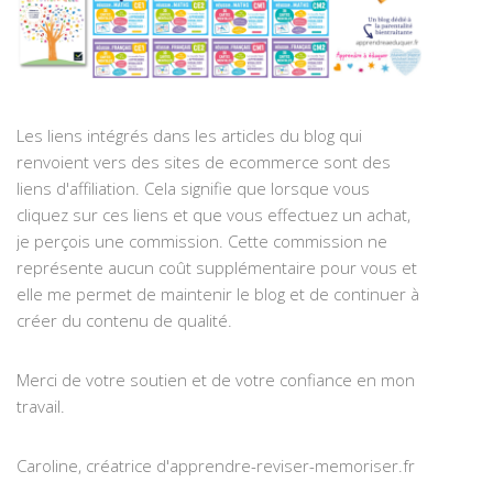
Les liens intégrés dans les articles du blog qui
renvoient vers des sites de ecommerce sont des
liens d'affiliation. Cela signifie que lorsque vous
cliquez sur ces liens et que vous effectuez un achat,
je perçois une commission. Cette commission ne
représente aucun coût supplémentaire pour vous et
elle me permet de maintenir le blog et de continuer à
créer du contenu de qualité.
Merci de votre soutien et de votre confiance en mon
travail.
Caroline, créatrice d'apprendre-reviser-memoriser.fr