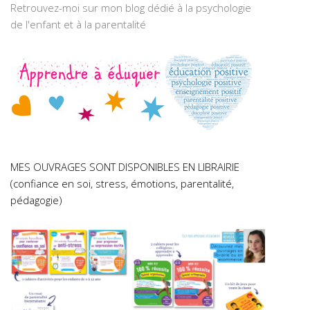
Retrouvez-moi sur mon blog dédié à la psychologie
de l'enfant et à la parentalité
MES OUVRAGES SONT DISPONIBLES EN LIBRAIRIE
(confiance en soi, stress, émotions, parentalité,
pédagogie)