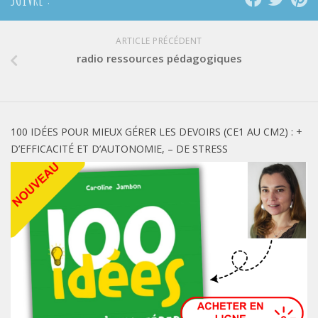
ARTICLE PRÉCÉDENT
radio ressources pédagogiques
100 IDÉES POUR MIEUX GÉRER LES DEVOIRS (CE1 AU CM2) : +
D’EFFICACITÉ ET D’AUTONOMIE, – DE STRESS