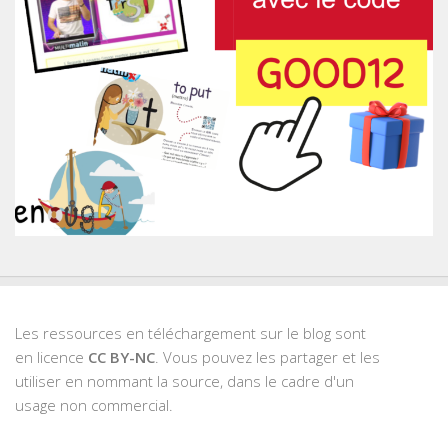
Les ressources en téléchargement sur le blog sont
en licence
CC BY-NC
. Vous pouvez les partager et les
utiliser en nommant la source, dans le cadre d'un
usage non commercial.