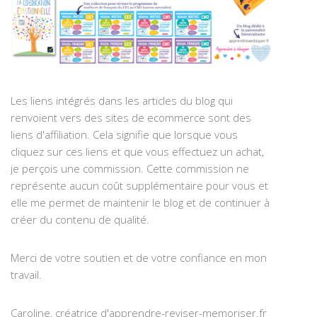
Les liens intégrés dans les articles du blog qui
renvoient vers des sites de ecommerce sont des
liens d'affiliation. Cela signifie que lorsque vous
cliquez sur ces liens et que vous effectuez un achat,
je perçois une commission. Cette commission ne
représente aucun coût supplémentaire pour vous et
elle me permet de maintenir le blog et de continuer à
créer du contenu de qualité.
Merci de votre soutien et de votre confiance en mon
travail.
Caroline, créatrice d'apprendre-reviser-memoriser.fr