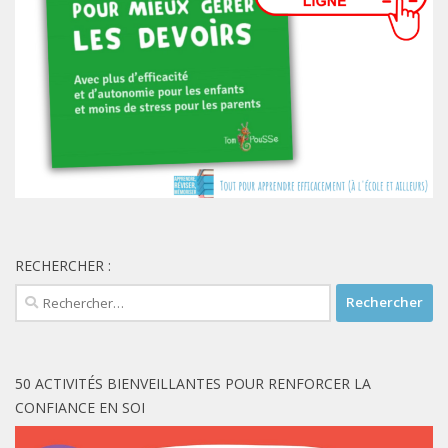
RECHERCHER :
Rechercher :
50 ACTIVITÉS BIENVEILLANTES POUR RENFORCER LA
CONFIANCE EN SOI