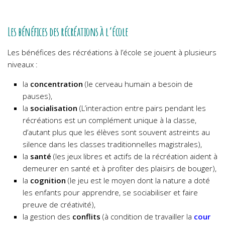
Les bénéfices des récréations à l’école
Les bénéfices des récréations à l’école se jouent à plusieurs
niveaux :
la
concentration
(le cerveau humain a besoin de
pauses),
la
socialisation
(L’interaction entre pairs pendant les
récréations est un complément unique à la classe,
d’autant plus que les élèves sont souvent astreints au
silence dans les classes traditionnelles magistrales),
la
santé
(les jeux libres et actifs de la récréation aident à
demeurer en santé et à profiter des plaisirs de bouger),
la
cognition
(le jeu est le moyen dont la nature a doté
les enfants pour apprendre, se sociabiliser et faire
preuve de créativité),
la gestion des
conflits
(à condition de travailler la
cour