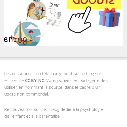
Les ressources en téléchargement sur le blog sont
en licence
CC BY-NC
. Vous pouvez les partager et les
utiliser en nommant la source, dans le cadre d'un
usage non commercial.
Retrouvez-moi sur mon blog dédié à la psychologie
de l'enfant et à la parentalité