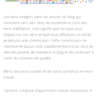
Les liens intégrés dans les articles du blog qui
renvoient vers des sites de ecommerce sont des
liens d'affiliation. Cela signifie que lorsque vous
cliquez sur ces liens et que vous effectuez un achat,
je perçois une commission. Cette commission ne
représente aucun coût supplémentaire pour vous et
elle me permet de maintenir le blog et de continuer à
créer du contenu de qualité.
Merci de votre soutien et de votre confiance en mon
travail.
Caroline, créatrice d'apprendre-reviser-memoriser.fr