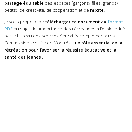
partage équitable
des espaces (garçons/ filles, grands/
petits), de créativité, de coopération et de
mixité
.
Je vous propose de
télécharger ce document au
format
PDF
au sujet de l’importance des récréations à l’école, édité
par le Bureau des services éducatifs complémentaires,
Commission scolaire de Montréal
:
Le rôle essentiel de la
récréation pour favoriser la réussite éducative et la
santé des jeunes .