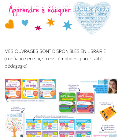
MES OUVRAGES SONT DISPONIBLES EN LIBRAIRIE
(confiance en soi, stress, émotions, parentalité,
pédagogie)