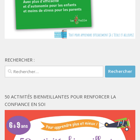
RECHERCHER :
Rechercher :
50 ACTIVITÉS BIENVEILLANTES POUR RENFORCER LA
CONFIANCE EN SOI