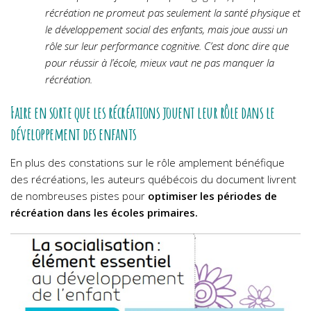
récréation ne promeut pas seulement la santé physique et
le développement social des enfants, mais joue aussi un
rôle sur leur performance cognitive. C’est donc dire que
pour réussir à l’école, mieux vaut ne pas manquer la
récréation.
Faire en sorte que les récréations jouent leur rôle dans le
développement des enfants
En plus des constations sur le rôle amplement bénéfique
des récréations, les auteurs québécois du document livrent
de nombreuses pistes pour
optimiser les périodes de
récréation dans les écoles primaires.