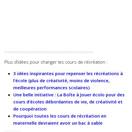
……………………………………………………………………….
Plus d’idées pour changer les cours de récréation :
3 idées inspirantes pour repenser les récréations à
l’école (plus de créativité, moins de violence,
meilleures performances scolaires)
Une belle initiative : La Boîte à Jouer écolo pour des
cours d’écoles débordantes de vie, de créativité et
de coopération
Pourquoi toutes les cours de récréation en
maternelle devraient avoir un bac à sable