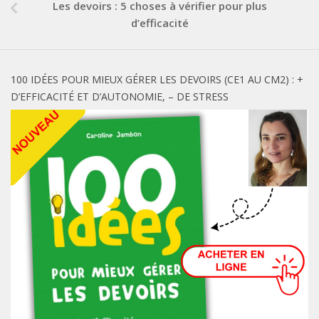
Les devoirs : 5 choses à vérifier pour plus
d’efficacité
100 IDÉES POUR MIEUX GÉRER LES DEVOIRS (CE1 AU CM2) : +
D’EFFICACITÉ ET D’AUTONOMIE, – DE STRESS