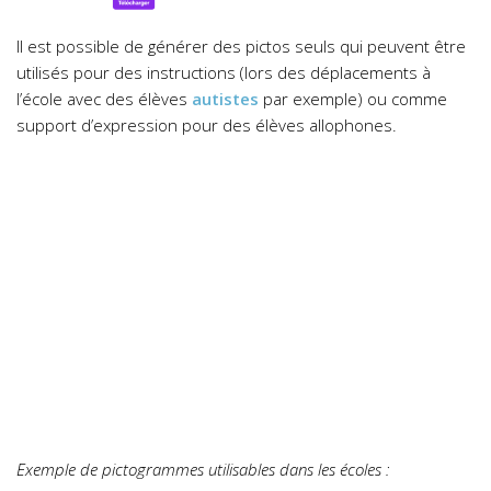
Il est possible de générer des pictos seuls qui peuvent être
utilisés pour des instructions (lors des déplacements à
l’école avec des élèves
autistes
par exemple) ou comme
support d’expression pour des élèves allophones.
Exemple de pictogrammes utilisables dans les écoles :