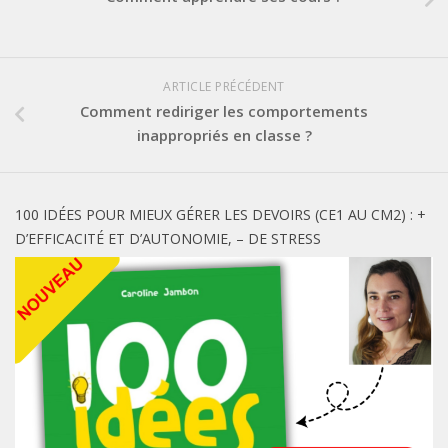
ARTICLE PRÉCÉDENT
Comment rediriger les comportements
inappropriés en classe ?
100 IDÉES POUR MIEUX GÉRER LES DEVOIRS (CE1 AU CM2) : +
D’EFFICACITÉ ET D’AUTONOMIE, – DE STRESS