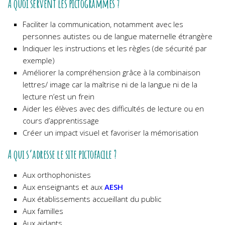
A quoi servent les pictogrammes ?
Faciliter la communication, notamment avec les
personnes autistes ou de langue maternelle étrangère
Indiquer les instructions et les règles (de sécurité par
exemple)
Améliorer la compréhension grâce à la combinaison
lettres/ image car la maîtrise ni de la langue ni de la
lecture n’est un frein
Aider les élèves avec des difficultés de lecture ou en
cours d’apprentissage
Créer un impact visuel et favoriser la mémorisation
A qui s’adresse le site pictofacile ?
Aux orthophonistes
Aux enseignants et aux
AESH
Aux établissements accueillant du public
Aux familles
Aux aidants