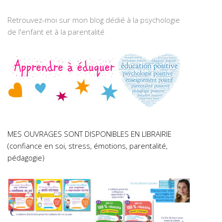
Retrouvez-moi sur mon blog dédié à la psychologie
de l'enfant et à la parentalité
MES OUVRAGES SONT DISPONIBLES EN LIBRAIRIE
(confiance en soi, stress, émotions, parentalité,
pédagogie)