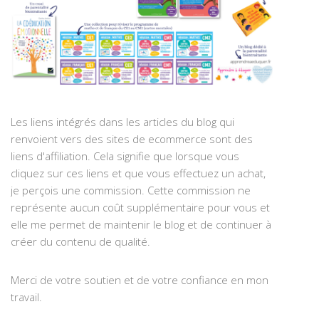
Les liens intégrés dans les articles du blog qui
renvoient vers des sites de ecommerce sont des
liens d'affiliation. Cela signifie que lorsque vous
cliquez sur ces liens et que vous effectuez un achat,
je perçois une commission. Cette commission ne
représente aucun coût supplémentaire pour vous et
elle me permet de maintenir le blog et de continuer à
créer du contenu de qualité.
Merci de votre soutien et de votre confiance en mon
travail.