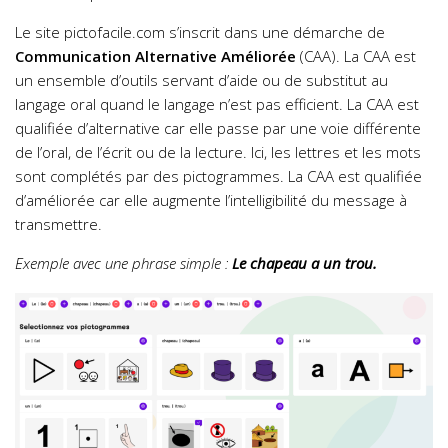
Le site pictofacile.com s’inscrit dans une démarche de
Communication Alternative Améliorée
(CAA). La CAA
est
un ensemble d’outils servant d’aide ou de substitut au
langage oral quand
le langage n’est pas efficient.
La CAA est
qualifiée d’alternative car elle passe par une voie différente
de l’oral, de l’écrit ou de la lecture. Ici, les lettres et les mots
sont complétés par des pictogrammes. La CAA est qualifiée
d’a
méliorée car elle augmente l’intelligibilité du message à
transmettre.
Exemple avec une phrase simple :
Le chapeau a un trou.