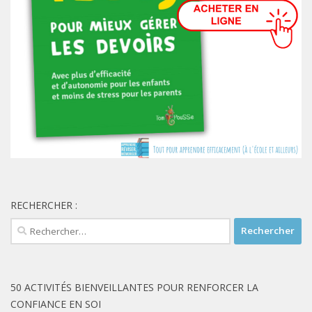
RECHERCHER :
Rechercher :
50 ACTIVITÉS BIENVEILLANTES POUR RENFORCER LA
CONFIANCE EN SOI