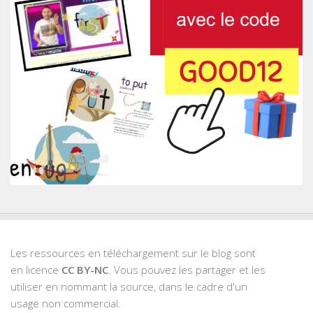
Les ressources en téléchargement sur le blog sont
en licence
CC BY-NC
. Vous pouvez les partager et les
utiliser en nommant la source, dans le cadre d'un
usage non commercial.