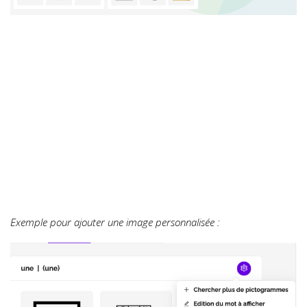
Exemple pour ajouter une image personnalisée :