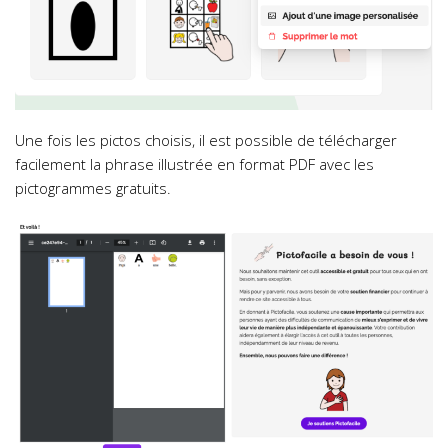
Une fois les pictos choisis, il est possible de télécharger
facilement la phrase illustrée en format PDF avec les
pictogrammes gratuits.