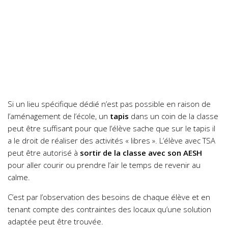
Si un lieu spécifique dédié n’est pas possible en raison de
l’aménagement de l’école, un
tapis
dans un coin de la classe
peut être suffisant pour que l’élève sache que sur le tapis il
a le droit de réaliser des activités « libres ». L’élève avec TSA
peut être autorisé à
sortir de la classe avec son AESH
pour aller courir ou prendre l’air le temps de revenir au
calme.
C’est par l’observation des besoins de chaque élève et en
tenant compte des contraintes des locaux qu’une solution
adaptée peut être trouvée.