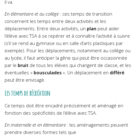
il va.
En élémentaire et au collège
: ces temps de transition
concernent les temps entre deux activités et les
déplacements. Entre deux activités, un
plan
peut aider
l’élève avec TSA à se repérer et à connaître l’activité à suivre
(s’il se rend au gymnase ou en salle d’arts plastiques par
exemple). Pour les déplacements, notamment au collège ou
au lycée, il faut anticiper la gêne qui peut être occasionnée
par le
bruit
de tous les élèves qui changent de classe, et les
éventuelles «
bousculades
». Un déplacement en
différé
peut être envisagé.
Les temps de récréation
Ce temps doit être encadré précisément et aménagé en
fonction des spécificités de l’élève avec TSA.
En maternelle et en élémentaire
: les aménagements peuvent
prendre diverses formes tels que