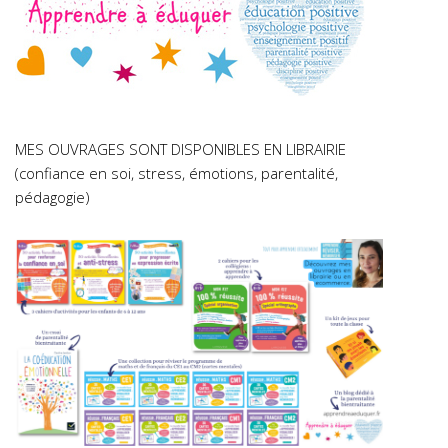
MES OUVRAGES SONT DISPONIBLES EN LIBRAIRIE
(confiance en soi, stress, émotions, parentalité,
pédagogie)