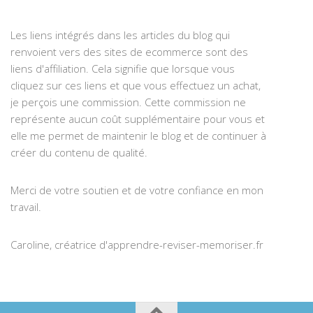
Les liens intégrés dans les articles du blog qui
renvoient vers des sites de ecommerce sont des
liens d'affiliation. Cela signifie que lorsque vous
cliquez sur ces liens et que vous effectuez un achat,
je perçois une commission. Cette commission ne
représente aucun coût supplémentaire pour vous et
elle me permet de maintenir le blog et de continuer à
créer du contenu de qualité.
Merci de votre soutien et de votre confiance en mon
travail.
Caroline, créatrice d'apprendre-reviser-memoriser.fr