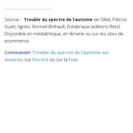
……………………………………..
Source :
Trouble du spectre de l’autisme
de Gillet, Patrice;
Guiet, Agnès; Bonnet-Brilhault, Frédérique (éditions Retz).
Disponible en médiathèque, en librairie ou sur les sites de
ecommerce.
Commander
Trouble du spectre de l’autisme
sur
Amazon
, sur
Decitre
ou sur la
Fnac