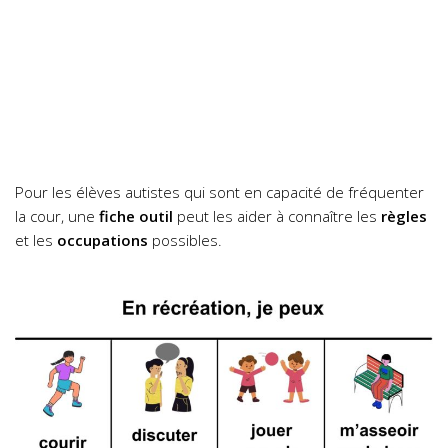
Pour les élèves autistes qui sont en capacité de fréquenter
la cour, une
fiche outil
peut les aider à connaître les
règles
et les
occupations
possibles.