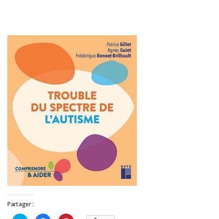
Partager :