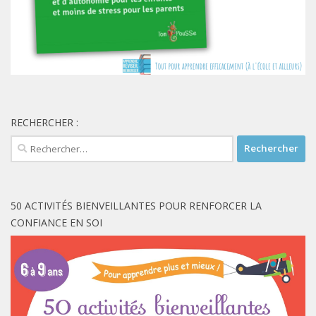
RECHERCHER :
Rechercher :
50 ACTIVITÉS BIENVEILLANTES POUR RENFORCER LA
CONFIANCE EN SOI