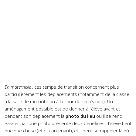
En maternelle :
ces temps de transition concernent plus
particulièrement les déplacements (notamment de la classe
à la salle de motricité ou à la cour de récréation). Un
aménagement possible est de donner à l’élève avant et
pendant son déplacement la
photo du lieu
où il se rend.
Passer par une photo présente deux bénéfices : l’élève tient
quelque chose (effet contenant), et il peut se rappeler là où