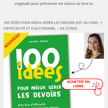
originale pour présenter en classe un livre lu
100 IDÉES POUR MIEUX GÉRER LES DEVOIRS (CE1 AU CM2) : +
D’EFFICACITÉ ET D’AUTONOMIE, – DE STRESS