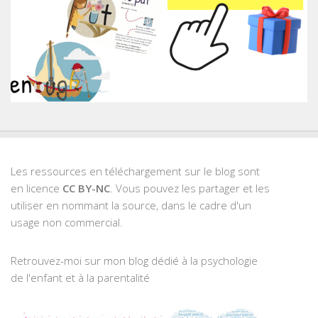
Les ressources en téléchargement sur le blog sont
en licence
CC BY-NC
. Vous pouvez les partager et les
utiliser en nommant la source, dans le cadre d'un
usage non commercial.
Retrouvez-moi sur mon blog dédié à la psychologie
de l'enfant et à la parentalité