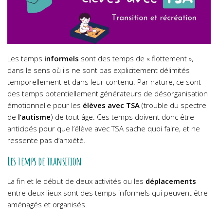
Les temps
informels
sont des temps de « flottement »,
dans le sens où ils ne sont pas explicitement délimités
temporellement et dans leur contenu. Par nature, ce sont
des temps potentiellement générateurs de désorganisation
émotionnelle pour les
élèves avec TSA
(trouble du spectre
de
l’autisme
) de tout âge. Ces temps doivent donc être
anticipés pour que l’élève avec TSA sache quoi faire, et ne
ressente pas d’anxiété.
Les temps de transition
La fin et le début de deux activités ou les
déplacements
entre deux lieux sont des temps informels qui peuvent être
aménagés et organisés.