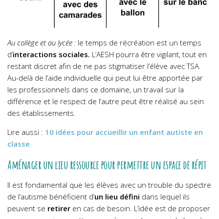
Au collège et au lycée :
le temps de récréation est un temps
d’
interactions sociales.
L’AESH pourra être vigilant, tout en
restant discret afin de ne pas stigmatiser l’élève avec TSA.
Au-delà de l’aide individuelle qui peut lui être apportée par
les professionnels dans ce domaine, un travail sur la
différence et le respect de l’autre peut être réalisé au sein
des établissements.
Lire aussi :
10 idées pour accueillir un enfant autiste en
classe
Aménager un lieu ressource pour permettre un espace de répit
Il est fondamental que les élèves avec un trouble du spectre
de l’autisme bénéficient d’
un lieu défini
dans lequel ils
peuvent se
retirer
en cas de besoin. L’idée est de proposer