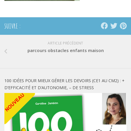
SUIVRE :
ARTICLE PRÉCÉDENT
parcours obstacles enfants maison
100 IDÉES POUR MIEUX GÉRER LES DEVOIRS (CE1 AU CM2) : +
D’EFFICACITÉ ET D’AUTONOMIE, – DE STRESS