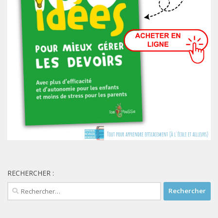
RECHERCHER :
Rechercher :