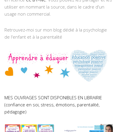
utiliser en nommant la source, dans le cadre d'un
usage non commercial.
Retrouvez-moi sur mon blog dédié à la psychologie
de l'enfant et à la parentalité
MES OUVRAGES SONT DISPONIBLES EN LIBRAIRIE
(confiance en soi, stress, émotions, parentalité,
pédagogie)