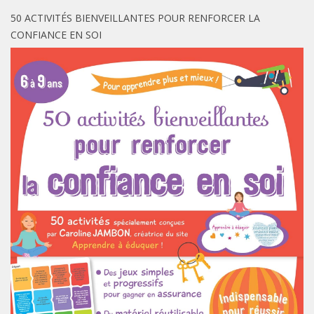
50 ACTIVITÉS BIENVEILLANTES POUR RENFORCER LA
CONFIANCE EN SOI