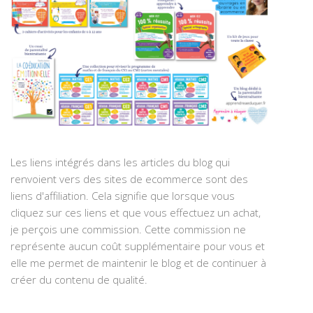
Les liens intégrés dans les articles du blog qui
renvoient vers des sites de ecommerce sont des
liens d'affiliation. Cela signifie que lorsque vous
cliquez sur ces liens et que vous effectuez un achat,
je perçois une commission. Cette commission ne
représente aucun coût supplémentaire pour vous et
elle me permet de maintenir le blog et de continuer à
créer du contenu de qualité.