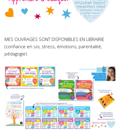
MES OUVRAGES SONT DISPONIBLES EN LIBRAIRIE
(confiance en soi, stress, émotions, parentalité,
pédagogie)