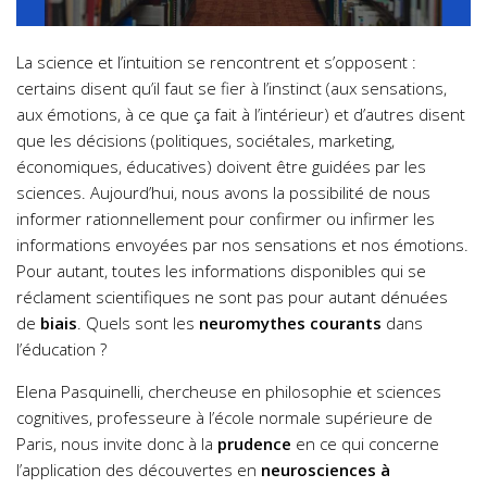
La science et l’intuition se rencontrent et s’opposent :
certains disent qu’il faut se fier à l’instinct (aux sensations,
aux émotions, à ce que ça fait à l’intérieur) et d’autres disent
que les décisions (politiques, sociétales, marketing,
économiques, éducatives) doivent être guidées par les
sciences. Aujourd’hui, nous avons la possibilité de nous
informer rationnellement pour confirmer ou infirmer les
informations envoyées par nos sensations et nos émotions.
Pour autant, toutes les informations disponibles qui se
réclament scientifiques ne sont pas pour autant dénuées
de
biais
. Quels sont les
neuromythes courants
dans
l’éducation ?
Elena
Pasquinelli, chercheuse en philosophie et sciences
cognitives, professeure à l’école normale supérieure de
Paris,
nous invite donc à la
prudence
en ce qui concerne
l’application des découvertes en
neurosciences à