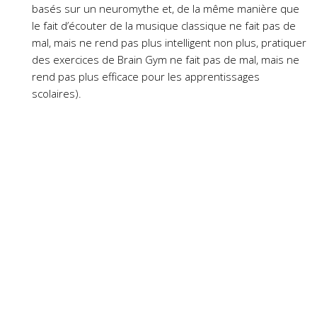
basés sur un neuromythe et, de la même manière que
le fait d’écouter de la musique classique ne fait pas de
mal, mais ne rend pas plus intelligent non plus, pratiquer
des exercices de Brain Gym ne fait pas de mal, mais ne
rend pas plus efficace pour les apprentissages
scolaires).