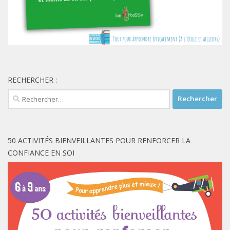
RECHERCHER :
Rechercher :
50 ACTIVITÉS BIENVEILLANTES POUR RENFORCER LA
CONFIANCE EN SOI