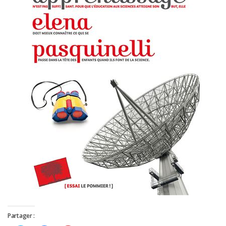
Partager :