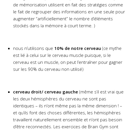
de mémorisation utilisent en fait des stratégies comme
le fait de regrouper des informations en une seule pour
augmenter “artificiellement” le nombre d’éléments
stockés dans la mémoire à court terme. )
nous n’utilisons que
10% de notre cerveau
(ce mythe
est lié à celui sur le cerveau muscle puisque, si le
cerveau est un muscle, on peut l’entraîner pour gagner
sur les 90% du cerveau non utilisé)
cerveau droit/ cerveau gauche
(même s’il est vrai que
les deux hémisphères du cerveau ne sont pas
identiques – ils n’ont même pas la même dimension ! –
et qu’ils font des choses différentes, les hémisphères
travaillent naturellement ensemble et n’ont pas besoin
d’être reconnectés. Les exercices de Brain Gym sont