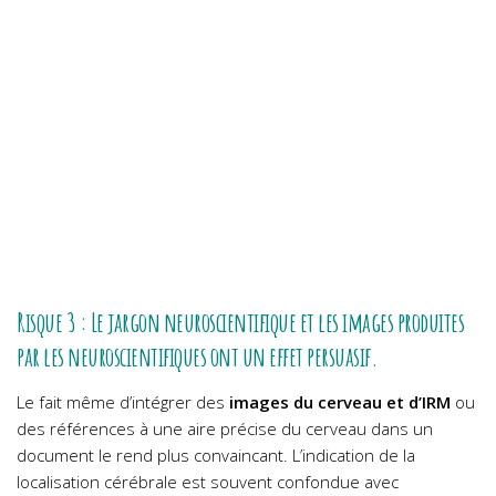
Risque 3 : Le jargon neuroscientifique et les images produites
par les neuroscientifiques ont un effet persuasif.
Le fait même d’intégrer des
images du cerveau et d’IRM
ou
des références à une aire précise du cerveau dans un
document le rend plus convaincant. L’indication de la
localisation cérébrale est souvent confondue avec