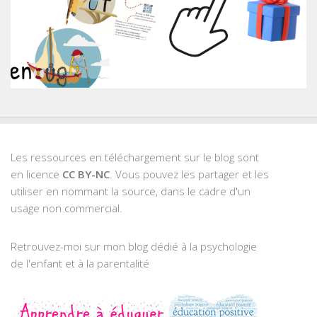
Les ressources en téléchargement sur le blog sont
en licence
CC BY-NC
. Vous pouvez les partager et les
utiliser en nommant la source, dans le cadre d'un
usage non commercial.
Retrouvez-moi sur mon blog dédié à la psychologie
de l'enfant et à la parentalité