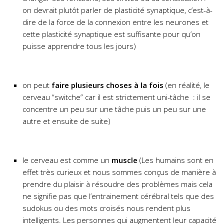
on devrait plutôt parler de plasticité synaptique, c’est-à-
dire de la force de la connexion entre les neurones et
cette plasticité synaptique est suffisante pour qu’on
puisse apprendre tous les jours)
on peut
faire plusieurs choses à la fois
(en réalité, le
cerveau “switche” car il est strictement uni-tâche : il se
concentre un peu sur une tâche puis un peu sur une
autre et ensuite de suite)
le cerveau est comme un
muscle
(Les humains sont en
effet très curieux et nous sommes conçus de manière à
prendre du plaisir à résoudre des problèmes mais cela
ne signifie pas que l’entrainement cérébral tels que des
sudokus ou des mots croisés nous rendent plus
intelligents. Les personnes qui augmentent leur capacité