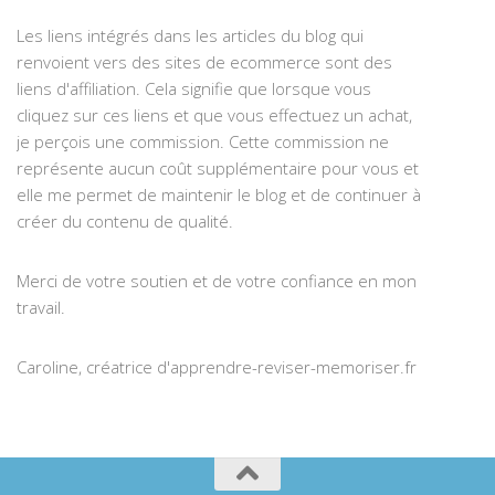
Les liens intégrés dans les articles du blog qui
renvoient vers des sites de ecommerce sont des
liens d'affiliation. Cela signifie que lorsque vous
cliquez sur ces liens et que vous effectuez un achat,
je perçois une commission. Cette commission ne
représente aucun coût supplémentaire pour vous et
elle me permet de maintenir le blog et de continuer à
créer du contenu de qualité.
Merci de votre soutien et de votre confiance en mon
travail.
Caroline, créatrice d'apprendre-reviser-memoriser.fr