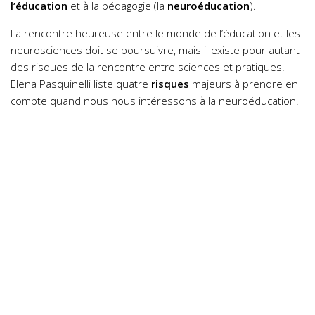
l’éducation
et à la pédagogie (la
neuroéducation
).
La rencontre heureuse entre le monde de l’éducation et les
neurosciences doit se poursuivre, mais il existe pour autant
des risques de la rencontre entre sciences et pratiques.
Elena
Pasquinelli
liste quatre
risques
majeurs à prendre en
compte quand nous nous intéressons à la neuroéducation.