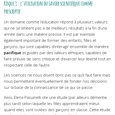
Risque 1 : l’utilisation du savoir scientifique comme
prescriptif.
Un domaine comme l’éducation répond à plusieurs valeurs
qui ne se limitent pas à de meilleurs résultats à la fin d’une
année dans une matière précise.
Il est par exemple
également important de former des enfants, filles et
garçons, qui sont capables d’interagir ensemble de manière
pacifique
et guidés par des valeurs éthiques, capables de
faire preuve de sens critique et d’exercer leur liberté tout en
respectant celle de l’autre.
Les sciences ne nous disent donc pas ce qu’il faut faire mais
nous permettent éventuellement de fonder nos décisions
sur la base de la connaissance de ce qui se passe.
Ainsi, Elena Pasuinelli cite une étude (par ailleurs démentie
plus tard) selon laquelle les filles apprendraient mieux
quand elles sont isolées des garçons en classe. Cette étude