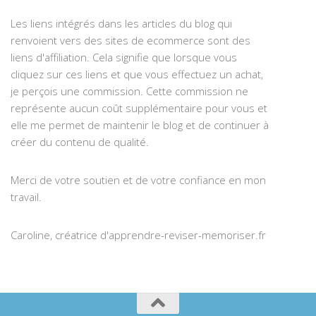
Les liens intégrés dans les articles du blog qui
renvoient vers des sites de ecommerce sont des
liens d'affiliation. Cela signifie que lorsque vous
cliquez sur ces liens et que vous effectuez un achat,
je perçois une commission. Cette commission ne
représente aucun coût supplémentaire pour vous et
elle me permet de maintenir le blog et de continuer à
créer du contenu de qualité.
Merci de votre soutien et de votre confiance en mon
travail.
Caroline, créatrice d'apprendre-reviser-memoriser.fr