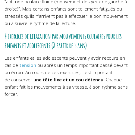
“aptitude oculaire fluide (mouvement des yeux de gauche à
droite)”. Mais certains enfants sont tellement fatigués ou
stressés qu’ils n’arrivent pas à effectuer le bon mouvement
ou à suivre le rythme de la lecture.
4 exercices de relaxation par mouvements oculaires pour les
enfants et adolescents (à partir de 5 ans)
Les enfants et les adolescents peuvent y avoir recours en
cas de
tension
ou après un temps important passé devant
un écran. Au cours de ces exercices, il est important
de conserver
une tête fixe et un cou détendu.
Chaque
enfant fait les mouvements à sa vitesse, à son rythme sans
forcer.