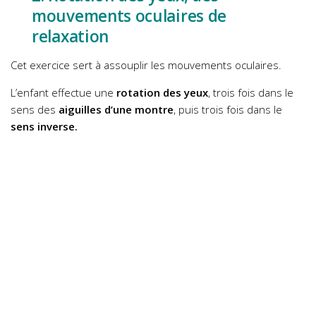
mouvements oculaires de
relaxation
Cet exercice sert à assouplir les mouvements oculaires.
L’enfant effectue une
rotation des yeux
, trois fois dans le
sens des
aiguilles d’une montre
, puis trois fois dans le
sens inverse.