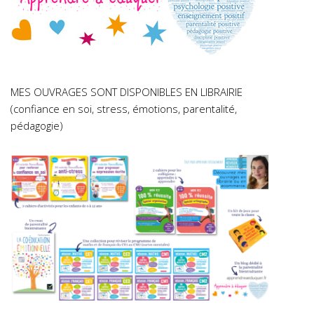
MES OUVRAGES SONT DISPONIBLES EN LIBRAIRIE
(confiance en soi, stress, émotions, parentalité,
pédagogie)