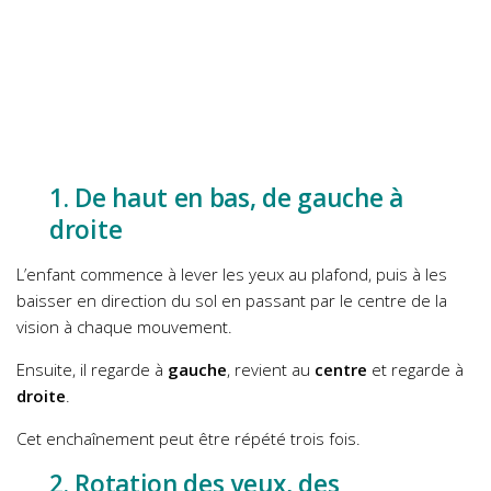
1. De haut en bas, de gauche à
droite
L’enfant commence à lever les yeux au plafond, puis à les
baisser en direction du sol en passant par le centre de la
vision à chaque mouvement.
Ensuite, il regarde à
gauche
, revient au
centre
et regarde à
droite
.
Cet enchaînement peut être répété trois fois.
2. Rotation des yeux, des