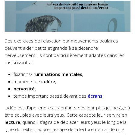
Des exercices de relaxation par mouvements oculaires
peuvent aider petits et grands à se détendre
nerveusement. Ils sont particulièrement adaptés dans les
cas suivants :
fixations/
ruminations mentales,
moments de
colère
,
nervosité,
temps important passé devant des
écrans
.
L’idée est d’apprendre aux enfants dès leur plus jeune âge à
être souples avec leurs yeux. Cette capacité leur servira en
lecture
, quand il s’agira de déplacer leurs yeux le long de la
ligne du texte. L’apprentissage de la lecture demande une