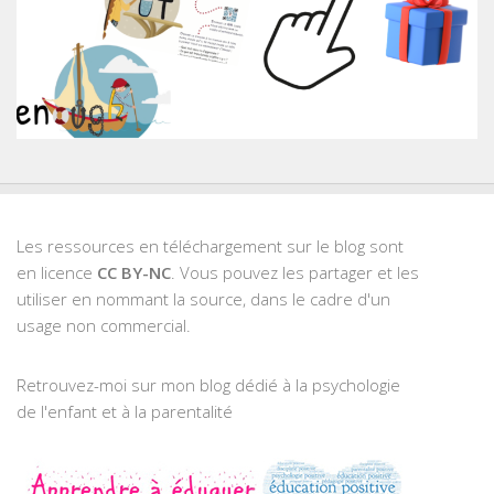
Les ressources en téléchargement sur le blog sont
en licence
CC BY-NC
. Vous pouvez les partager et les
utiliser en nommant la source, dans le cadre d'un
usage non commercial.
Retrouvez-moi sur mon blog dédié à la psychologie
de l'enfant et à la parentalité