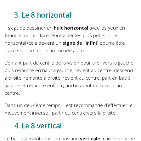
3. Le 8 horizontal
Il s’agit de dessiner un
huit horizontal
avec les yeux en
fixant le mur en face. Pour aider les plus petits, un 8
horizontal (cela devient un
signe de l’infini
) pourra être
tracé sur une feuille accrochée au mur.
L’enfant part du centre de la vision pour aller vers la gauche,
puis remonte en haut à gauche, revient au centre, descend
à droite, remonte à droite, revient au centre, part en bas à
gauche et remonte enfin à gauche avant de revenir au
centre.
Dans un deuxième temps, il est recommandé d’effectuer le
mouvement inverse : partir du centre vers la droite.
4. Le 8 vertical
Le huit est maintenant en position
verticale
mais le principe