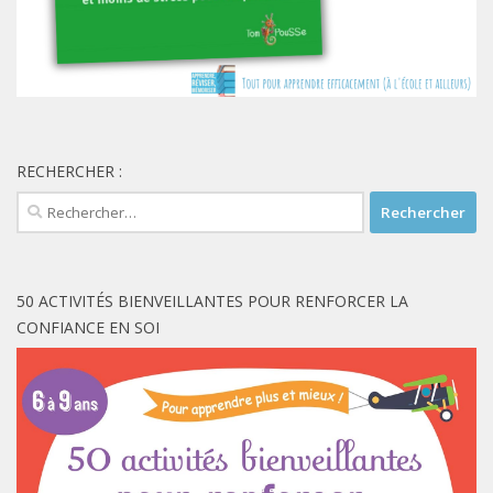
RECHERCHER :
Rechercher :
50 ACTIVITÉS BIENVEILLANTES POUR RENFORCER LA
CONFIANCE EN SOI