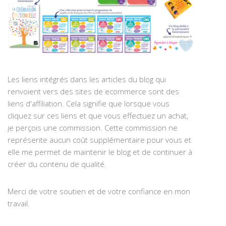
Les liens intégrés dans les articles du blog qui
renvoient vers des sites de ecommerce sont des
liens d'affiliation. Cela signifie que lorsque vous
cliquez sur ces liens et que vous effectuez un achat,
je perçois une commission. Cette commission ne
représente aucun coût supplémentaire pour vous et
elle me permet de maintenir le blog et de continuer à
créer du contenu de qualité.
Merci de votre soutien et de votre confiance en mon
travail.