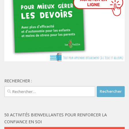
RECHERCHER :
Rechercher :
50 ACTIVITÉS BIENVEILLANTES POUR RENFORCER LA
CONFIANCE EN SOI