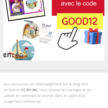
Les ressources en téléchargement sur le blog sont
en licence
CC BY-NC
. Vous pouvez les partager et les
utiliser en nommant la source, dans le cadre d'un
usage non commercial.