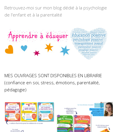
Retrouvez-moi sur mon blog dédié à la psychologie
de l'enfant et à la parentalité
MES OUVRAGES SONT DISPONIBLES EN LIBRAIRIE
(confiance en soi, stress, émotions, parentalité,
pédagogie)