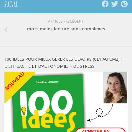
SUIVRE :
ARTICLE PRÉCÉDENT
mots meles lecture sons complexes
100 IDÉES POUR MIEUX GÉRER LES DEVOIRS (CE1 AU CM2) : +
D’EFFICACITÉ ET D’AUTONOMIE, – DE STRESS