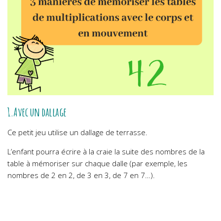
1.Avec un dallage
Ce petit jeu utilise un dallage de terrasse.
L’enfant pourra écrire à la craie la suite des nombres de la
table à mémoriser sur chaque dalle (par exemple, les
nombres de 2 en 2, de 3 en 3, de 7 en 7…).