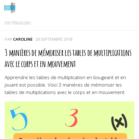
Skip to content
JEUX PÉDAGOGIQUES
PAR
CAROLINE
·
28 SEPTEMBRE 2018
3 manières de mémoriser les tables de multiplications
avec le corps et en mouvement
Apprendre les tables de multiplication en bougeant et en
jouant est possible. Voici 3 manières de mémoriser les
tables de multiplications avec le corps et en mouvement.