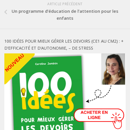
ARTICLE PRÉCÉDENT
Un programme d’éducation de l’attention pour les
enfants
100 IDÉES POUR MIEUX GÉRER LES DEVOIRS (CE1 AU CM2) : +
D’EFFICACITÉ ET D’AUTONOMIE, – DE STRESS