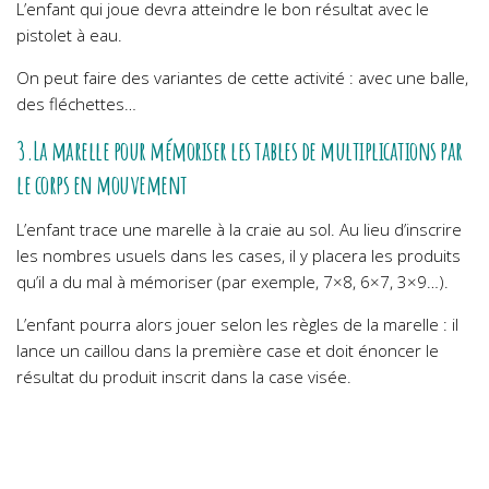
L’enfant qui joue devra atteindre le bon résultat avec le
pistolet à eau.
On peut faire des variantes de cette activité : avec une balle,
des fléchettes…
3.La marelle pour mémoriser les tables de multiplications par
le corps en mouvement
L’enfant trace une marelle à la craie au sol. Au lieu d’inscrire
les nombres usuels dans les cases, il y placera les produits
qu’il a du mal à mémoriser (par exemple, 7×8, 6×7, 3×9…).
L’enfant pourra alors jouer selon les règles de la marelle : il
lance un caillou dans la première case et doit énoncer le
résultat du produit inscrit dans la case visée.