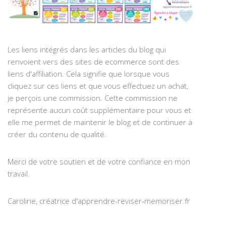
Les liens intégrés dans les articles du blog qui
renvoient vers des sites de ecommerce sont des
liens d'affiliation. Cela signifie que lorsque vous
cliquez sur ces liens et que vous effectuez un achat,
je perçois une commission. Cette commission ne
représente aucun coût supplémentaire pour vous et
elle me permet de maintenir le blog et de continuer à
créer du contenu de qualité.
Merci de votre soutien et de votre confiance en mon
travail.
Caroline, créatrice d'apprendre-reviser-memoriser.fr