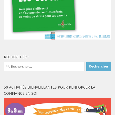
RECHERCHER :
Rechercher :
50 ACTIVITÉS BIENVEILLANTES POUR RENFORCER LA
CONFIANCE EN SOI