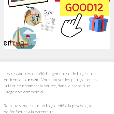
Les ressources en téléchargement sur le blog sont
en licence
CC BY-NC
. Vous pouvez les partager et les
utiliser en nommant la source, dans le cadre d'un
usage non commercial.
Retrouvez-moi sur mon blog dédié à la psychologie
de l'enfant et à la parentalité