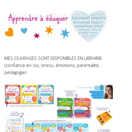
MES OUVRAGES SONT DISPONIBLES EN LIBRAIRIE
(confiance en soi, stress, émotions, parentalité,
pédagogie)