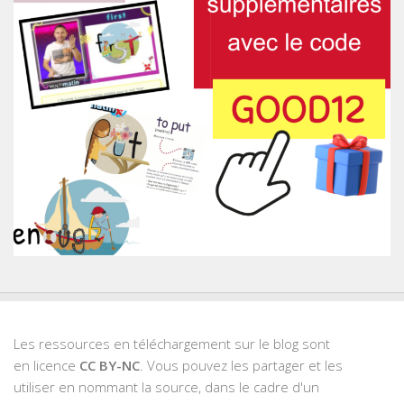
Les ressources en téléchargement sur le blog sont
en licence
CC BY-NC
. Vous pouvez les partager et les
utiliser en nommant la source, dans le cadre d'un