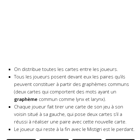
On distribue toutes les cartes entre les joueurs.
Tous les joueurs posent devant eux les paires qu’ils
peuvent constituer à partir des graphèmes communs
(deux cartes qui comportent des mots ayant un
graphème
commun comme lynx et larynx).
Chaque joueur fait tirer une carte de son jeu à son
voisin situé à sa gauche, qui pose deux cartes s’il a
réussi à réaliser une paire avec cette nouvelle carte.
Le joueur qui reste à la fin avec le Mistigri est le perdant.