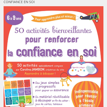
CONFIANCE EN SOI