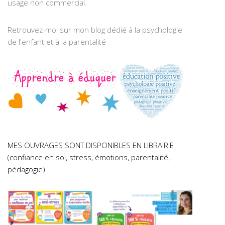
usage non commercial.
Retrouvez-moi sur mon blog dédié à la psychologie
de l'enfant et à la parentalité
MES OUVRAGES SONT DISPONIBLES EN LIBRAIRIE
(confiance en soi, stress, émotions, parentalité,
pédagogie)