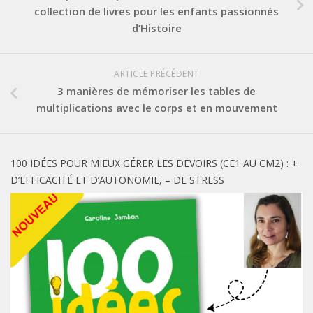
collection de livres pour les enfants passionnés
d’Histoire
ARTICLE PRÉCÉDENT
3 manières de mémoriser les tables de
multiplications avec le corps et en mouvement
100 IDÉES POUR MIEUX GÉRER LES DEVOIRS (CE1 AU CM2) : +
D’EFFICACITÉ ET D’AUTONOMIE, – DE STRESS