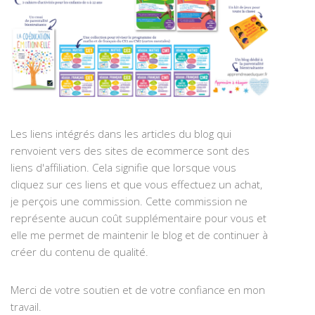
Les liens intégrés dans les articles du blog qui
renvoient vers des sites de ecommerce sont des
liens d'affiliation. Cela signifie que lorsque vous
cliquez sur ces liens et que vous effectuez un achat,
je perçois une commission. Cette commission ne
représente aucun coût supplémentaire pour vous et
elle me permet de maintenir le blog et de continuer à
créer du contenu de qualité.
Merci de votre soutien et de votre confiance en mon
travail.