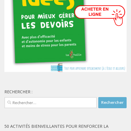
RECHERCHER :
Rechercher :
50 ACTIVITÉS BIENVEILLANTES POUR RENFORCER LA