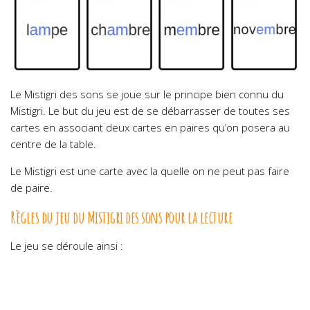
Le Mistigri des sons se joue sur le principe bien connu du
Mistigri. Le but du jeu est de se débarrasser de toutes ses
cartes en associant deux cartes en paires qu’on posera au
centre de la table.
Le Mistigri est une carte avec la quelle on ne peut pas faire
de paire.
Règles du jeu du Mistigri des sons pour la lecture
Le jeu se déroule ainsi :