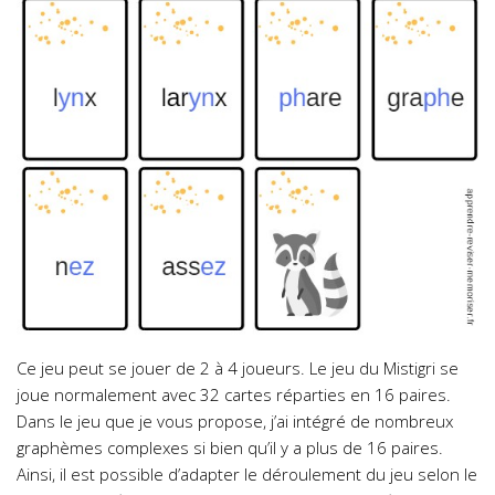
Ce jeu peut se jouer de 2 à 4 joueurs. Le jeu du Mistigri se
joue normalement avec 32 cartes réparties en 16 paires.
Dans le jeu que je vous propose, j’ai intégré de nombreux
graphèmes complexes si bien qu’il y a plus de 16 paires.
Ainsi, il est possible d’adapter le déroulement du jeu selon le