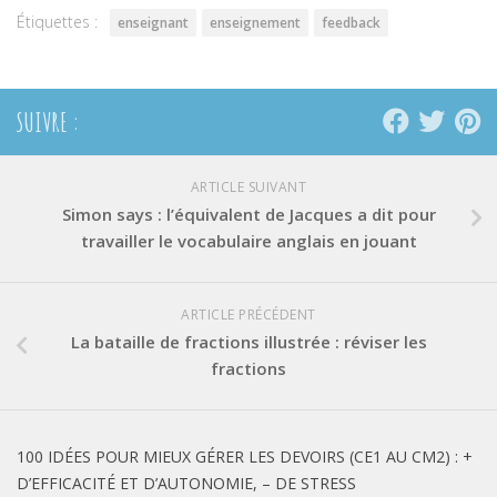
Étiquettes :
enseignant
enseignement
feedback
SUIVRE :
ARTICLE SUIVANT
Simon says : l’équivalent de Jacques a dit pour
travailler le vocabulaire anglais en jouant
ARTICLE PRÉCÉDENT
La bataille de fractions illustrée : réviser les
fractions
100 IDÉES POUR MIEUX GÉRER LES DEVOIRS (CE1 AU CM2) : +
D’EFFICACITÉ ET D’AUTONOMIE, – DE STRESS