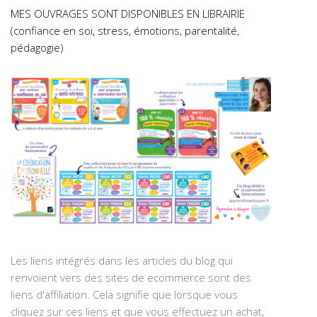
MES OUVRAGES SONT DISPONIBLES EN LIBRAIRIE
(confiance en soi, stress, émotions, parentalité,
pédagogie)
Les liens intégrés dans les articles du blog qui
renvoient vers des sites de ecommerce sont des
liens d'affiliation. Cela signifie que lorsque vous
cliquez sur ces liens et que vous effectuez un achat,