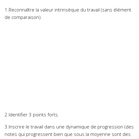
1.Reconnaître la valeur intrinsèque du travail (sans élément
de comparaison).
2.Identifier 3 points forts.
3.Inscrire le travail dans une dynamique de progression (des
notes qui progressent bien que sous la moyenne sont des