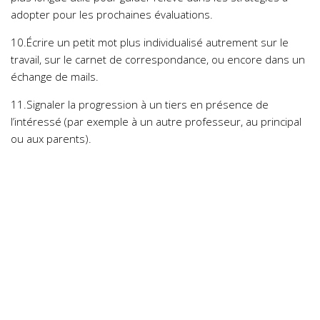
adopter pour les prochaines évaluations.
10.Écrire un petit mot plus individualisé autrement sur le
travail, sur le carnet de correspondance, ou encore dans un
échange de mails.
11.Signaler la progression à un tiers en présence de
l’intéressé (par exemple à un autre professeur, au principal
ou aux parents).