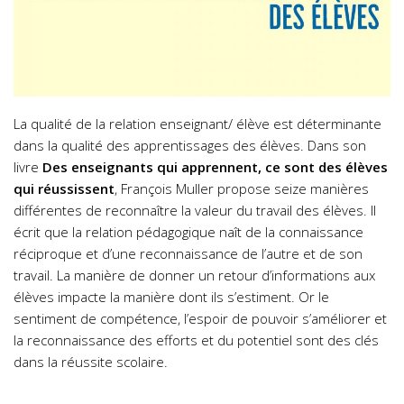
La qualité de la relation enseignant/ élève est déterminante
dans la qualité des apprentissages des élèves. Dans son
livre
Des enseignants qui apprennent, ce sont des élèves
qui réussissent
, François Muller propose seize manières
différentes de reconnaître la valeur du travail des élèves. Il
écrit que la relation pédagogique naît de la connaissance
réciproque et d’une reconnaissance de l’autre et de son
travail. La manière de donner un retour d’informations aux
élèves impacte la manière dont ils s’estiment. Or le
sentiment de compétence, l’espoir de pouvoir s’améliorer et
la reconnaissance des efforts et du potentiel sont des clés
dans la réussite scolaire.