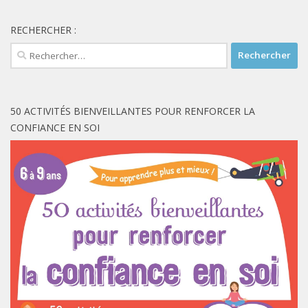
RECHERCHER :
Rechercher :
50 ACTIVITÉS BIENVEILLANTES POUR RENFORCER LA
CONFIANCE EN SOI