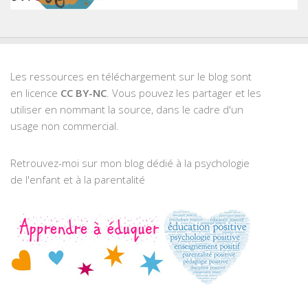
Les ressources en téléchargement sur le blog sont
en licence
CC BY-NC
. Vous pouvez les partager et les
utiliser en nommant la source, dans le cadre d'un
usage non commercial.
Retrouvez-moi sur mon blog dédié à la psychologie
de l'enfant et à la parentalité