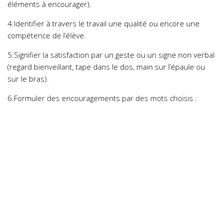
éléments à encourager).
4.Identifier à travers le travail une qualité ou encore une
compétence de l’élève.
5.Signifier la satisfaction par un geste ou un signe non verbal
(regard bienveillant, tape dans le dos, main sur l’épaule ou
sur le bras).
6.Formuler des encouragements par des mots choisis :