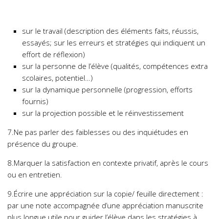
sur le travail (description des éléments faits, réussis,
essayés; sur les erreurs et stratégies qui indiquent un
effort de réflexion)
sur la personne de l’élève (qualités, compétences extra
scolaires, potentiel…)
sur la dynamique personnelle (progression, efforts
fournis)
sur la projection possible et le réinvestissement
7.Ne pas parler des faiblesses ou des inquiétudes en
présence du groupe.
8.Marquer la satisfaction en contexte privatif, après le cours
ou en entretien.
9.Écrire une appréciation sur la copie/ feuille directement :
par une note accompagnée d’une appréciation manuscrite
plus longue utile pour guider l’élève dans les stratégies à