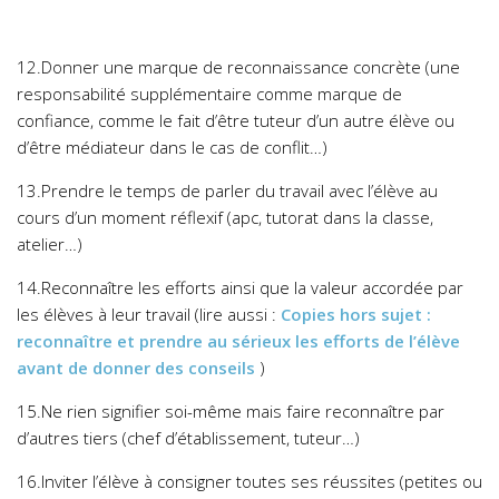
12.Donner une marque de reconnaissance concrète (une
responsabilité supplémentaire comme marque de
confiance, comme le fait d’être tuteur d’un autre élève ou
d’être médiateur dans le cas de conflit…)
13.Prendre le temps de parler du travail avec l’élève au
cours d’un moment réflexif (apc, tutorat dans la classe,
atelier…)
14.Reconnaître les efforts ainsi que la valeur accordée par
les élèves à leur travail (lire aussi :
Copies hors sujet :
reconnaître et prendre au sérieux les efforts de l’élève
avant de donner des conseils
)
15.Ne rien signifier soi-même mais faire reconnaître par
d’autres tiers (chef d’établissement, tuteur…)
16.Inviter l’élève à consigner toutes ses réussites (petites ou