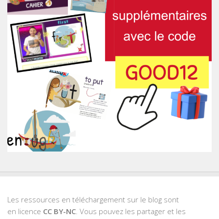
Les ressources en téléchargement sur le blog sont
en licence
CC BY-NC
. Vous pouvez les partager et les