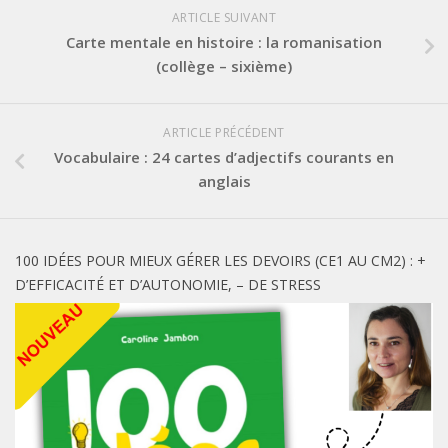
ARTICLE SUIVANT
Carte mentale en histoire : la romanisation
(collège – sixième)
ARTICLE PRÉCÉDENT
Vocabulaire : 24 cartes d’adjectifs courants en
anglais
100 IDÉES POUR MIEUX GÉRER LES DEVOIRS (CE1 AU CM2) : +
D’EFFICACITÉ ET D’AUTONOMIE, – DE STRESS