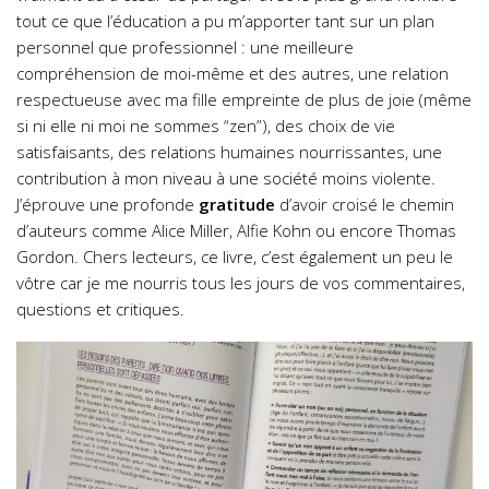
tout ce que l’éducation a pu m’apporter tant sur un plan
personnel que professionnel : une meilleure
compréhension de moi-même et des autres, une relation
respectueuse avec ma fille empreinte de plus de joie (même
si ni elle ni moi ne sommes “zen”), des choix de vie
satisfaisants, des relations humaines nourrissantes, une
contribution à mon niveau à une société moins violente.
J’éprouve une profonde
gratitude
d’avoir croisé le chemin
d’auteurs comme Alice Miller, Alfie Kohn ou encore Thomas
Gordon. Chers lecteurs, ce livre, c’est également un peu le
vôtre car je me nourris tous les jours de vos commentaires,
questions et critiques.