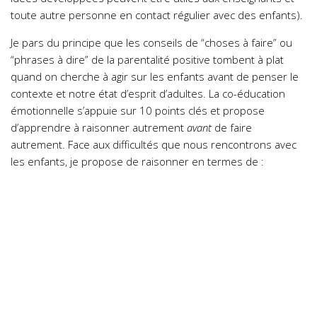
toute autre personne en contact régulier avec des enfants).
Je pars du principe que les conseils de “choses à faire” ou
“phrases à dire” de la parentalité positive tombent à plat
quand on cherche à agir sur les enfants avant de penser le
contexte et notre état d’esprit d’adultes. La co-éducation
émotionnelle s’appuie sur 10 points clés et propose
d’apprendre à raisonner autrement
avant
de faire
autrement. Face aux difficultés que nous rencontrons avec
les enfants, je propose de raisonner en termes de :