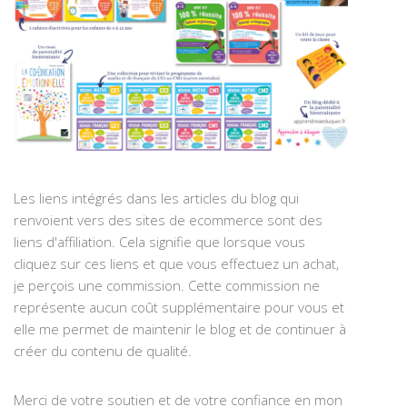
Les liens intégrés dans les articles du blog qui
renvoient vers des sites de ecommerce sont des
liens d'affiliation. Cela signifie que lorsque vous
cliquez sur ces liens et que vous effectuez un achat,
je perçois une commission. Cette commission ne
représente aucun coût supplémentaire pour vous et
elle me permet de maintenir le blog et de continuer à
créer du contenu de qualité.
Merci de votre soutien et de votre confiance en mon