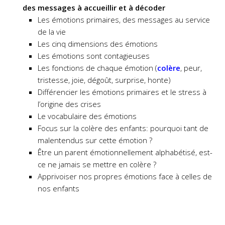
des messages à accueillir et à décoder
Les émotions primaires, des messages au service
de la vie
Les cinq dimensions des émotions
Les émotions sont contagieuses
Les fonctions de chaque émotion (
colère
, peur,
tristesse, joie, dégoût, surprise, honte)
Différencier les émotions primaires et le stress à
l’origine des crises
Le vocabulaire des émotions
Focus sur la colère des enfants: pourquoi tant de
malentendus sur cette émotion ?
Être un parent émotionnellement alphabétisé, est-
ce ne jamais se mettre en colère ?
Apprivoiser nos propres émotions face à celles de
nos enfants