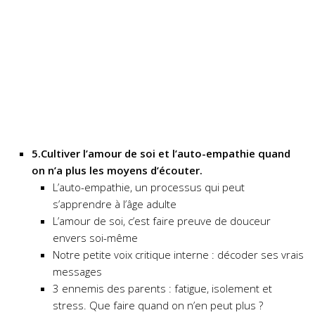
5.Cultiver l’amour de soi et l’auto-empathie quand
on n’a plus les moyens d’écouter.
L’auto-empathie, un processus qui peut
s’apprendre à l’âge adulte
L’amour de soi, c’est faire preuve de douceur
envers soi-même
Notre petite voix critique interne : décoder ses vrais
messages
3 ennemis des parents : fatigue, isolement et
stress. Que faire quand on n’en peut plus ?