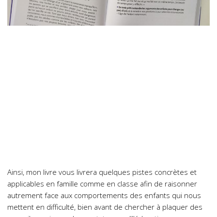
Ainsi, mon livre vous livrera quelques pistes concrètes et
applicables en famille comme en classe afin de raisonner
autrement face aux comportements des enfants qui nous
mettent en difficulté, bien avant de chercher à plaquer des