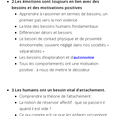
2.Les émotions sont toujours en lien avec des
besoins et des motivations positives
Apprendre à raisonner en termes de besoins, un
premier pas vers la non violence
La liste des besoins humains fondamentaux
Différencier désirs et besoins
Le besoin de contact physique et de proximité
émotionnelle, souvent négligé dans nos sociétés «
séparatistes »
Les besoins d’exploration et d’
autonomie
Tous les comportements ont une motivation
positive : à nous de mettre le décodeur
3.Les humains ont un besoin vital d’attachement.
Comprendre la théorie de l’attachement
La notion de réservoir affectif : que se passe-t-il
quand il est vide ?
Ce qui compte est ce que les enfants ressentent