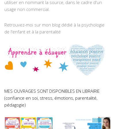
utiliser en nommant la source, dans le cadre d'un
usage non commercial.
Retrouvez-moi sur mon blog dédié à la psychologie
de l'enfant et à la parentalité
MES OUVRAGES SONT DISPONIBLES EN LIBRAIRIE
(confiance en soi, stress, émotions, parentalité,
pédagogie)