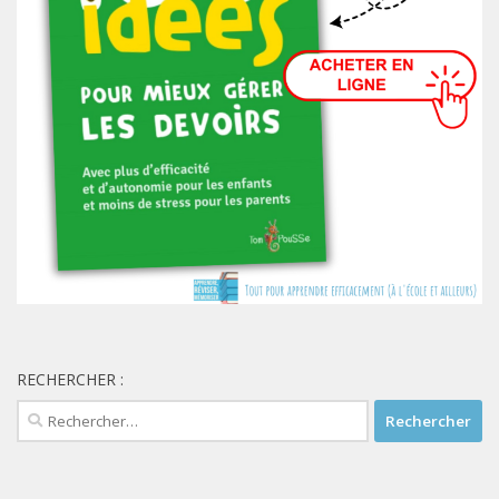
RECHERCHER :
Rechercher :