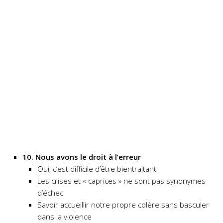
10. Nous avons le droit à l’erreur
Oui, c’est difficile d’être bientraitant
Les crises et « caprices » ne sont pas synonymes
d’échec
Savoir accueillir notre propre colère sans basculer
dans la violence