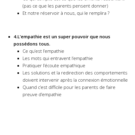
(pas ce que les parents pensent donner)
Et notre réservoir à nous, qui le remplira ?
4.L’empathie est un super pouvoir que nous
possédons tous.
Ce qu’est l’empathie
Les mots qui entravent l’empathie
Pratiquer l’écoute empathique
Les solutions et la redirection des comportements
doivent intervenir après la connexion émotionnelle
Quand c’est difficile pour les parents de faire
preuve d’empathie