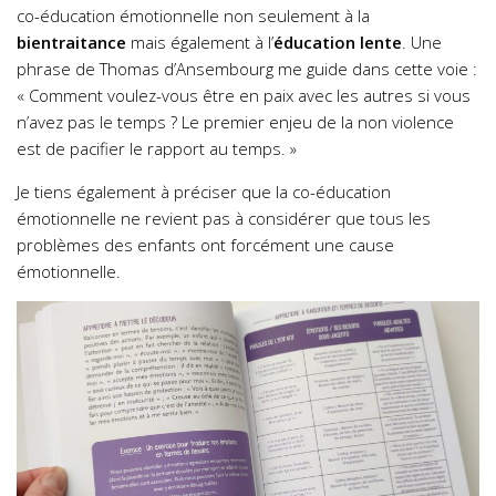
co-éducation émotionnelle non seulement à la
bientraitance
mais également à l’
éducation lente
. Une
phrase de Thomas d’Ansembourg me guide dans cette voie :
« Comment voulez-vous être en paix avec les autres si vous
n’avez pas le temps ? Le premier enjeu de la non violence
est de pacifier le rapport au temps. »
Je tiens également à préciser que la co-éducation
émotionnelle ne revient pas à considérer que tous les
problèmes des enfants ont forcément une cause
émotionnelle.