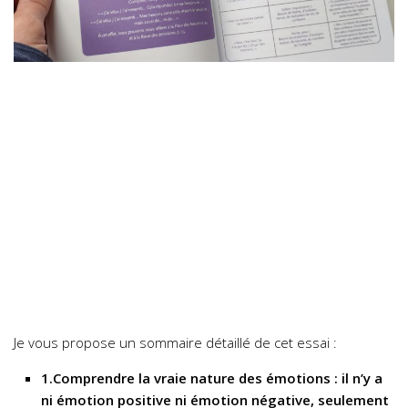
Je vous propose un sommaire détaillé de cet essai :
1.Comprendre la vraie nature des émotions : il n’y a
ni émotion positive ni émotion négative, seulement