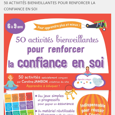
50 ACTIVITÉS BIENVEILLANTES POUR RENFORCER LA
CONFIANCE EN SOI