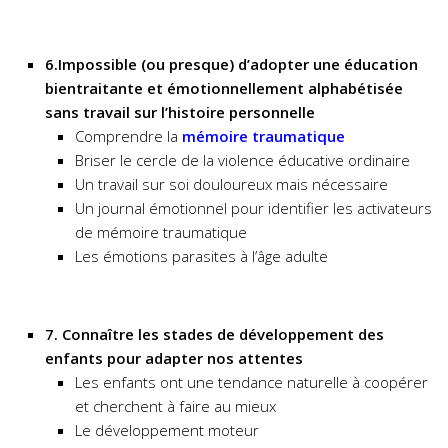
6.Impossible (ou presque) d’adopter une éducation
bientraitante et émotionnellement alphabétisée
sans travail sur l’histoire personnelle
Comprendre la
mémoire traumatique
Briser le cercle de la violence éducative ordinaire
Un travail sur soi douloureux mais nécessaire
Un journal émotionnel pour identifier les activateurs
de mémoire traumatique
Les émotions parasites à l’âge adulte
7. Connaître les stades de développement des
enfants pour adapter nos attentes
Les enfants ont une tendance naturelle à coopérer
et cherchent à faire au mieux
Le développement moteur