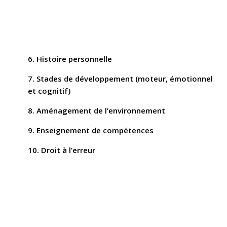
6. Histoire personnelle
7. Stades de développement (moteur, émotionnel
et cognitif)
8. Aménagement de l’environnement
9. Enseignement de compétences
10. Droit à l’erreur