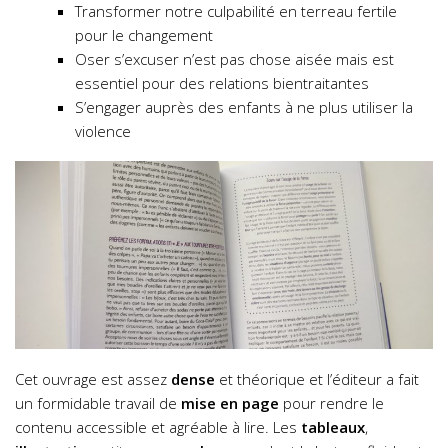
Transformer notre culpabilité en terreau fertile
pour le changement
Oser s’excuser n’est pas chose aisée mais est
essentiel pour des relations bientraitantes
S’engager auprès des enfants à ne plus utiliser la
violence
Cet ouvrage est assez
dense
et théorique et l’éditeur a fait
un formidable travail de
mise en page
pour rendre le
contenu accessible et agréable à lire. Les
tableaux
,