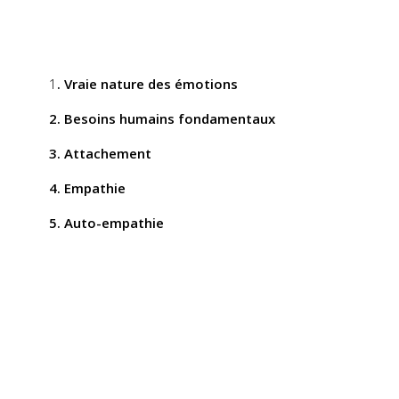
1
. Vraie nature des émotions
2. Besoins humains fondamentaux
3. Attachement
4. Empathie
5. Auto-empathie