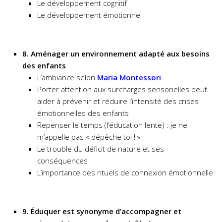
Le développement cognitif
Le développement émotionnel
8. Aménager un environnement adapté aux besoins
des enfants
L’ambiance selon
Maria Montessori
Porter attention aux surcharges sensorielles peut
aider à prévenir et réduire l’intensité des crises
émotionnelles des enfants
Repenser le temps (l’éducation lente) : je ne
m’appelle pas « dépêche toi ! »
Le trouble du déficit de nature et ses
conséquences
L’importance des rituels de connexion émotionnelle
9. Éduquer est synonyme d’accompagner et