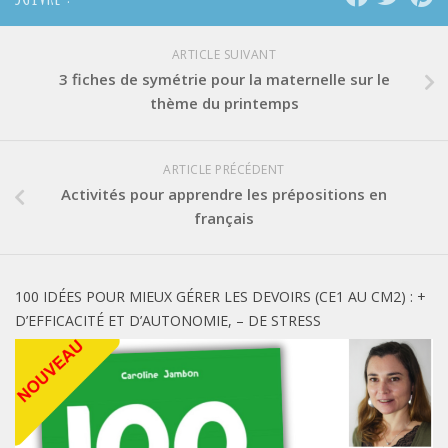
ARTICLE SUIVANT
3 fiches de symétrie pour la maternelle sur le
thème du printemps
ARTICLE PRÉCÉDENT
Activités pour apprendre les prépositions en
français
100 IDÉES POUR MIEUX GÉRER LES DEVOIRS (CE1 AU CM2) : +
D’EFFICACITÉ ET D’AUTONOMIE, – DE STRESS