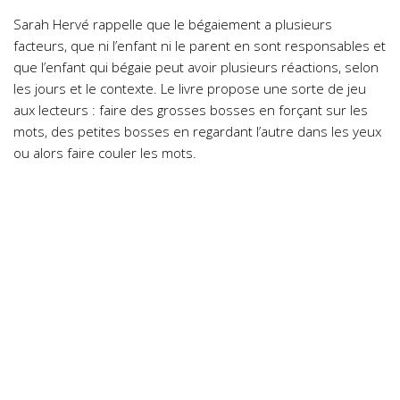
Sarah Hervé rappelle que le bégaiement a plusieurs
facteurs, que ni l’enfant ni le parent en sont responsables et
que l’enfant qui bégaie peut avoir plusieurs réactions, selon
les jours et le contexte. Le livre propose une sorte de jeu
aux lecteurs : faire des grosses bosses en forçant sur les
mots, des petites bosses en regardant l’autre dans les yeux
ou alors faire couler les mots.