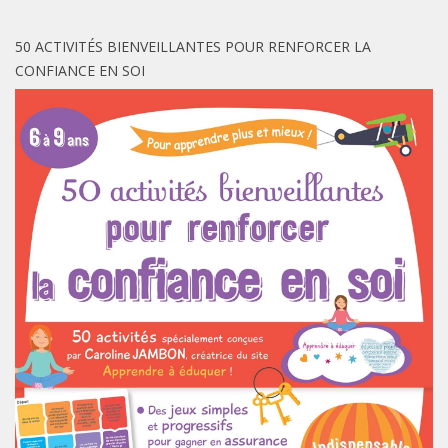
50 ACTIVITÉS BIENVEILLANTES POUR RENFORCER LA
CONFIANCE EN SOI