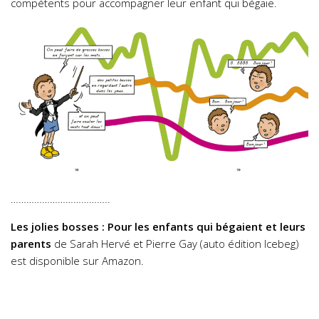
compétents pour accompagner leur enfant qui bégaie.
………………………………..
Les jolies bosses : Pour les enfants qui bégaient et leurs
parents
de Sarah Hervé et Pierre Gay (auto édition Icebeg)
est disponible sur Amazon.