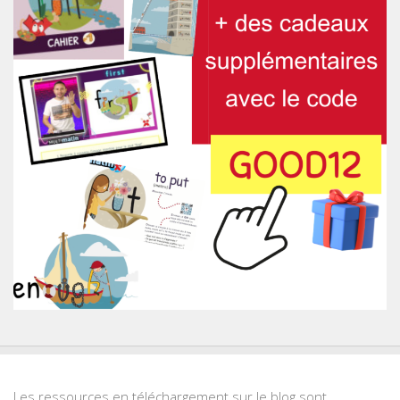
Les ressources en téléchargement sur le blog sont