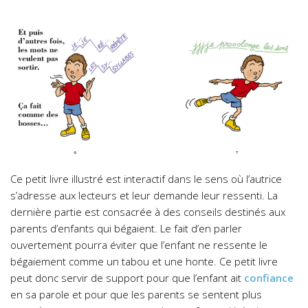
Ce petit livre illustré est interactif dans le sens où l’autrice
s’adresse aux lecteurs et leur demande leur ressenti. La
dernière partie est consacrée à des conseils destinés aux
parents d’enfants qui bégaient. Le fait d’en parler
ouvertement pourra éviter que l’enfant ne ressente le
bégaiement comme un tabou et une honte. Ce petit livre
peut donc servir de support pour que l’enfant ait
confiance
en sa parole et pour que les parents se sentent plus