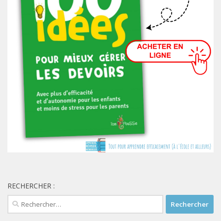
RECHERCHER :
Rechercher :