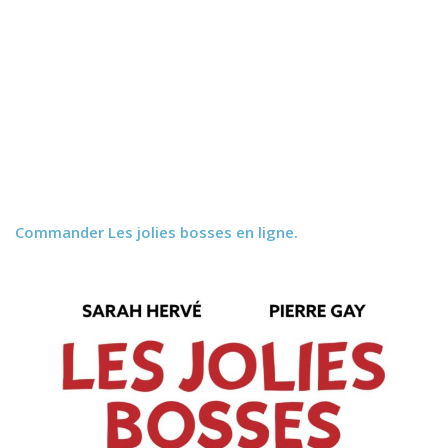
Commander
Les jolies bosses
en ligne.