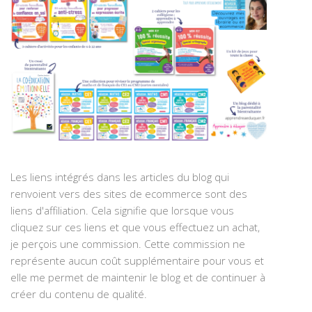
Les liens intégrés dans les articles du blog qui
renvoient vers des sites de ecommerce sont des
liens d'affiliation. Cela signifie que lorsque vous
cliquez sur ces liens et que vous effectuez un achat,
je perçois une commission. Cette commission ne
représente aucun coût supplémentaire pour vous et
elle me permet de maintenir le blog et de continuer à
créer du contenu de qualité.