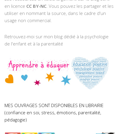
en licence
CC BY-NC
. Vous pouvez les partager et les
utiliser en nommant la source, dans le cadre d'un
usage non commercial.
Retrouvez-moi sur mon blog dédié à la psychologie
de l'enfant et à la parentalité
MES OUVRAGES SONT DISPONIBLES EN LIBRAIRIE
(confiance en soi, stress, émotions, parentalité,
pédagogie)