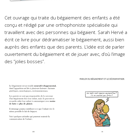
Cet ouvrage qui traite du bégaiement des enfants a été
conçu et rédigé par une orthophoniste spécialisée qui
travaillent avec des personnes qui bégaient. Sarah Hervé a
écrit ce livre pour dédramatiser le bégaiement, aussi bien
auprès des enfants que des parents. L’idée est de parler
ouvertement du bégaiement et de jouer avec, d’où l’image
des “jolies bosses”.