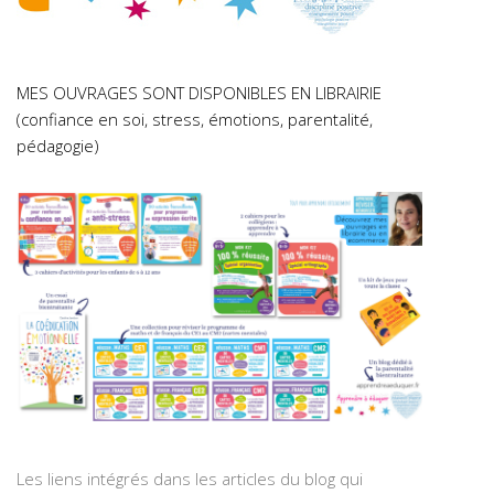
MES OUVRAGES SONT DISPONIBLES EN LIBRAIRIE
(confiance en soi, stress, émotions, parentalité,
pédagogie)
Les liens intégrés dans les articles du blog qui