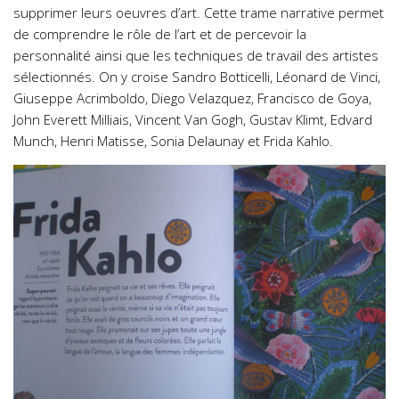
supprimer leurs oeuvres d’art. Cette trame narrative permet
de comprendre le rôle de l’art et de percevoir la
personnalité ainsi que les techniques de travail des artistes
sélectionnés. On y croise Sandro Botticelli, Léonard de Vinci,
Giuseppe Acrimboldo, Diego Velazquez, Francisco de Goya,
John Everett Milliais, Vincent Van Gogh, Gustav Klimt, Edvard
Munch, Henri Matisse, Sonia Delaunay et Frida Kahlo.