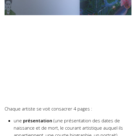
Chaque artiste se voit consacrer 4 pages :
une
présentation
(une présentation des dates de
naissance et de mort, le courant artistique auquel ils
appartiennent, une courte biographie, un portrait),