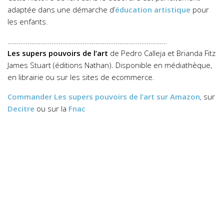
adaptée dans une démarche d’
éducation artistique
pour
les enfants.
……………………………………………………………………………
Les supers pouvoirs de l’art
de Pedro Calleja et Brianda Fitz
James Stuart (éditions Nathan). Disponible en médiathèque,
en librairie ou sur les sites de ecommerce.
Commander
Les supers pouvoirs de l’art
sur Amazon
,
sur
Decitre
ou sur la
Fnac