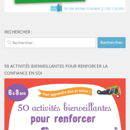
RECHERCHER :
Rechercher :
50 ACTIVITÉS BIENVEILLANTES POUR RENFORCER LA
CONFIANCE EN SOI