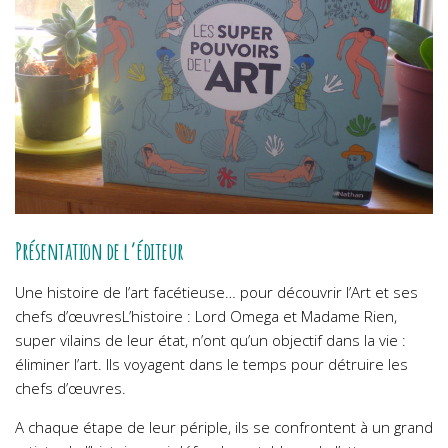
Présentation de l’éditeur
Une histoire de l’art facétieuse… pour découvrir l’Art et ses
chefs d’œuvres
L’histoire : Lord Omega et Madame Rien,
super vilains de leur état, n’ont qu’un objectif dans la vie :
éliminer l’art. Ils voyagent dans le temps pour détruire les
chefs d’œuvres.
A chaque étape de leur périple, ils se confrontent à un grand