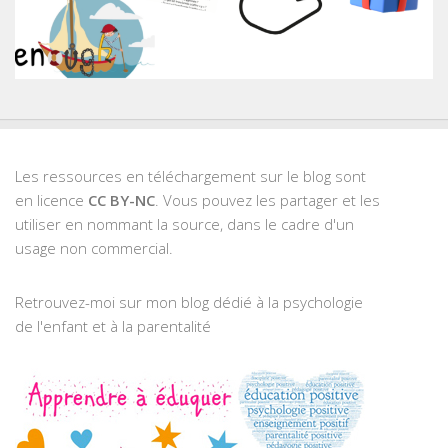
Les ressources en téléchargement sur le blog sont
en licence
CC BY-NC
. Vous pouvez les partager et les
utiliser en nommant la source, dans le cadre d'un
usage non commercial.
Retrouvez-moi sur mon blog dédié à la psychologie
de l'enfant et à la parentalité