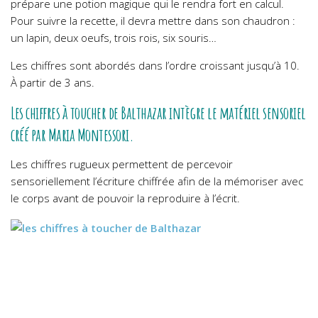
prépare une potion magique qui le rendra fort en calcul.
Pour suivre la recette, il devra mettre dans son chaudron :
un lapin, deux oeufs, trois rois, six souris…
Les chiffres sont abordés dans l’ordre croissant jusqu’à 10.
À partir de 3 ans.
Les chiffres à toucher de Balthazar intègre le matériel sensoriel
créé par Maria Montessori.
Les chiffres rugueux permettent de percevoir
sensoriellement l’écriture chiffrée afin de la mémoriser avec
le corps avant de pouvoir la reproduire à l’écrit.