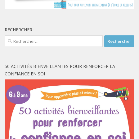
RECHERCHER :
Rechercher :
50 ACTIVITÉS BIENVEILLANTES POUR RENFORCER LA
CONFIANCE EN SOI