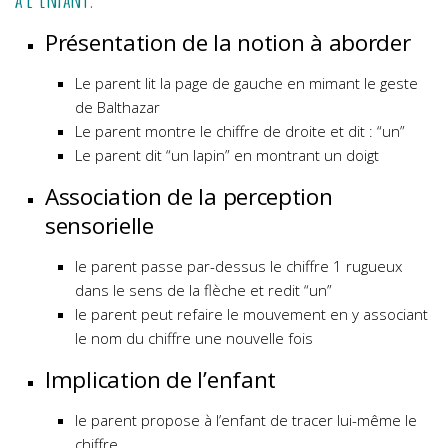
Présentation de la notion à aborder
Le parent lit la page de gauche en mimant le geste
de Balthazar
Le parent montre le chiffre de droite et dit : “un”
Le parent dit “un lapin” en montrant un doigt
Association de la perception
sensorielle
le parent passe par-dessus le chiffre 1 rugueux
dans le sens de la flèche et redit “un”
le parent peut refaire le mouvement en y associant
le nom du chiffre une nouvelle fois
Implication de l’enfant
le parent propose à l’enfant de tracer lui-même le
chiffre