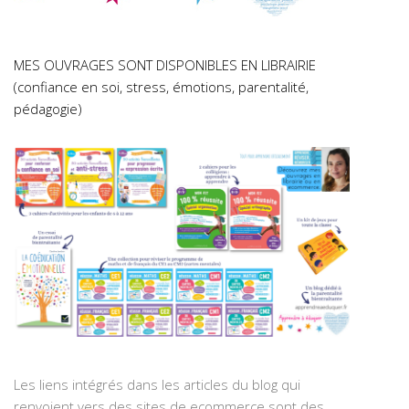
MES OUVRAGES SONT DISPONIBLES EN LIBRAIRIE
(confiance en soi, stress, émotions, parentalité,
pédagogie)
Les liens intégrés dans les articles du blog qui
renvoient vers des sites de ecommerce sont des