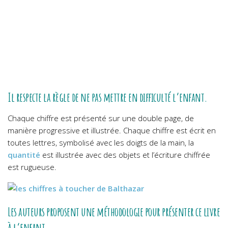
Il respecte la règle de ne pas mettre en difficulté l’enfant.
Chaque chiffre est présenté sur une double page, de
manière progressive et illustrée. Chaque chiffre est écrit en
toutes lettres, symbolisé avec les doigts de la main, la
quantité
est illustrée avec des objets et l’écriture chiffrée
est rugueuse.
Les auteurs proposent une méthodologie pour présenter ce livre
à l’enfant.