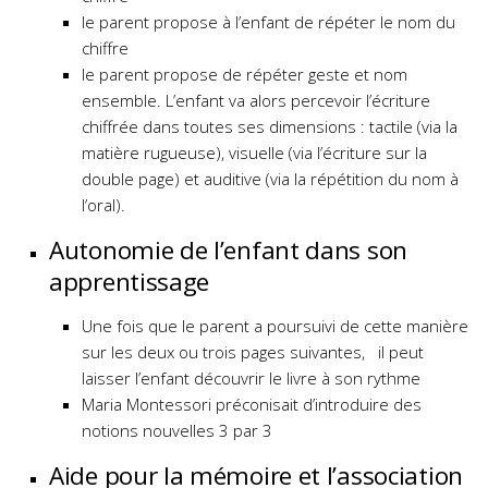
le parent propose à l’enfant de répéter le nom du
chiffre
le parent propose de répéter geste et nom
ensemble. L’enfant va alors percevoir l’écriture
chiffrée dans toutes ses dimensions : tactile (via la
matière rugueuse), visuelle (via l’écriture sur la
double page) et auditive (via la répétition du nom à
l’oral).
Autonomie de l’enfant dans son
apprentissage
Une fois que le parent a poursuivi de cette manière
sur les deux ou trois pages suivantes, il peut
laisser l’enfant découvrir le livre à son rythme
Maria Montessori préconisait d’introduire des
notions nouvelles 3 par 3
Aide pour la mémoire et l’association