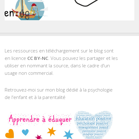
Les ressources en téléchargement sur le blog sont
en licence
CC BY-NC
. Vous pouvez les partager et les
utiliser en nommant la source, dans le cadre d'un
usage non commercial.
Retrouvez-moi sur mon blog dédié à la psychologie
de l'enfant et à la parentalité