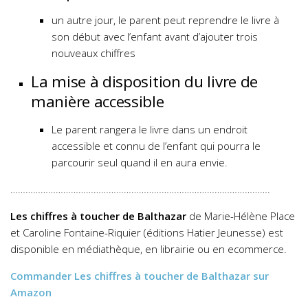
un autre jour, le parent peut reprendre le livre à
son début avec l’enfant avant d’ajouter trois
nouveaux chiffres
La mise à disposition du livre de
manière accessible
Le parent rangera le livre dans un endroit
accessible et connu de l’enfant qui pourra le
parcourir seul quand il en aura envie.
………………………………………………………………………………………….
Les chiffres à toucher de Balthazar
de Marie-Hélène Place
et Caroline Fontaine-Riquier (éditions Hatier Jeunesse) est
disponible en médiathèque, en librairie ou en ecommerce.
Commander
Les chiffres à toucher de Balthazar
sur
Amazon