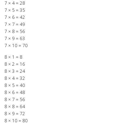
7 × 4 = 28
7 × 5 = 35
7 × 6 = 42
7 × 7 = 49
7 × 8 = 56
7 × 9 = 63
7 × 10 = 70
8 × 1 = 8
8 × 2 = 16
8 × 3 = 24
8 × 4 = 32
8 × 5 = 40
8 × 6 = 48
8 × 7 = 56
8 × 8 = 64
8 × 9 = 72
8 × 10 = 80