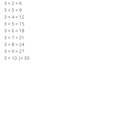
3 × 2 = 6
3 × 3 = 9
3 × 4 = 12
3 × 5 = 15
3 × 6 = 18
3 × 7 = 21
3 × 8 = 24
3 × 9 = 27
3 × 10 |= 30