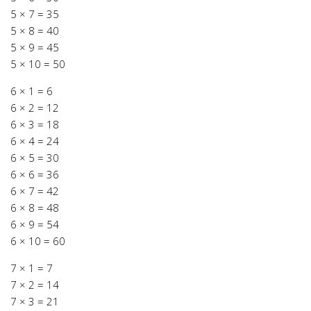
5 × 7 = 35
5 × 8 = 40
5 × 9 = 45
5 × 10 = 50
6 × 1 = 6
6 × 2 = 12
6 × 3 = 18
6 × 4 = 24
6 × 5 = 30
6 × 6 = 36
6 × 7 = 42
6 × 8 = 48
6 × 9 = 54
6 × 10 = 60
7 × 1 = 7
7 × 2 = 14
7 × 3 = 21