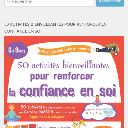
50 ACTIVITÉS BIENVEILLANTES POUR RENFORCER LA
CONFIANCE EN SOI