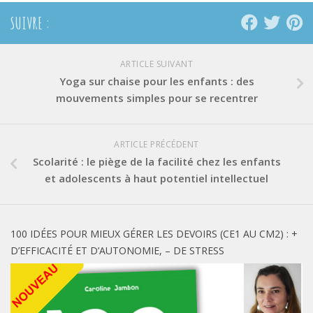
SUIVRE :
ARTICLE SUIVANT
Yoga sur chaise pour les enfants : des
mouvements simples pour se recentrer
ARTICLE PRÉCÉDENT
Scolarité : le piège de la facilité chez les enfants
et adolescents à haut potentiel intellectuel
100 IDÉES POUR MIEUX GÉRER LES DEVOIRS (CE1 AU CM2) : +
D’EFFICACITÉ ET D’AUTONOMIE, – DE STRESS