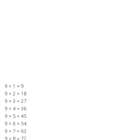
9 × 1 = 9
9 × 2 = 18
9 × 3 = 27
9 × 4 = 36
9 × 5 = 45
9 × 6 = 54
9 × 7 = 63
9 × 8 = 72