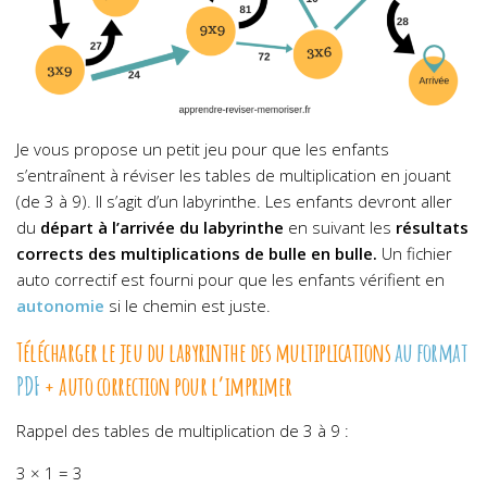
Je vous propose un petit jeu pour que les enfants
s’entraînent à réviser les tables de multiplication en jouant
(de 3 à 9). Il s’agit d’un labyrinthe. Les enfants devront aller
du
départ à l’arrivée du labyrinthe
en suivant les
résultats
corrects des multiplications de bulle en bulle.
Un fichier
auto correctif est fourni pour que les enfants vérifient en
autonomie
si le chemin est juste.
Télécharger le jeu du labyrinthe des multiplications
au format
PDF
+ auto correction pour l’imprimer
Rappel des tables de multiplication de 3 à 9 :
3 × 1 = 3