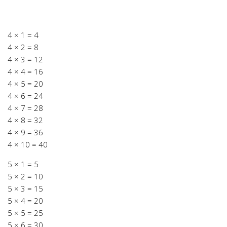
4 × 1 = 4
4 × 2 = 8
4 × 3 = 12
4 × 4 = 16
4 × 5 = 20
4 × 6 = 24
4 × 7 = 28
4 × 8 = 32
4 × 9 = 36
4 × 10 = 40
5 × 1 = 5
5 × 2 = 10
5 × 3 = 15
5 × 4 = 20
5 × 5 = 25
5 × 6 = 30