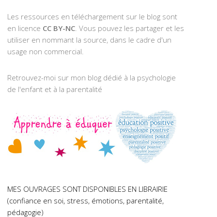
Les ressources en téléchargement sur le blog sont
en licence
CC BY-NC
. Vous pouvez les partager et les
utiliser en nommant la source, dans le cadre d'un
usage non commercial.
Retrouvez-moi sur mon blog dédié à la psychologie
de l'enfant et à la parentalité
MES OUVRAGES SONT DISPONIBLES EN LIBRAIRIE
(confiance en soi, stress, émotions, parentalité,
pédagogie)