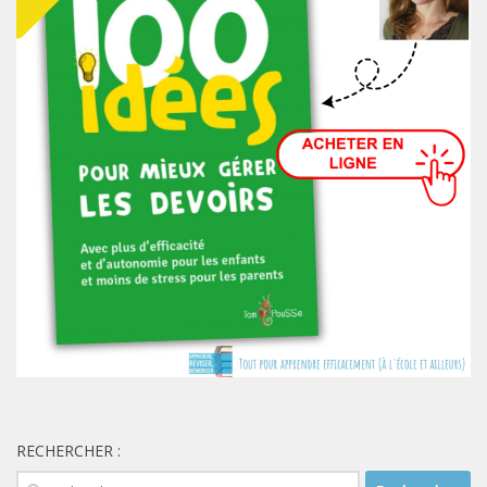
RECHERCHER :
Rechercher :