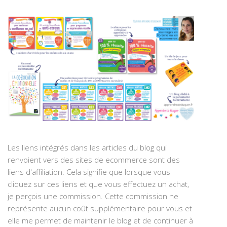
Les liens intégrés dans les articles du blog qui
renvoient vers des sites de ecommerce sont des
liens d'affiliation. Cela signifie que lorsque vous
cliquez sur ces liens et que vous effectuez un achat,
je perçois une commission. Cette commission ne
représente aucun coût supplémentaire pour vous et
elle me permet de maintenir le blog et de continuer à