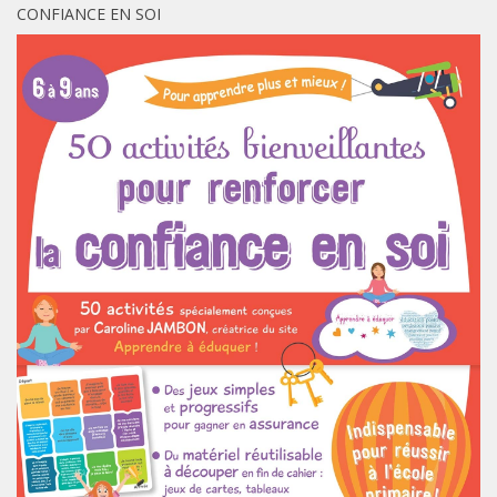
CONFIANCE EN SOI