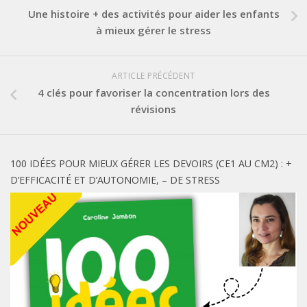
Une histoire + des activités pour aider les enfants
à mieux gérer le stress
ARTICLE PRÉCÉDENT
4 clés pour favoriser la concentration lors des
révisions
100 IDÉES POUR MIEUX GÉRER LES DEVOIRS (CE1 AU CM2) : +
D’EFFICACITÉ ET D’AUTONOMIE, – DE STRESS