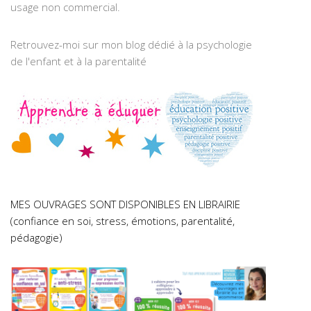
usage non commercial.
Retrouvez-moi sur mon blog dédié à la psychologie
de l'enfant et à la parentalité
MES OUVRAGES SONT DISPONIBLES EN LIBRAIRIE
(confiance en soi, stress, émotions, parentalité,
pédagogie)