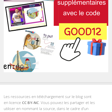
Les ressources en téléchargement sur le blog sont
en licence
CC BY-NC
. Vous pouvez les partager et les
utiliser en nommant la source, dans le cadre d'un