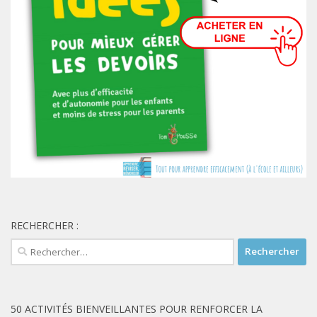
RECHERCHER :
Rechercher :
50 ACTIVITÉS BIENVEILLANTES POUR RENFORCER LA