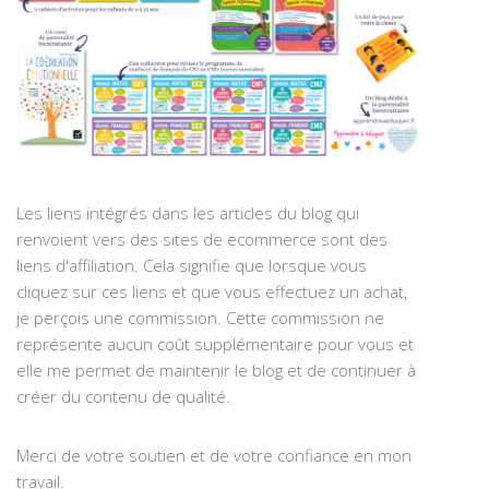
Les liens intégrés dans les articles du blog qui
renvoient vers des sites de ecommerce sont des
liens d'affiliation. Cela signifie que lorsque vous
cliquez sur ces liens et que vous effectuez un achat,
je perçois une commission. Cette commission ne
représente aucun coût supplémentaire pour vous et
elle me permet de maintenir le blog et de continuer à
créer du contenu de qualité.
Merci de votre soutien et de votre confiance en mon
travail.