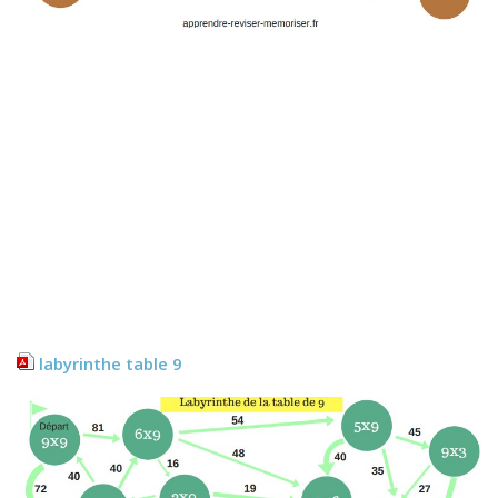
labyrinthe table 9