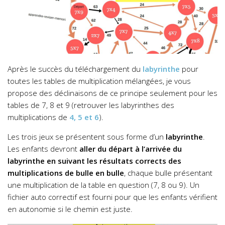
Après le succès du téléchargement du
labyrinthe
pour
toutes les tables de multiplication mélangées, je vous
propose des déclinaisons de ce principe seulement pour les
tables de 7, 8 et 9 (retrouver les labyrinthes des
multiplications de
4, 5 et 6
).
Les trois jeux se présentent sous forme d’un
labyrinthe
.
Les enfants devront
aller du départ à l’arrivée du
labyrinthe en suivant les résultats corrects des
multiplications de bulle en bulle
, chaque bulle présentant
une multiplication de la table en question (7, 8 ou 9). Un
fichier auto correctif est fourni pour que les enfants vérifient
en autonomie si le chemin est juste.