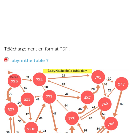
Téléchargement en format PDF :
labyrinthe table 7