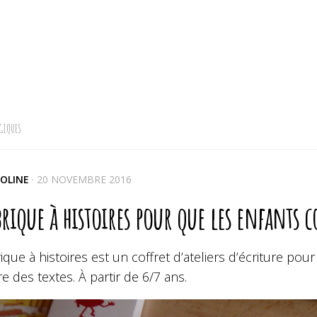
GIQUES
OLINE
·
20 NOVEMBRE 2016
brique à histoires pour que les enfants c
ique à histoires est un coffret d’ateliers d’écriture pour
e des textes. À partir de 6/7 ans.