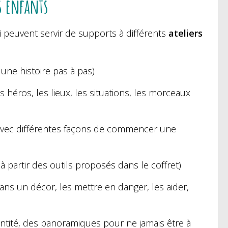
es enfants
 peuvent servir de supports à différents
ateliers
une histoire pas à pas)
 héros, les lieux, les situations, les morceaux
 avec différentes façons de commencer une
 partir des outils proposés dans le coffret)
ns un décor, les mettre en danger, les aider,
entité, des panoramiques pour ne jamais être à