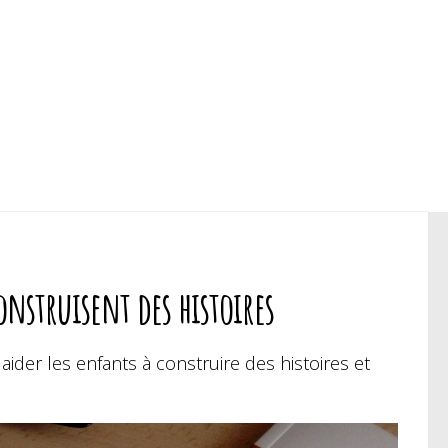
onstruisent des histoires
 aider les enfants à construire des histoires et