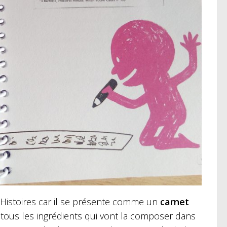
à Histoires car il se présente comme un
carnet
 tous les ingrédients qui vont la composer dans