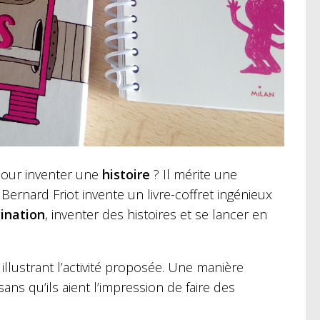
pour inventer une
histoire
? Il mérite une
 Bernard Friot invente un livre-coffret ingénieux
ination
, inventer des histoires et se lancer en
illustrant l’activité proposée. Une manière
sans qu’ils aient l’impression de faire des