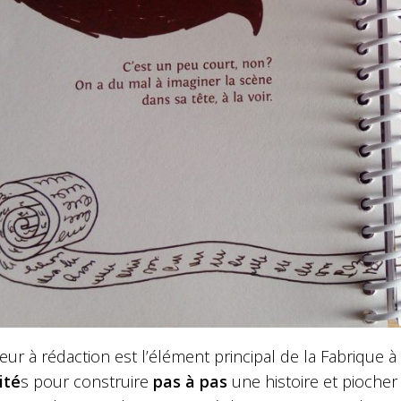
ur à rédaction est l’élément principal de la Fabrique 
ité
s pour construire
pas à pas
une histoire et piocher