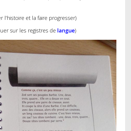
l’histoire et la faire progresser)
ouer sur les registres de
langue
)