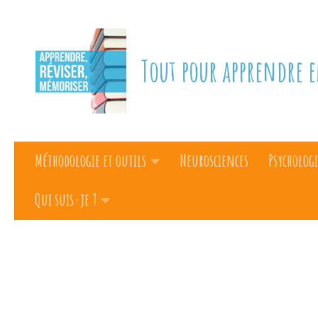
Skip to content
Tout pour apprendre e
Méthodologie et outils
Neurosciences
Psychologi
Qui suis-je ?