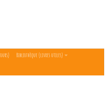
cours)
Bibliothèque (livres utiles)