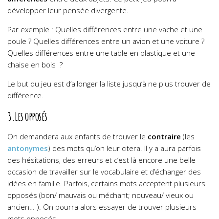
développer leur pensée divergente.
Par exemple : Quelles différences entre une vache et une
poule ? Quelles différences entre un avion et une voiture ?
Quelles différences entre une table en plastique et une
chaise en bois ?
Le but du jeu est d’allonger la liste jusqu’à ne plus trouver de
différence.
3.Les opposés
On demandera aux enfants de trouver le
contraire
(les
antonymes
) des mots qu’on leur citera. Il y a aura parfois
des hésitations, des erreurs et c’est là encore une belle
occasion de travailler sur le vocabulaire et d’échanger des
idées en famille. Parfois, certains mots acceptent plusieurs
opposés (bon/ mauvais ou méchant; nouveau/ vieux ou
ancien… ). On pourra alors essayer de trouver plusieurs
mots opposés.