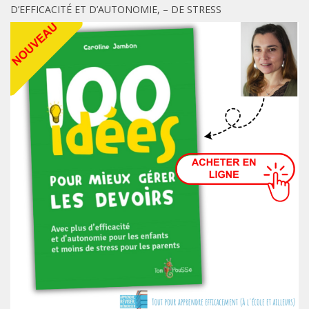
D’EFFICACITÉ ET D’AUTONOMIE, – DE STRESS