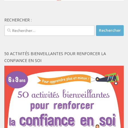
RECHERCHER :
Rechercher :
50 ACTIVITÉS BIENVEILLANTES POUR RENFORCER LA
CONFIANCE EN SOI