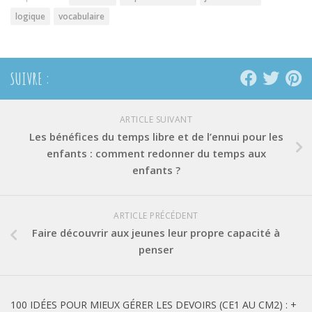
logique
vocabulaire
SUIVRE :
ARTICLE SUIVANT
Les bénéfices du temps libre et de l’ennui pour les
enfants : comment redonner du temps aux
enfants ?
ARTICLE PRÉCÉDENT
Faire découvrir aux jeunes leur propre capacité à
penser
100 IDÉES POUR MIEUX GÉRER LES DEVOIRS (CE1 AU CM2) : +