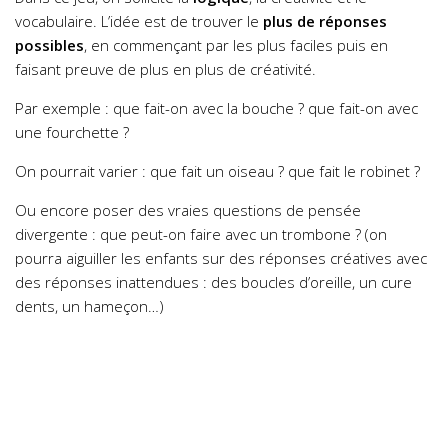
vocabulaire. L’idée est de trouver le
plus de réponses
possibles
, en commençant par les plus faciles puis en
faisant preuve de plus en plus de créativité.
Par exemple : que fait-on avec la bouche ? que fait-on avec
une fourchette ?
On pourrait varier : que fait un oiseau ? que fait le robinet ?
Ou encore poser des vraies questions de pensée
divergente : que peut-on faire avec un trombone ? (on
pourra aiguiller les enfants sur des réponses créatives avec
des réponses inattendues : des boucles d’oreille, un cure
dents, un hameçon…)