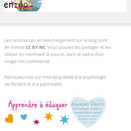
Les ressources en téléchargement sur le blog sont
en licence
CC BY-NC
. Vous pouvez les partager et les
utiliser en nommant la source, dans le cadre d'un
usage non commercial.
Retrouvez-moi sur mon blog dédié à la psychologie
de l'enfant et à la parentalité