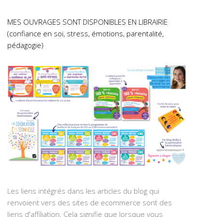
MES OUVRAGES SONT DISPONIBLES EN LIBRAIRIE
(confiance en soi, stress, émotions, parentalité,
pédagogie)
Les liens intégrés dans les articles du blog qui
renvoient vers des sites de ecommerce sont des
liens d'affiliation. Cela signifie que lorsque vous