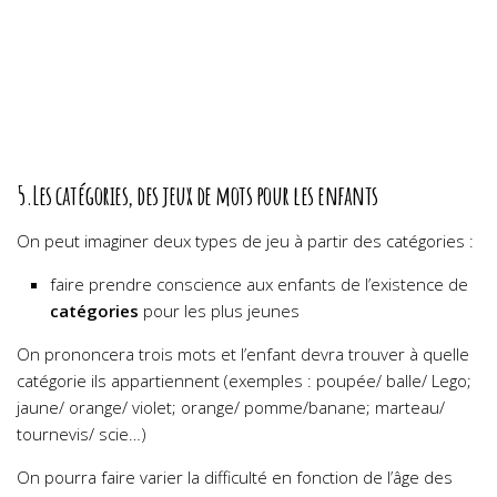
5.Les catégories, des jeux de mots pour les enfants
On peut imaginer deux types de jeu à partir des catégories :
faire prendre conscience aux enfants de l’existence de
catégories
pour les plus jeunes
On prononcera trois mots et l’enfant devra trouver à quelle
catégorie ils appartiennent (exemples : poupée/ balle/ Lego;
jaune/ orange/ violet; orange/ pomme/banane; marteau/
tournevis/ scie…)
On pourra faire varier la difficulté en fonction de l’âge des