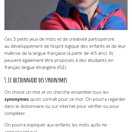
Ces 5 petits jeux de mots et de créativité participeront
au développement de l’esprit logique des enfants et de leur
maîtrise de la langue française (à partir de 4/5 ans). Ils
peuvent également être proposés à des étudiants en
français langue étrangère (FLE).
1.Le dictionnaire des synonymes
On choisit un mot et on cherche ensemble tous les
synonymes
qu’on connaît pour ce mot. On pourra regarder
dans le dictionnaire ou sur internet pour vérifier ou pour
compléter.
On pourra expliquer aux enfants les mots qu’ils ne
connaissent pas.