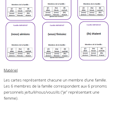
Matériel
Les cartes représentent chacune un membre d’une famille.
Les 6 membres de la famille correspondent aux 6 pronoms
personnels je/tu/il/nous/vous/ils (“je” représentant une
femme).