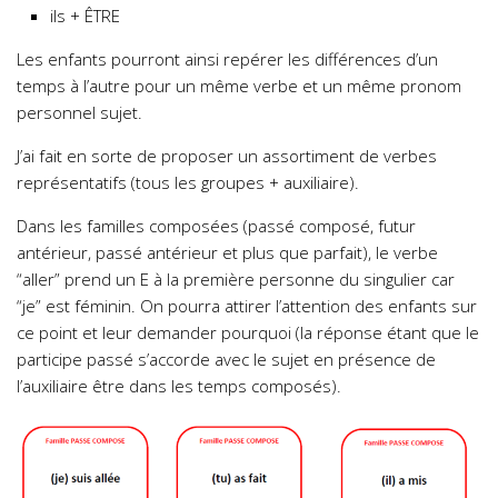
ils + ÊTRE
Les enfants pourront ainsi repérer les différences d’un
temps à l’autre pour un même verbe et un même pronom
personnel sujet.
J’ai fait en sorte de proposer un assortiment de verbes
représentatifs (tous les groupes + auxiliaire).
Dans les familles composées (passé composé, futur
antérieur, passé antérieur et plus que parfait), le verbe
“aller” prend un E à la première personne du singulier car
“je” est féminin. On pourra attirer l’attention des enfants sur
ce point et leur demander pourquoi (la réponse étant que le
participe passé s’accorde avec le sujet en présence de
l’auxiliaire être dans les temps composés).