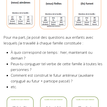
Pour ma part, j’ai posé des questions aux enfants avec
lesquels j’ai travaillé à chaque famille constituée :
À quoi correspond ce temps : hier, maintenant ou
demain ?
Peux-tu conjuguer tel verbe de cette famille à toutes les
personnes ?
Comment est construit le futur antérieur (auxiliaire
conjugué au futur + participe passé) ?
etc.