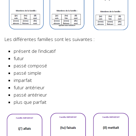
Les différentes familles sont les suivantes :
présent de l’indicatif
futur
passé composé
passé simple
imparfait
futur antérieur
passé antérieur
plus que parfait