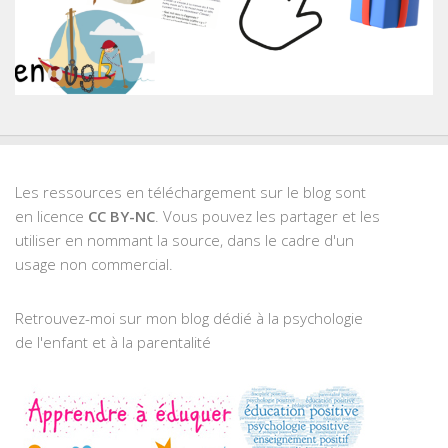
Les ressources en téléchargement sur le blog sont
en licence
CC BY-NC
. Vous pouvez les partager et les
utiliser en nommant la source, dans le cadre d'un
usage non commercial.
Retrouvez-moi sur mon blog dédié à la psychologie
de l'enfant et à la parentalité