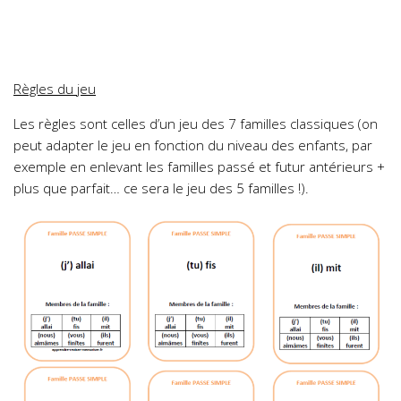
Règles du jeu
Les règles sont celles d’un jeu des 7 familles classiques (on
peut adapter le jeu en fonction du niveau des enfants, par
exemple en enlevant les familles passé et futur antérieurs +
plus que parfait… ce sera le jeu des 5 familles !).