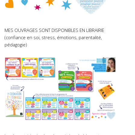
MES OUVRAGES SONT DISPONIBLES EN LIBRAIRIE
(confiance en soi, stress, émotions, parentalité,
pédagogie)