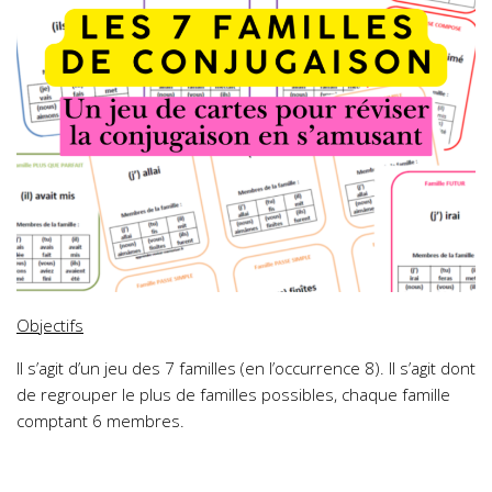
Objectifs
Il s’agit d’un jeu des 7 familles (en l’occurrence 8). Il s’agit dont
de regrouper le plus de familles possibles, chaque famille
comptant 6 membres.