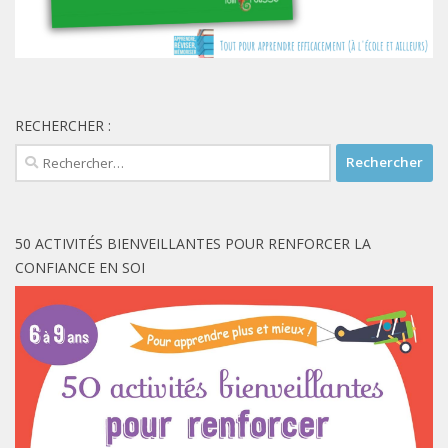
RECHERCHER :
Rechercher :
50 ACTIVITÉS BIENVEILLANTES POUR RENFORCER LA
CONFIANCE EN SOI