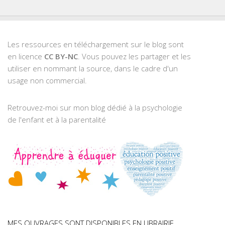
Les ressources en téléchargement sur le blog sont
en licence
CC BY-NC
. Vous pouvez les partager et les
utiliser en nommant la source, dans le cadre d'un
usage non commercial.
Retrouvez-moi sur mon blog dédié à la psychologie
de l'enfant et à la parentalité
MES OUVRAGES SONT DISPONIBLES EN LIBRAIRIE