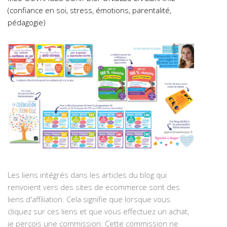
(confiance en soi, stress, émotions, parentalité,
pédagogie)
Les liens intégrés dans les articles du blog qui
renvoient vers des sites de ecommerce sont des
liens d'affiliation. Cela signifie que lorsque vous
cliquez sur ces liens et que vous effectuez un achat,
je perçois une commission. Cette commission ne