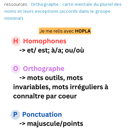
ressources :
Orthographe : carte mentale du pluriel des
noms et leurs exceptions (accords dans le groupe
nominal)