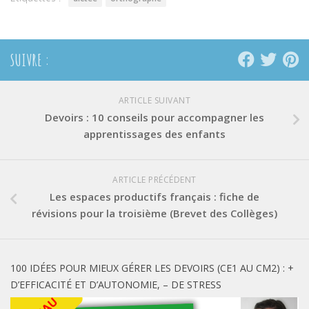
SUIVRE :
ARTICLE SUIVANT
Devoirs : 10 conseils pour accompagner les
apprentissages des enfants
ARTICLE PRÉCÉDENT
Les espaces productifs français : fiche de
révisions pour la troisième (Brevet des Collèges)
100 IDÉES POUR MIEUX GÉRER LES DEVOIRS (CE1 AU CM2) : +
D’EFFICACITÉ ET D’AUTONOMIE, – DE STRESS