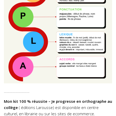
………………………
Mon kit 100 % réussite – Je progresse en orthographe au
collège
( éditions Larousse) est disponible en centre
culturel, en librairie ou sur les sites de ecommerce.