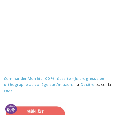
Commander
Mon kit 100 % réussite – Je progresse en
orthographe au collège
sur Amazon
, sur
Decitre
ou sur la
Fnac