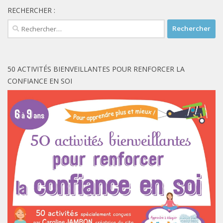
RECHERCHER :
Rechercher :
50 ACTIVITÉS BIENVEILLANTES POUR RENFORCER LA
CONFIANCE EN SOI