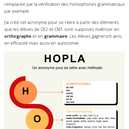
remplacée par la vérification des homophones grammaticaux
par exemple.
J’ai créé cet acronyme pour se relire à partir des éléments
que les élèves de CE2 et CM1 sont supposés maîtriser en
orthographe
et en
grammaire
. Les élèves gagneront ainsi
en efficacité mais aussi en autonomie.